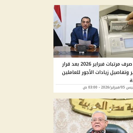
موعد صرف مرتبات فبراير 2026 بعد قرار
ر وتفاصيل زيادات الأجور للعاملين
ة
ر/2026 - 03:00 ص