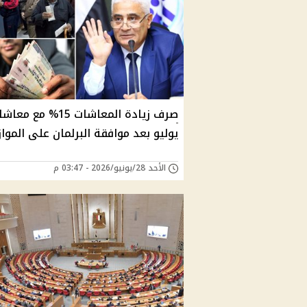
صرف زيادة المعاشات 15% مع مع
يوليو بعد موافقة البرلمان على المواز
الأحد 28/يونيو/2026 - 03:47 م