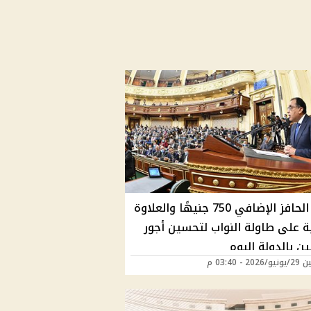
زيادة الحافز الإضافي 750 جنيهًا والعلاوة
ية على طاولة النواب لتحسين أجور
ين بالدولة اليوم
20 - 03:40 م