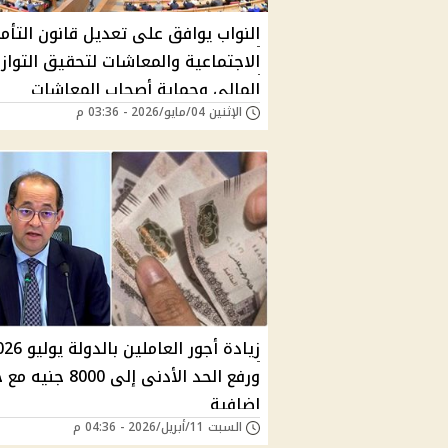
النواب يوافق على تعديل قانون التأم
الاجتماعية والمعاشات لتحقيق التواز
المالي وحماية أصحاب المعاشات
الإثنين 04/مايو/2026 - 03:36 م
زيادة أجور العاملين بالد
ورفع الحد الأدنى إلى 8000 
إضافية
السبت 11/أبريل/2026 - 04:36 م