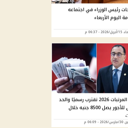
ات رئيس الوزراء في اجتماعه
ة اليوم الأربعاء
2026 - 06:37 م
زيادة المرتبات 2026 تقترب رسميًا والحد
الأدنى للأجور يصل 8500 جنيه خلال
2 - 06:09 م