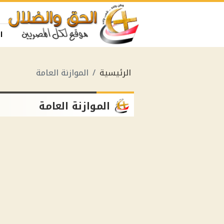
ا
الرئيسية
الموازنة العامة
الموازنة العامة