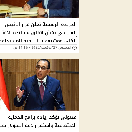
الجريدة الرسمية تعلن قرار الرئيس
السيسي بشأن اتفاق مساندة الاقتص
الكلى ومشروعات التنمية المستدامة
الخميس 27/نوفمبر/2025 - 11:18 ص
مدبولي يؤكد زيادة برامج الحماية
الاجتماعية واستمرار دعم السولار بقي