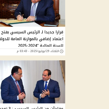
قرارا جديدا لـ الرئيس السيسي بفتح
اعتماد إضافي بالموازنة العامة للدولة
للسنة المالية "2024-2025
الثلاثاء 29/يوليو/2025 - 03:43 م
مفاجآت من الرئيس 