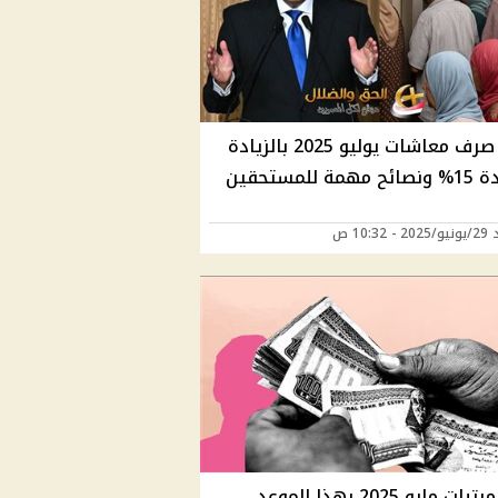
موعد صرف معاشات يوليو 2025 بالزيادة
مة للمستحقين
10:32 ص
صرف مرتبات مايو 2025 بهذا الموعد..