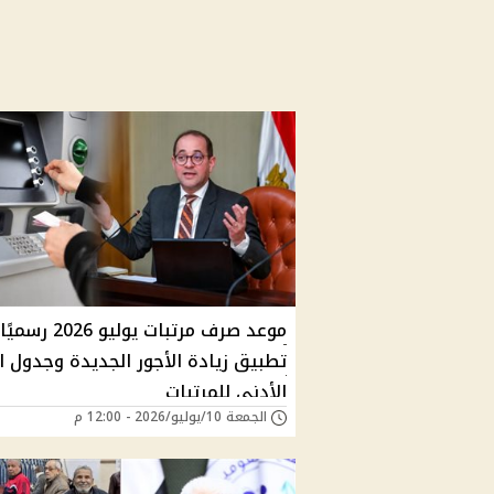
موعد صرف مرتبات يوليو 026
تطبيق زيادة الأجور الجديدة وجدول ا
الأدنى للمرتبات
الجمعة 10/يوليو/2026 - 12:00 م