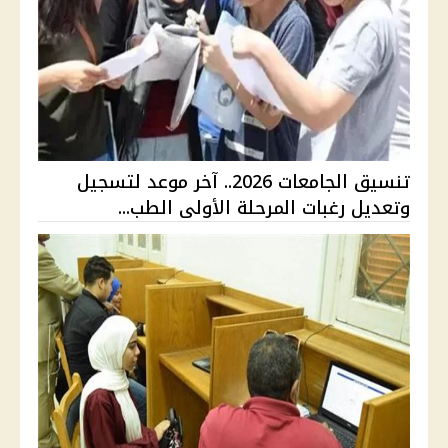
تنسيق الجامعات 2026.. آخر موعد لتسجيل
وتعديل رغبات المرحلة الأولى الطب...