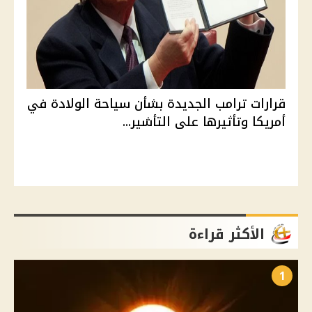
قرارات ترامب الجديدة بشأن سياحة الولادة في
أمريكا وتأثيرها على التأشير...
الأكثر قراءة
1