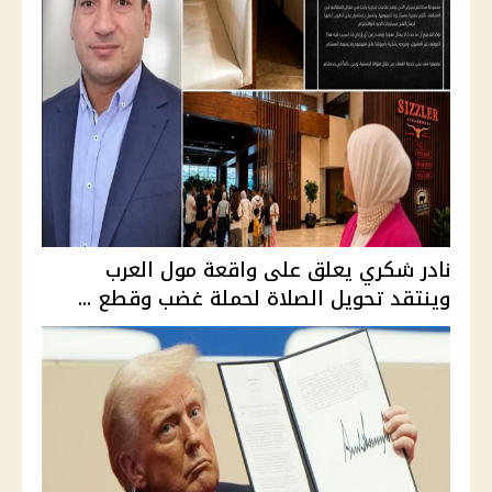
نادر شكري يعلق على واقعة مول العرب
وينتقد تحويل الصلاة لحملة غضب وقطع ...