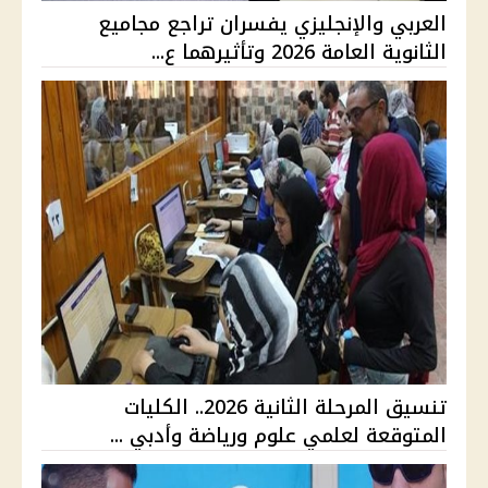
العربي والإنجليزي يفسران تراجع مجاميع
الثانوية العامة 2026 وتأثيرهما ع...
تنسيق المرحلة الثانية 2026.. الكليات
المتوقعة لعلمي علوم ورياضة وأدبي ...