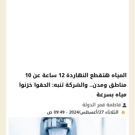
المياه هتقطع النهاردة 12 ساعة عن 10
مناطق ومدن.. والشركة تنبه: الحقوا خزنوا
مياه بسرعة
فاطمة قمر الدولة
الثلاثاء 27/أغسطس/2024 - 09:49 ص