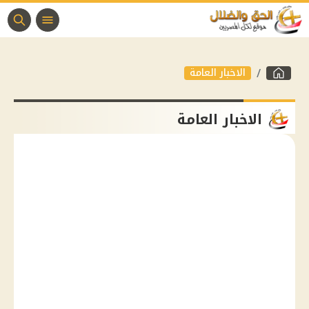
الاخبار العامة
الاخبار العامة