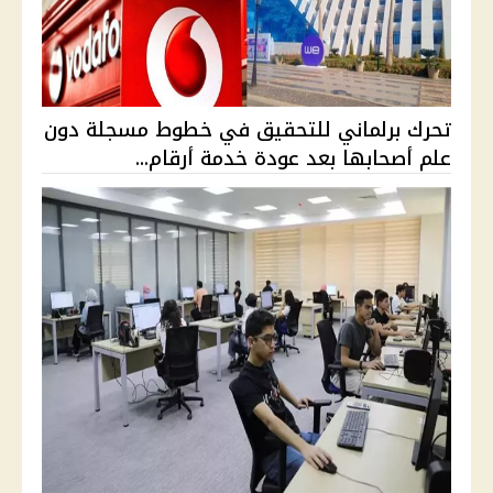
تحرك برلماني للتحقيق في خطوط مسجلة دون
علم أصحابها بعد عودة خدمة أرقام...