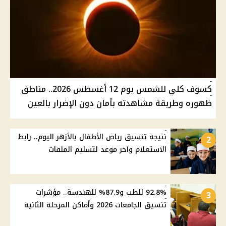
كسوف كلي للشمس يوم 12 أغسطس 2026.. مناطق
ظهوره وطريقة مشاهدته بأمان دون الإضرار بالعين
نتيجة تنسيق رياض الأطفال بالأزهر اليوم.. رابط
2
الاستعلام وآخر موعد لتسليم الملفات
92.8% للطب و87.9% للهندسة.. مؤشرات
3
تنسيق الجامعات 2026 وأماكن المرحلة الثانية