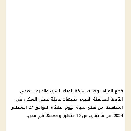
قطع المياه
.. وجهت
شركة المياه الشرب
والصرف الصحي
التابعة لمحافظة الفيوم، تنبيهات عاجلة لبعض
السكان
في
المحافظة، من
قطع المياه
اليوم
الثلاثاء الموافق 27 اغسطس
2024، عن ما يقارب من 10 مناطق وضعفها في مدن.