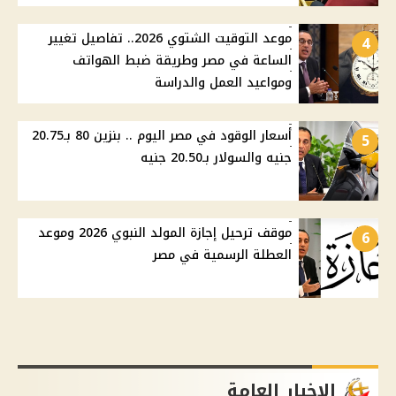
موعد التوقيت الشتوي 2026.. تفاصيل تغيير
4
الساعة في مصر وطريقة ضبط الهواتف
ومواعيد العمل والدراسة
أسعار الوقود في مصر اليوم .. بنزين 80 بـ20.75
5
جنيه والسولار بـ20.50 جنيه
موقف ترحيل إجازة المولد النبوي 2026 وموعد
6
العطلة الرسمية في مصر
الاخبار العامة