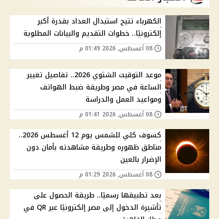
الكهرباء تتيح استبدال العداد بقدرة أكبر
إلكترونيًا.. خطوات التقديم والبيانات المطلوبة
08 أغسطس, 2026 01:49 م
موعد التوقيت الشتوي 2026.. تفاصيل تغيير
الساعة في مصر وطريقة ضبط الهواتف
ومواعيد العمل والدراسة
08 أغسطس, 2026 01:41 م
كسوف كلي للشمس يوم 12 أغسطس 2026..
مناطق ظهوره وطريقة مشاهدته بأمان دون
الإضرار بالعين
08 أغسطس, 2026 01:29 م
بعد تطبيقها رسميًا.. طريقة الحصول على
تأشيرة الدخول إلى مصر إلكترونيًا عبر QR في