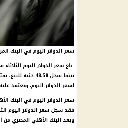
سعر الدولار اليوم في البنك الم
بينما سجل 48.58 جني
لسعر الدولار اليوم، ويعتمد علي
سعر الدولار اليوم في البنك الأ
ويعد البنك الأهلي المصري من أ