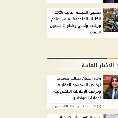
تنسيق المرحلة الثانية 2026..
الكليات المتوقعة لعلمي علوم
ورياضة وأدبي وخطوات تسجيل
الرغبات
الاخبار العامة
ولاء الصبان تطالب بتشديد
ترخيص السمسرة العقارية
ومراقبة الإعلانات الإلكترونية
لحماية المواطنين
08 أغسطس, 2026 08:00 ص
عداد الكهرباء أبو كارت لا