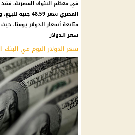
في معظم البنوك المصرية. فقد س
متابعة أسعار الدولار يوميًا، حيث
سعر الدولار
سعر الدولار اليوم في البنك ا