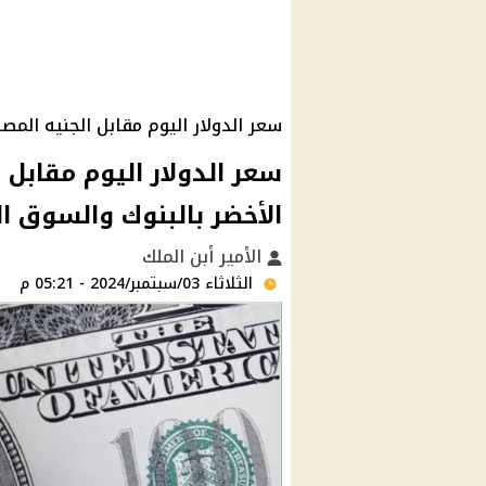
سعر الدولار اليوم مقابل الجنيه المص
سعر الدولار اليوم مقابل 
الأخضر بالبنوك والسوق ال
الأمير أبن الملك
الثلاثاء 03/سبتمبر/2024 - 05:21 م