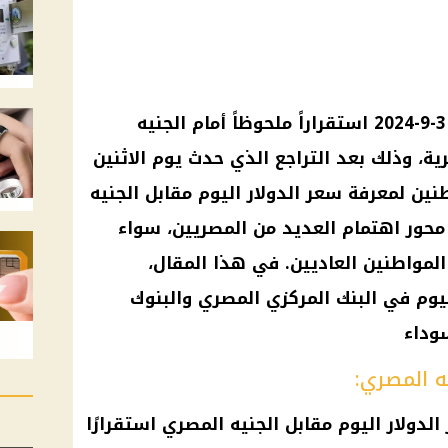
شهد سعر الدولار اليوم الثلاثاء 3-9-2024 استقراراً ملحوظاً أمام الجنيه
، وذلك بعد التراجع الذي حدث يوم الاثنين
ين لمعرفة سعر الدولار اليوم مقابل الجنيه
محور اهتمام العديد من المصريين، سواء
 المواطنين العاديين. في هذا المقال،
يوم في البنك المركزي المصري والبنوك
وداء
يه المصري:
لدولار اليوم مقابل الجنيه المصري استقرارًا