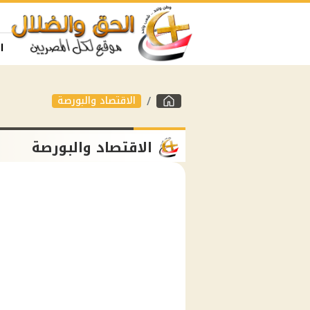
ا
الاقتصاد والبورصة
الاقتصاد والبورصة