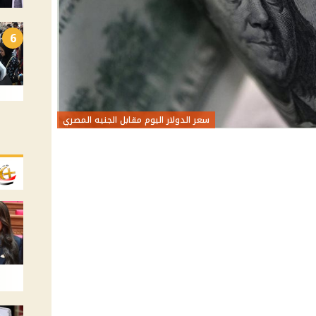
6
سعر الدولار اليوم مقابل الجنيه المصري