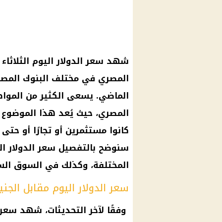
المصري في مختلف البنوك المصرية
الماضي. يسعى الكثير من المواطن
المصري، حيث يُعد هذا الموضوع 
كانوا مستثمرين أو تجارًا أو حتى
سنوضح بالتفصيل سعر الدولار ال
المختلفة، وكذلك في السوق الس
سعر الدولار اليوم مقابل الجن
وفقًا لآخر التحديثات، شهد سعر ا