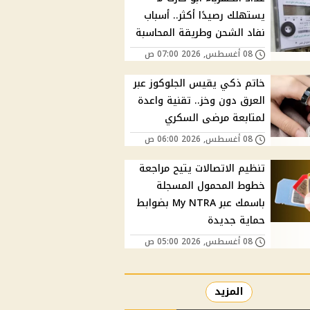
يستهلك رصيدًا أكثر.. أسباب
نفاد الشحن وطريقة المحاسبة
08 أغسطس, 2026 07:00 ص
خاتم ذكي يقيس الجلوكوز عبر
العرق دون وخز.. تقنية واعدة
لمتابعة مرضى السكري
08 أغسطس, 2026 06:00 ص
تنظيم الاتصالات يتيح مراجعة
خطوط المحمول المسجلة
باسمك عبر My NTRA بضوابط
حماية جديدة
08 أغسطس, 2026 05:00 ص
المزيد