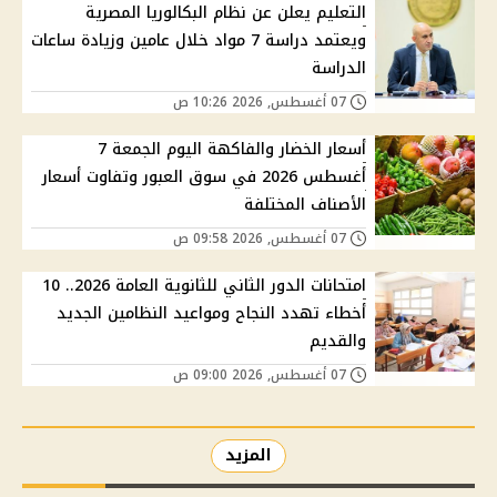
التعليم يعلن عن نظام البكالوريا المصرية
ويعتمد دراسة 7 مواد خلال عامين وزيادة ساعات
الدراسة
07 أغسطس, 2026 10:26 ص
أسعار الخضار والفاكهة اليوم الجمعة 7
أغسطس 2026 في سوق العبور وتفاوت أسعار
الأصناف المختلفة
07 أغسطس, 2026 09:58 ص
امتحانات الدور الثاني للثانوية العامة 2026.. 10
أخطاء تهدد النجاح ومواعيد النظامين الجديد
والقديم
07 أغسطس, 2026 09:00 ص
المزيد