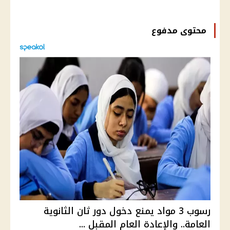
محتوى مدفوع
رسوب 3 مواد يمنع دخول دور ثان الثانوية
العامة.. والإعادة العام المقبل ...