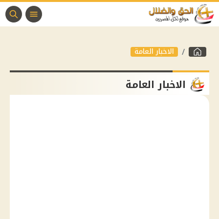
الاخبار العامة
الاخبار العامة