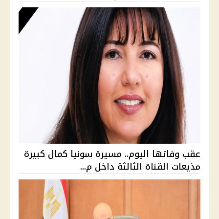
عقب وفاتها اليوم.. مسيرة سونيا كمال كبيرة
مذيعات القناة الثالثة داخل م...