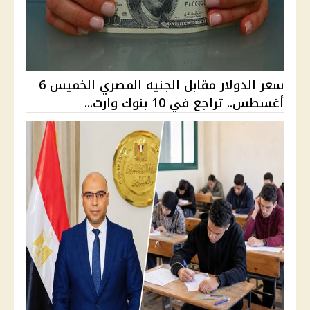
سعر الدولار مقابل الجنيه المصري الخميس 6
أغسطس.. تراجع في 10 بنوك وارت...