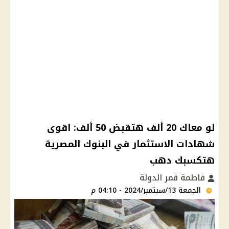
لو معاك 20 ألف هتقبض 50 ألف: اقوى
شهادات الاستثمار في البنوك المصرية
هتكسبك دهب
فاطمة قمر الدولة
الجمعة 13/سبتمبر/2024 - 04:10 م