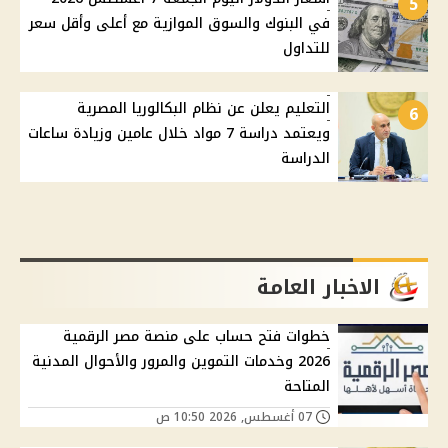
5
في البنوك والسوق الموازية مع أعلى وأقل سعر
للتداول
التعليم يعلن عن نظام البكالوريا المصرية
6
ويعتمد دراسة 7 مواد خلال عامين وزيادة ساعات
الدراسة
الاخبار العامة
خطوات فتح حساب على منصة مصر الرقمية
2026 وخدمات التموين والمرور والأحوال المدنية
المتاحة
07 أغسطس, 2026 10:50 ص