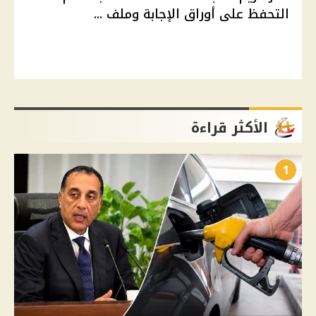
التحفظ على أوراق الإجابة وملف ...
الأكثر قراءة
1