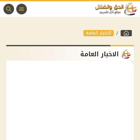
الاخبار العامة
الاخبار العامة