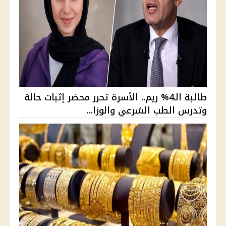
طالبة الـ4% ريم.. الأسرة تحرر محضر إثبات حالة
وتدرس الطب الشرعي والوزا...