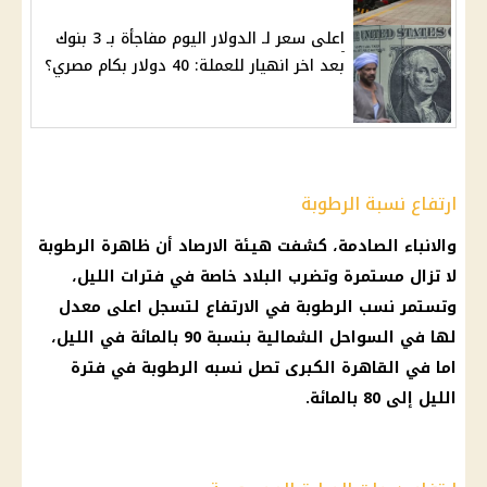
اعلى سعر لـ الدولار اليوم مفاجأة بـ 3 بنوك
بعد اخر انهيار للعملة: 40 دولار بكام مصري؟
ارتفاع نسبة الرطوبة
والانباء الصادمة، كشفت
هيئة الارصاد
أن
ظاهرة
الرطوبة
لا تزال مستمرة وتضرب البلاد خاصة في فترات الليل،
وتستمر نسب
الرطوبة
في الارتفاع لتسجل اعلى معدل
لها في السواحل الشمالية بنسبة 90 بالمائة في الليل،
اما في
القاهرة
الكبرى تصل نسبه
الرطوبة
في فترة
الليل إلى 80 بالمائة.