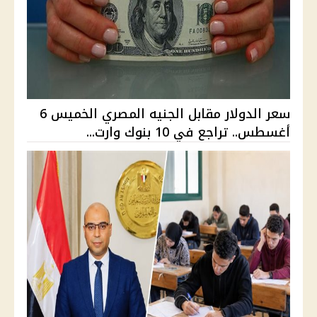
سعر الدولار مقابل الجنيه المصري الخميس 6
أغسطس.. تراجع في 10 بنوك وارت...