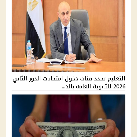
التعليم تحدد فئات دخول امتحانات الدور الثاني
2026 للثانوية العامة بالد...