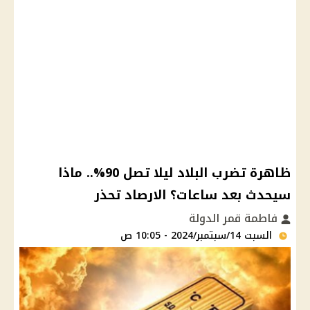
ظاهرة تضرب البلاد ليلا تصل 90%.. ماذا
سيحدث بعد ساعات؟ الارصاد تحذر
فاطمة قمر الدولة
السبت 14/سبتمبر/2024 - 10:05 ص