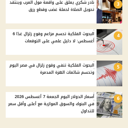
نادر شكري يعلق على واقعة مول العرب وينتقد
3
تحويل الصلاة لحملة غضب وقطع رزق
البحوث الفلكية تحسم مزاعم وقوع زلزال غدًا 6
4
أغسطس: لا دليل علمي على التوقعات
البحوث الفلكية تنفي وقوع زلزال في مصر اليوم
5
وتحسم شائعات الهزة المدمرة
أسعار الدولار اليوم الجمعة 7 أغسطس 2026
6
في البنوك والسوق الموازية مع أعلى وأقل سعر
للتداول