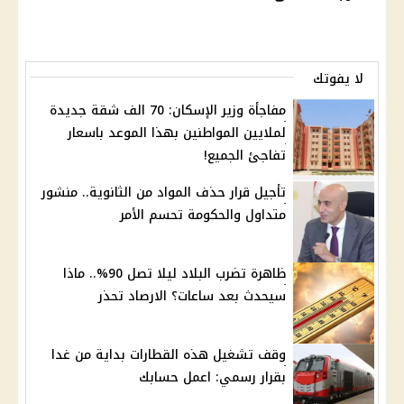
لا يفوتك
مفاجأة وزير الإسكان: 70 الف شقة جديدة
لملايين المواطنين بهذا الموعد باسعار
تفاجئ الجميع!
تأجيل قرار حذف المواد من الثانوية.. منشور
متداول والحكومة تحسم الأمر
ظاهرة تضرب البلاد ليلا تصل 90%.. ماذا
سيحدث بعد ساعات؟ الارصاد تحذر
وقف تشغيل هذه القطارات بداية من غدا
بقرار رسمي: اعمل حسابك