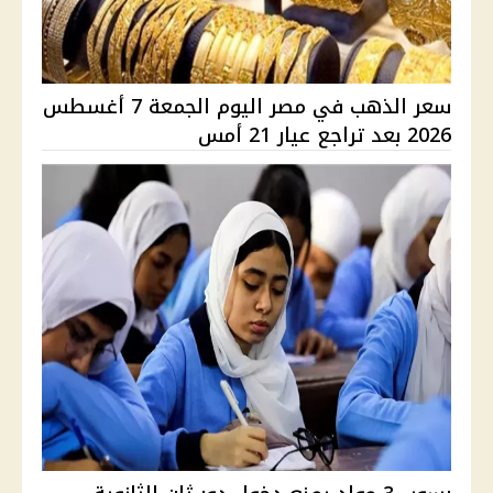
سعر الذهب في مصر اليوم الجمعة 7 أغسطس
2026 بعد تراجع عيار 21 أمس