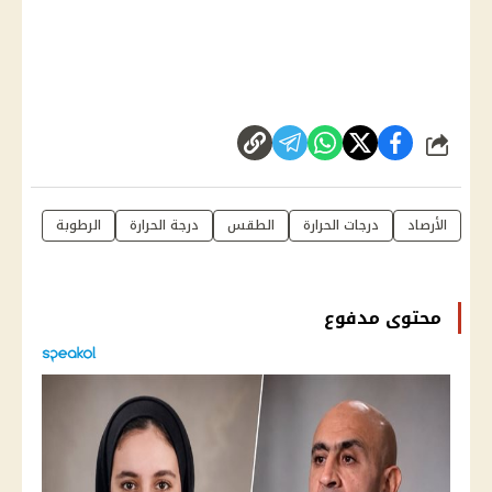
شارك
الأرصاد
درجات الحرارة
الطقس
درجة الحرارة
الرطوبة
محتوى مدفوع