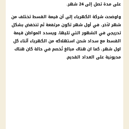
على مدة تصل إلى 24 شهر.
واوضحت
شركة الكهرباء
إلى أن قيمة القسط تختلف من
شهر لآخر، في أول شهر تكون مرتفعة ثم تنخفض بشكل
تدريجي في الشهور التي تليها، ويسدد المواطن قيمة
القسط مع سداد شحن استهلاكه من
الكهرباء
أثناء كل
اول شهر، كما ان هناك مبالغ تُخصم في حالة كان هناك
مديونية على العداد القديم.