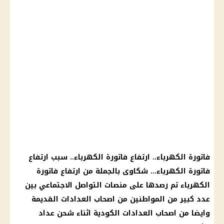
فاتورة الكهرباء.. ارتفاع فاتورة الكهرباء.. سبب ارتفاع
فاتورة الكهرباء… شكاوى بالجملة من ارتفاع فاتورة
الكهرباء تم رصدها على منصات التواصل الاجتماعي بين
عدد كبير من المواطنين من اصحاب العدادات القديمة
وايضا من اصحاب العدادات الكودية اثناء شحن عداد