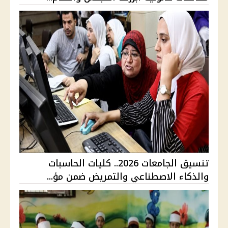
تنسيق الجامعات 2026.. كليات الحاسبات
والذكاء الاصطناعي والتمريض ضمن مؤ...