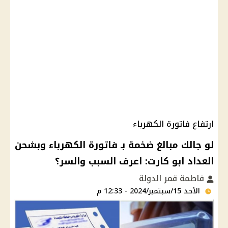
ارتفاع فاتورة الكهرباء
لو جالك مبالغ ضخمة بـ فاتورة الكهرباء وبشحن
العداد ابو كارت: اعرف السبب والسر؟
فاطمة قمر الدولة
الأحد 15/سبتمبر/2024 - 12:33 م