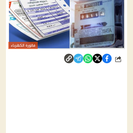
فاتورة الكهرباء
شارك