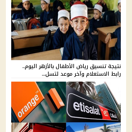
نتيجة تنسيق رياض الأطفال بالأزهر اليوم..
رابط الاستعلام وآخر موعد لتسل...