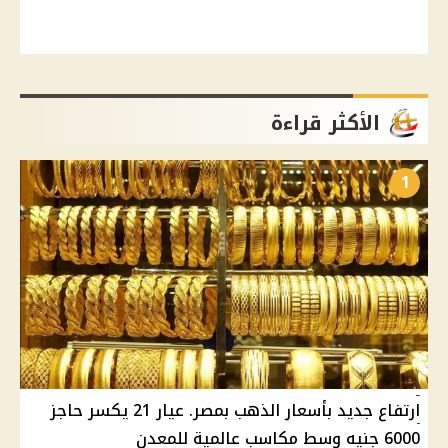
الأكثر قراءة
1
ارتفاع جديد بأسعار الذهب بمصر. عيار 21 يكسر حاجز
6000 جنيه وسط مكاسب عالمية للمعدن