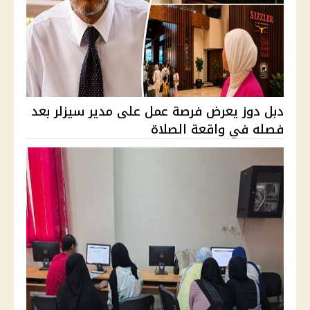
دبل دوز يعرض فرصة عمل على مدير سيزلر بعد
فصله في واقعة الصلاة