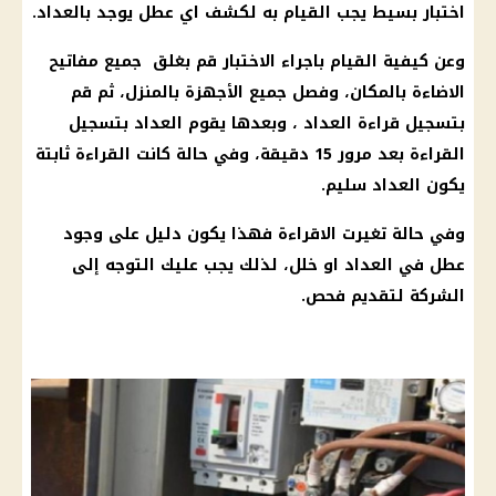
اختبار بسيط يجب القيام به لكشف اي عطل يوجد بالعداد.
وعن كيفية القيام باجراء الاختبار قم بغلق جميع مفاتيح
الاضاءة بالمكان، وفصل جميع الأجهزة بالمنزل، ثم قم
بتسجيل قراءة العداد ، وبعدها يقوم العداد بتسجيل
القراءة بعد مرور 15 دقيقة، وفي حالة كانت القراءة ثابتة
يكون العداد سليم.
وفي حالة تغيرت الاقراءة فهذا يكون دليل على وجود
عطل في العداد او خلل، لذلك يجب عليك التوجه إلى
الشركة
لتقديم فحص.