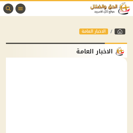
الاخبار العامة
الاخبار العامة