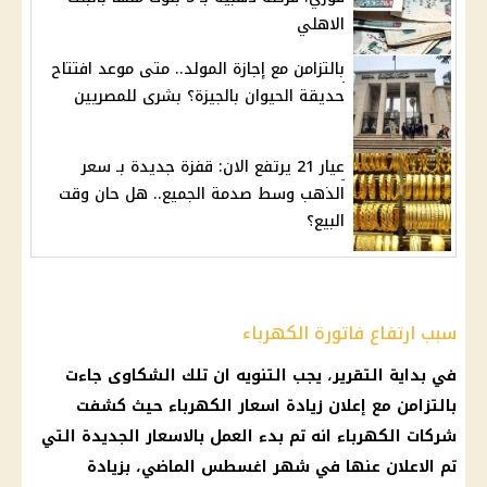
الاهلي
بالتزامن مع إجازة المولد.. متى موعد افتتاح
حديقة الحيوان بالجيزة؟ بشرى للمصريين
عيار 21 يرتفع الان: قفزة جديدة بـ سعر
الذهب وسط صدمة الجميع.. هل حان وقت
البيع؟
سبب ارتفاع فاتورة الكهرباء
في بداية التقرير، يجب التنويه ان تلك الشكاوى جاءت
بالتزامن مع إعلان زيادة
اسعار الكهرباء
حيث كشفت
شركات الكهرباء
انه تم بدء العمل بالاسعار الجديدة التي
تم الاعلان عنها في شهر اغسطس الماضي، بزيادة