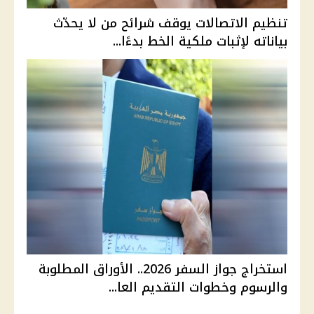
تنظيم الاتصالات يوقف شرائح من لا يحدّث
بياناته لإثبات ملكية الخط بدءًا...
استخراج جواز السفر 2026.. الأوراق المطلوبة
والرسوم وخطوات التقديم العا...