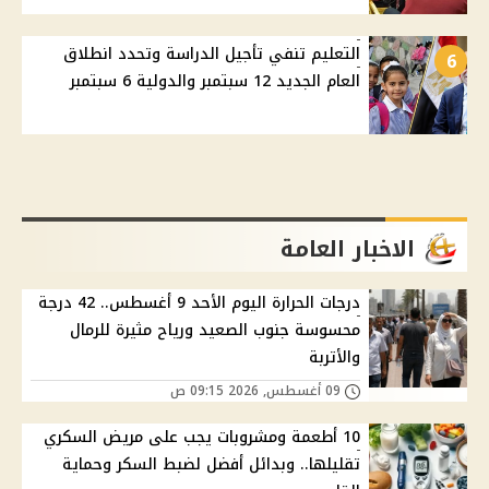
التعليم تنفي تأجيل الدراسة وتحدد انطلاق
6
العام الجديد 12 سبتمبر والدولية 6 سبتمبر
الاخبار العامة
درجات الحرارة اليوم الأحد 9 أغسطس.. 42 درجة
محسوسة جنوب الصعيد ورياح مثيرة للرمال
والأتربة
09 أغسطس, 2026 09:15 ص
10 أطعمة ومشروبات يجب على مريض السكري
تقليلها.. وبدائل أفضل لضبط السكر وحماية