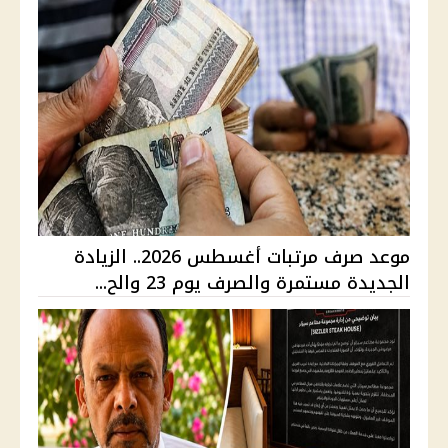
موعد صرف مرتبات أغسطس 2026.. الزيادة
الجديدة مستمرة والصرف يوم 23 والح...