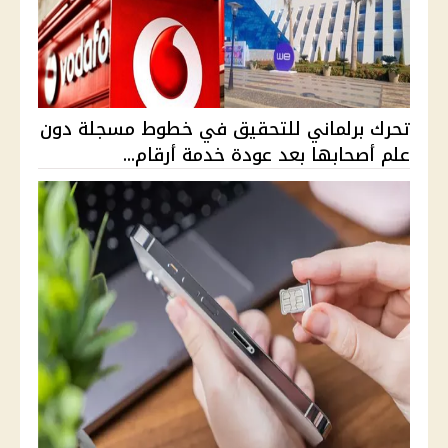
تحرك برلماني للتحقيق في خطوط مسجلة دون
علم أصحابها بعد عودة خدمة أرقام...