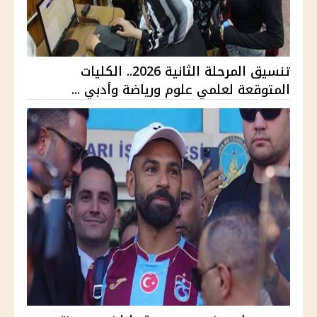
تنسيق المرحلة الثانية 2026.. الكليات
المتوقعة لعلمي علوم ورياضة وأدبي ...