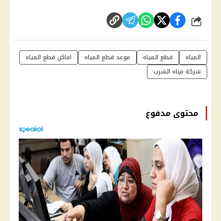
شارك
المياه
قطع المياه
موعد قطع المياه
اماكن قطع المياه
شركة مياه الشرب
محتوى مدفوع