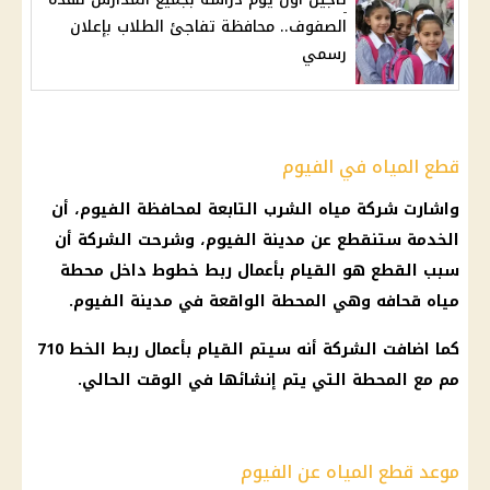
الصفوف.. محافظة تفاجئ الطلاب بإعلان
رسمي
قطع المياه في الفيوم
واشارت شركة مياه الشرب التابعة لمحافظة الفيوم، أن
الخدمة ستنقطع عن مدينة الفيوم، وشرحت الشركة أن
سبب القطع هو القيام بأعمال ربط خطوط داخل محطة
مياه قحافه وهي المحطة الواقعة في مدينة الفيوم.
كما اضافت الشركة أنه سيتم القيام بأعمال ربط الخط 710
مم مع المحطة التي يتم إنشائها في الوقت الحالي.
موعد قطع المياه عن الفيوم