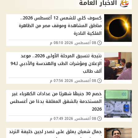
الاخبار العامة
كسوف كلي للشمس 12 أغسطس 2026..
مناطق المشاهدة وموقف مصر من الظاهرة
الفلكية النادرة
08 أغسطس, 2026 08:10 م
نتيجة تنسيق المرحلة الأولى 2026.. موعد
الإعلان ومؤشرات الطب والهندسة والأدبي لـ94
ألف طالب
08 أغسطس, 2026 07:56 م
خصم 30 جنيهًا شهريًا من عدادات الكهرباء غير
المستخدمة بالشقق المغلقة بدءًا من أغسطس
2026
08 أغسطس, 2026 07:49 م
جمال شعبان يعلق على تصدر لجين خليفة الترند