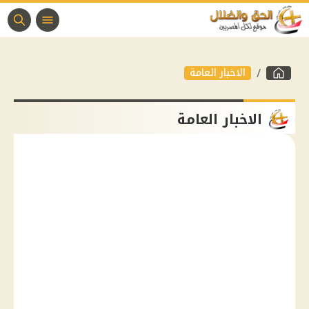
الاخبار العامة
الاخبار العامة