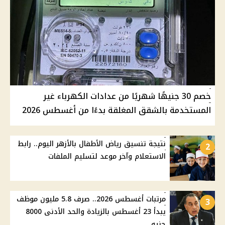
خصم 30 جنيهًا شهريًا من عدادات الكهرباء غير
المستخدمة بالشقق المغلقة بدءًا من أغسطس 2026
نتيجة تنسيق رياض الأطفال بالأزهر اليوم.. رابط
2
الاستعلام وآخر موعد لتسليم الملفات
مرتبات أغسطس 2026.. صرف 5.8 مليون موظف
3
يبدأ 23 أغسطس بالزيادة والحد الأدنى 8000
جنيه