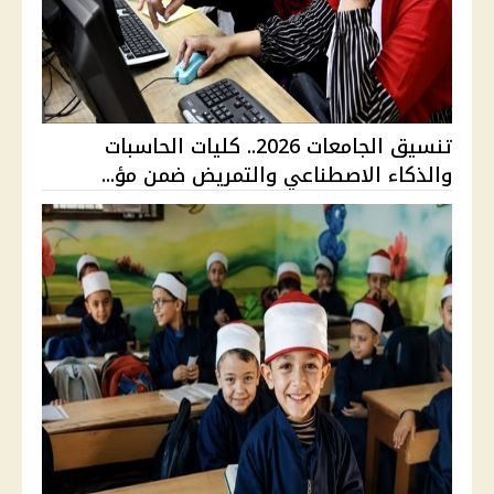
تنسيق الجامعات 2026.. كليات الحاسبات
والذكاء الاصطناعي والتمريض ضمن مؤ...