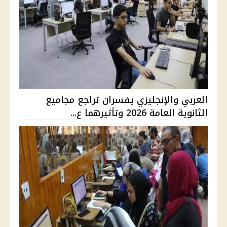
العربي والإنجليزي يفسران تراجع مجاميع
الثانوية العامة 2026 وتأثيرهما ع...