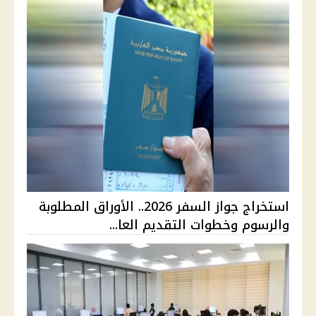
استخراج جواز السفر 2026.. الأوراق المطلوبة
والرسوم وخطوات التقديم العا...