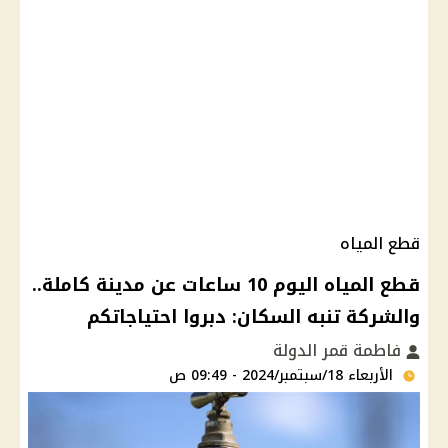
قطع المياه
قطع المياه اليوم 10 ساعات عن مدينة كاملة..
والشركة تنبه السكان: دبروا احتياجاتكم
فاطمة قمر الدولة
الأربعاء 18/سبتمبر/2024 - 09:49 ص