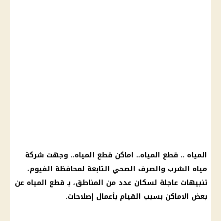
المياه .. قطع المياه.. اماكن قطع المياه.. وجهت شركة
مياه الشرب والصرف الصحي التابعة لمحافظة الفيوم،
تنبيهات عاجلة لسكان عدد من المناطق، بـ قطع المياه عن
بعض الاماكن بسبب القيام بأعمال إصلاحات.