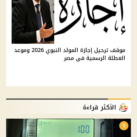
موقف ترحيل إجازة المولد النبوي 2026 وموعد
العطلة الرسمية في مصر
الأكثر قراءة
1