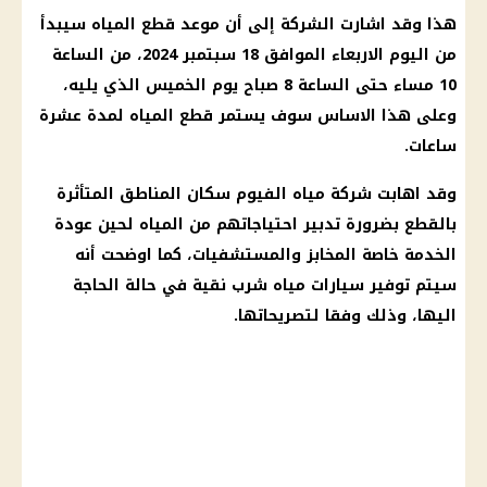
هذا وقد اشارت الشركة إلى أن موعد قطع المياه سيبدأ
من اليوم الاربعاء الموافق 18 سبتمبر 2024، من الساعة
10 مساء حتى الساعة 8 صباح يوم الخميس الذي يليه،
وعلى هذا الاساس سوف يستمر قطع المياه لمدة عشرة
ساعات.
وقد اهابت شركة مياه الفيوم سكان المناطق المتأثرة
بالقطع بضرورة تدبير احتياجاتهم من المياه لحين عودة
الخدمة خاصة المخابز والمستشفيات، كما اوضحت أنه
سيتم توفير سيارات مياه شرب نقية في حالة الحاجة
اليها، وذلك وفقا لتصريحاتها.