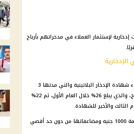
إدخارية
لإستثمار
العملاء
في مدخراتهم بأرباح
الإدخارية
ء
شهادة الإدخار البلاتينية
والتي مدتها 3
المتدرج، والذي يبلغ 26% خلال العام الأول، ثم 22%
بقيمة 1000 جنيه ومضاعفاتها من دون حد أقصي