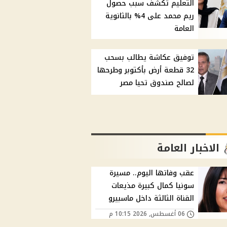
التعليم تكشف سبب حصول
ريم محمد على 4% بالثانوية
العامة
توفيق عكاشة يطالب بسحب
32 قطعة أرض بأكتوبر وطرحها
لصالح صندوق تحيا مصر
الاخبار العامة
عقب وفاتها اليوم.. مسيرة
سونيا كمال كبيرة مذيعات
القناة الثالثة داخل ماسبيرو
06 أغسطس, 2026 10:15 م