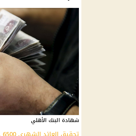
شهادة البنك الأهلي
تحقيق العائد الشهري 6500 جنيه