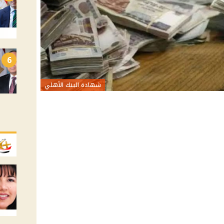
6
شهادة البنك الأهلي