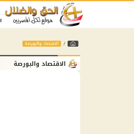
ا
الاقتصاد والبورصة
الاقتصاد والبورصة