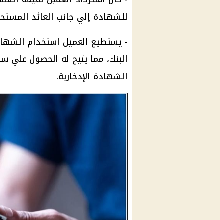
للشهادة إلي جانب
العائد
المستحق
- يستطيع العميل استخدام
الشها
البنك
، مما يتيح له الحصول علي س
الشهادة الإدخارية
.