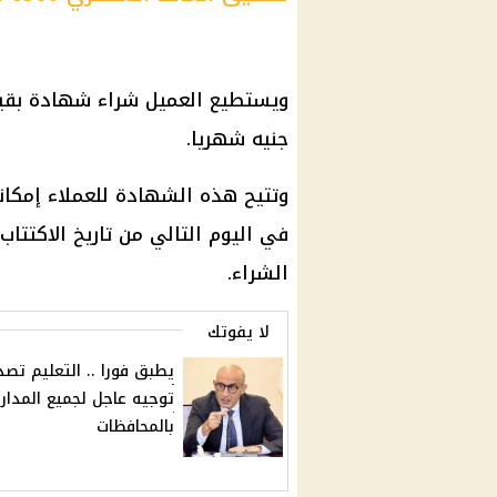
ويستطيع العميل
شراء شهادة
جنيه شهريا.
وتتيح هذه
الشهادة
للعملاء إمكان
الشراء.
لا يفوتك
يطبق فورا .. التعليم تصد
توجيه عاجل لجميع المدا
بالمحافظات