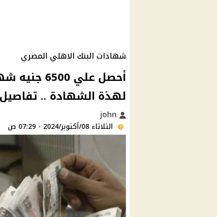
شهادات البنك الاهلي المصري
أحصل علي 00
لهذة الشهادة .. تفاصيل
john
الثلاثاء 08/أكتوبر/2024 - 07:29 ص