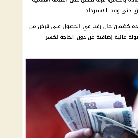
 حتى وقت الاسترداد.
دة
كضمان حال رغب في الحصول على قرض من
يولة
مالية
إضافية من دون الحاجة لكسر