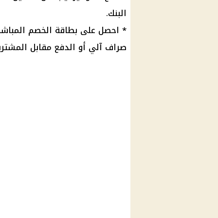
البنك
.
* احصل على بطاقة الخصم المباشر
صراف آلي
أو الدفع مقابل المشتري