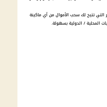
 التي تتيح لك
سحب الأموال
من أي
ماكينة
ات المحلية / الدولية بسهولة.