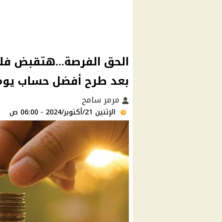
الحق الفرصة...هتقبض ف
بعد طرح أفضل حساب يوم
مرمر سامح
الإثنين 21/أكتوبر/2024 - 06:00 ص