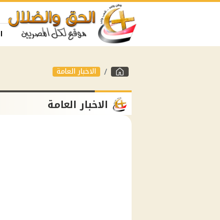
ا
الاخبار العامة
الاخبار العامة