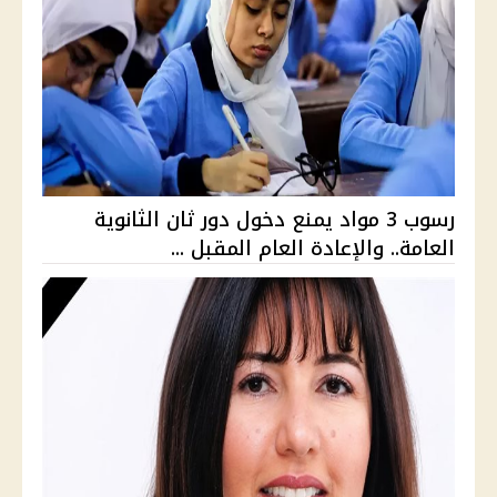
رسوب 3 مواد يمنع دخول دور ثان الثانوية
العامة.. والإعادة العام المقبل ...