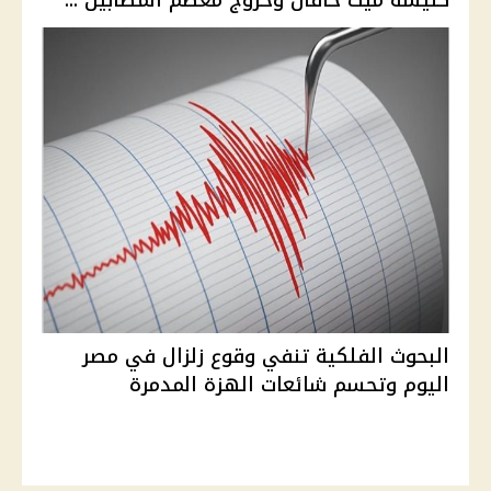
البحوث الفلكية تنفي وقوع زلزال في مصر
اليوم وتحسم شائعات الهزة المدمرة