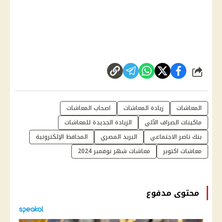
شارك
المعاشات
زيادة المعاشات
اصحاب المعاشات
ماكينات الصراف الآلي
الزيادة الجديدة للمعاشات
بنك ناصر الاجتماعي
البريد المصري
المحافظ الإلكترونية
معاشات اكتوبر
معاشات شهر نوفمبر 2024
محتوى مدفوع