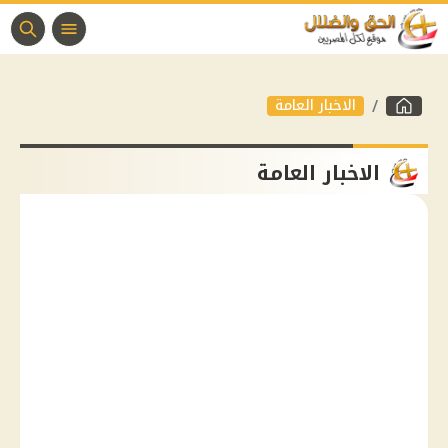
الاخبار العامة
الاخبار العامة