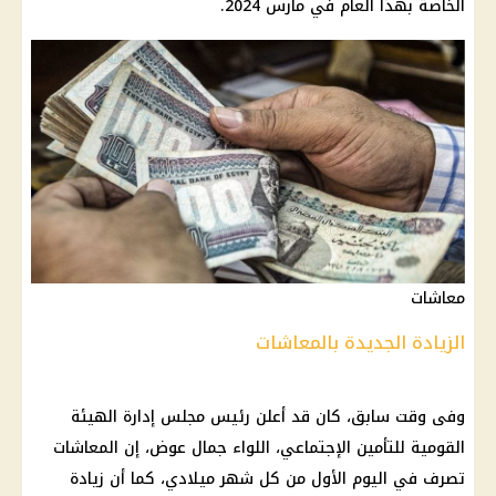
الخاصة بهذا العام في مارس 2024.
معاشات
الزيادة الجديدة بالمعاشات
وفى وقت سابق، كان قد أعلن
رئيس
مجلس إدارة الهيئة
القومية للتأمين الإجتماعي، اللواء جمال عوض، إن
المعاشات
تصرف في اليوم الأول من كل شهر ميلادي، كما أن
زيادة