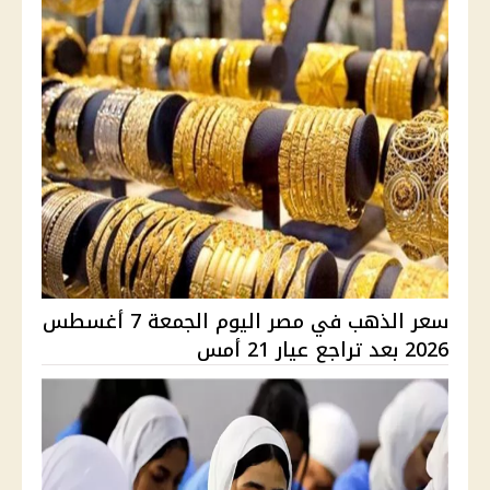
سعر الذهب في مصر اليوم الجمعة 7 أغسطس
2026 بعد تراجع عيار 21 أمس