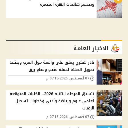
وتحسم شائعات الهزة المدمرة
الاخبار العامة
نادر شكري يعلق على واقعة مول العرب وينتقد
تحويل الصلاة لحملة غضب وقطع رزق
07 أغسطس, 2026 07:18 م
تنسيق المرحلة الثانية 2026.. الكليات المتوقعة
لعلمي علوم ورياضة وأدبي وخطوات تسجيل
الرغبات
07 أغسطس, 2026 07:15 م