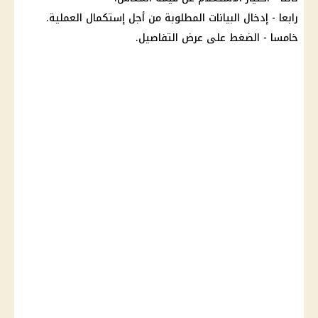
رابعا - إدخال البيانات المطلوبة من أجل إستكمال العملية.
خامسا -
الضغط
على عرض التفاصيل.