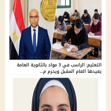
التعليم: الراسب في 3 مواد بالثانوية العامة
يعيدها العام المقبل ويحرم م...