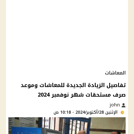
المعاشات
تفاصيل الزيادة الجديدة للمعاشات وموعد
صرف مستحقات شهر نوفمبر 2024
john
الإثنين 28/أكتوبر/2024 - 10:18 ص