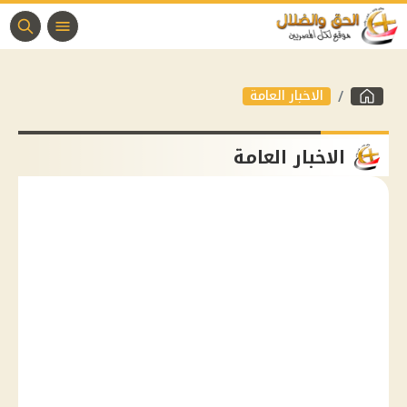
الاخبار العامة
الاخبار العامة