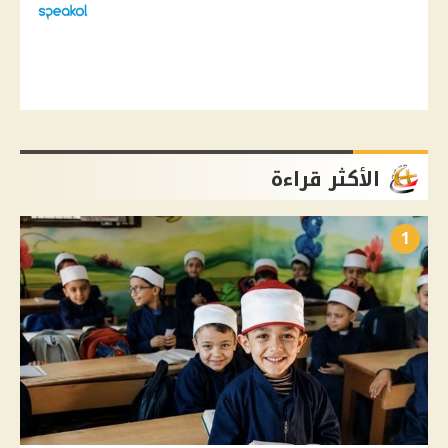
الأكثر قراءة
1