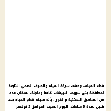
قطع المياه.. وجهت شركة المياه والصرف الصحي التابعة
لمحافظة بني سويف، تنبيهات هامة وعاجلة، لسكان عدد
من المناطق السكنية والقرى، بأنه سيتم قطع المياه بعد
قليل لمدة 5 ساعات، اليوم السبت الموافق 2 نوفمبر