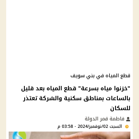
قطع المياه في بني سويف
"خزنوا مياه بسرعة" قطع المياه بعد قليل
بالساعات بمناطق سكنية والشركة تعتذر
للسكان
فاطمة قمر الدولة
السبت 02/نوفمبر/2024 - 03:58 م