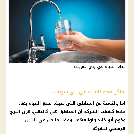
قطع المياه في بني سويف
اماكن قطع المياه في بني سويف
اما بالنسبة عن المناطق التي سيتم قطع المياه بها،
فقط كشفت الشركة أن المناطق هي كالتالي: قرى البرج
وكوم أبو خلاد وتوابعهما، وفقا لما جاء في البيان
الرسمي للشركة.