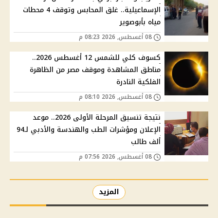
الإسماعيلية.. غلق المحابس وتوقف 4 محطات
مياه بأبوصوير
08 أغسطس, 2026 08:23 م
كسوف كلي للشمس 12 أغسطس 2026..
مناطق المشاهدة وموقف مصر من الظاهرة
الفلكية النادرة
08 أغسطس, 2026 08:10 م
نتيجة تنسيق المرحلة الأولى 2026.. موعد
الإعلان ومؤشرات الطب والهندسة والأدبي لـ94
ألف طالب
08 أغسطس, 2026 07:56 م
المزيد