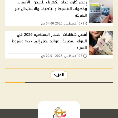
رفض كارت عداد الكهرباء للشحن.. الأسباب
وخطوات التنشيط والتنظيف والاستبدال عبر
الشركة
07 أغسطس, 2026 04:00 ص
أفضل شهادات الادخار الإسلامية 2026 في
البنوك المصرية.. عوائد تصل إلى 27% وشروط
الشراء
07 أغسطس, 2026 02:01 ص
المزيد