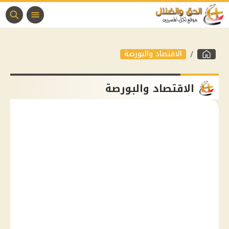
الاقتصاد والبورصة
الاقتصاد والبورصة