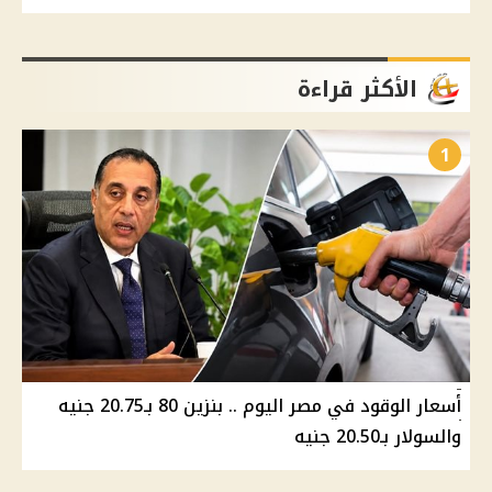
الأكثر قراءة
1
أسعار الوقود في مصر اليوم .. بنزين 80 بـ20.75 جنيه
والسولار بـ20.50 جنيه