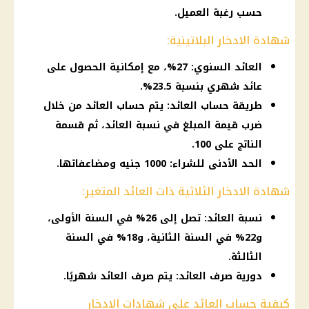
حسب رغبة العميل.
شهادة الادخار البلاتينية:
العائد السنوي: 27%، مع إمكانية الحصول على
عائد شهري بنسبة 23.5%.
طريقة حساب العائد: يتم حساب العائد من خلال
ضرب قيمة المبلغ في نسبة العائد، ثم قسمة
الناتج على 100.
الحد الأدنى للشراء: 1000 جنيه ومضاعفاتها.
شهادة الادخار الثلاثية ذات العائد المتغير:
نسبة العائد: تصل إلى 26% في السنة الأولى،
و22% في السنة الثانية، و18% في السنة
الثالثة.
دورية صرف العائد: يتم صرف العائد شهريًا.
كيفية حساب العائد على شهادات الادخار