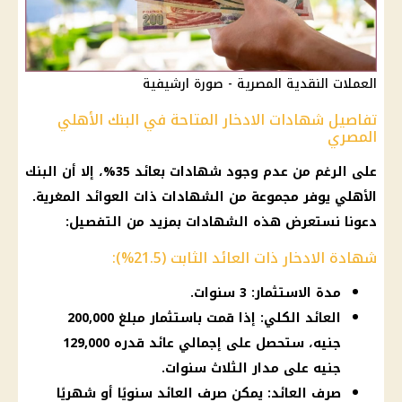
العملات النقدية المصرية - صورة ارشيفية
تفاصيل شهادات الادخار المتاحة في البنك الأهلي
المصري
على الرغم من عدم وجود شهادات بعائد 35%، إلا أن البنك
الأهلي يوفر مجموعة من الشهادات ذات العوائد المغرية.
دعونا نستعرض هذه الشهادات بمزيد من التفصيل:
شهادة الادخار ذات العائد الثابت (21.5%):
مدة الاستثمار: 3 سنوات.
العائد الكلي: إذا قمت باستثمار مبلغ 200,000
جنيه، ستحصل على إجمالي عائد قدره 129,000
جنيه على مدار الثلاث سنوات.
صرف العائد: يمكن صرف العائد سنويًا أو شهريًا