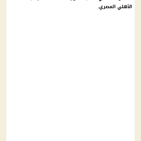
الأهلي المصري
.