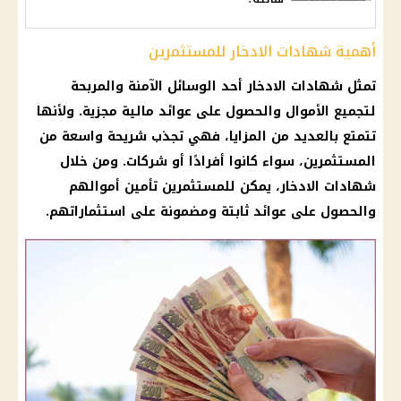
أهمية شهادات الادخار للمستثمرين
تمثل شهادات الادخار أحد الوسائل الآمنة والمربحة
لتجميع الأموال والحصول على عوائد مالية مجزية. ولأنها
تتمتع بالعديد من المزايا، فهي تجذب شريحة واسعة من
المستثمرين، سواء كانوا أفرادًا أو شركات. ومن خلال
شهادات الادخار، يمكن للمستثمرين تأمين أموالهم
والحصول على عوائد ثابتة ومضمونة على استثماراتهم.