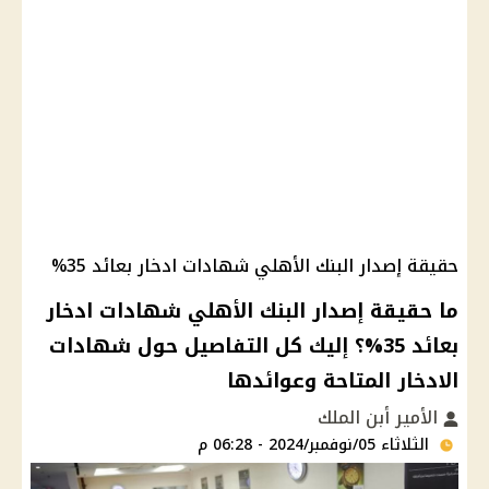
حقيقة إصدار البنك الأهلي شهادات ادخار بعائد 35%
ما حقيقة إصدار البنك الأهلي شهادات ادخار
بعائد 35%؟ إليك كل التفاصيل حول شهادات
الادخار المتاحة وعوائدها
الأمير أبن الملك
الثلاثاء 05/نوفمبر/2024 - 06:28 م