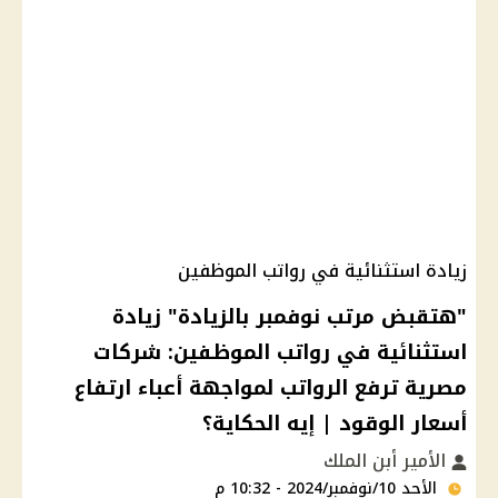
زيادة استثنائية في رواتب الموظفين
"هتقبض مرتب نوفمبر بالزيادة" زيادة
استثنائية في رواتب الموظفين: شركات
مصرية ترفع الرواتب لمواجهة أعباء ارتفاع
أسعار الوقود | إيه الحكاية؟
الأمير أبن الملك
الأحد 10/نوفمبر/2024 - 10:32 م