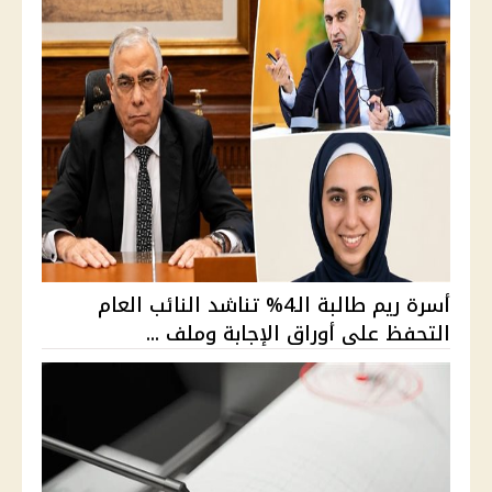
أسرة ريم طالبة الـ4% تناشد النائب العام
التحفظ على أوراق الإجابة وملف ...