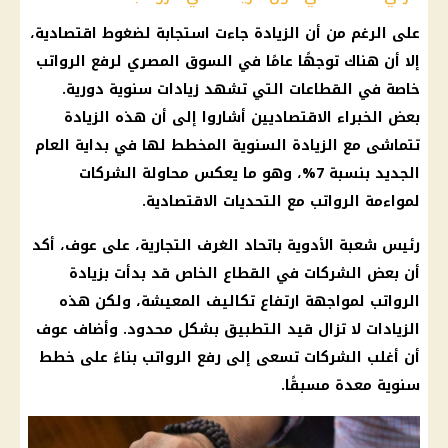
على الرغم من أن الزيادة جاءت استجابة لضغوط اقتصادية،
إلا أن هناك توجهًا عامًا في السوق المصري لرفع الرواتب
خاصة في القطاعات التي تشهد زيادات سنوية دورية.
بعض الخبراء الاقتصاديين أشاروا إلى أن هذه الزيادة
تتماشى مع الزيادة السنوية المخطط لها في بداية العام
الجديد بنسبة 7%، وهو ما يعكس محاولة الشركات
لمواءمة الرواتب مع التحديات الاقتصادية.
رئيس شعبة الأدوية باتحاد الغرف التجارية، على عوف، أكد
أن بعض الشركات في القطاع الخاص قد بدأت بزيادة
الرواتب لمواجهة ارتفاع تكاليف المعيشة، ولكن هذه
الزيادات لا تزال قيد التطبيق بشكل محدود. وأضاف عوف
أن أغلب الشركات تسعى إلى رفع الرواتب بناءً على خطط
سنوية معدة مسبقًا.