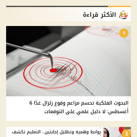
الأكثر قراءة
1
البحوث الفلكية تحسم مزاعم وقوع زلزال غدًا 6
أغسطس: لا دليل علمي على التوقعات
روابط وهمية وتظليل إجابتين.. التعليم تكشف
2