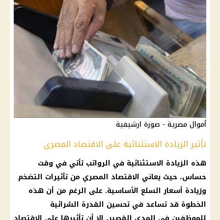
أموال مصرية - صورة ارشيفية
تأثير الزيادة الاستثنائية على الاقتصاد المصري
هذه الزيادة الاستثنائية في الرواتب تأتي في وقت
حساس، حيث يعاني الاقتصاد المصري من تأثيرات التضخم
وزيادة أسعار السلع الأساسية. على الرغم من أن هذه
الخطوة قد تساعد في تحسين القدرة الشرائية
للموظفين في المدى القصير، إلا أن تأثيرها على الاقتصاد