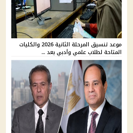
موعد تنسيق المرحلة الثانية 2026 والكليات
المتاحة لطلاب علمي وأدبي بعد ...