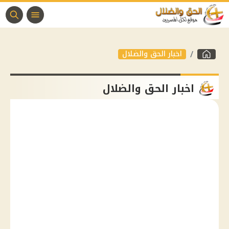
اخبار الحق والضلال
اخبار الحق والضلال