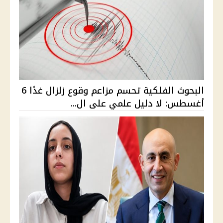
البحوث الفلكية تحسم مزاعم وقوع زلزال غدًا 6
أغسطس: لا دليل علمي على ال...