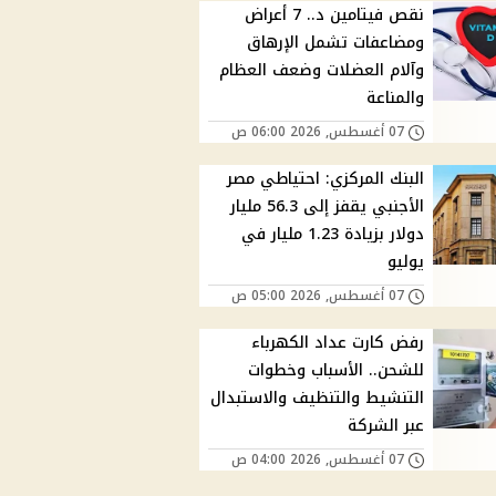
نقص فيتامين د.. 7 أعراض
ومضاعفات تشمل الإرهاق
وآلام العضلات وضعف العظام
والمناعة
07 أغسطس, 2026 06:00 ص
البنك المركزي: احتياطي مصر
الأجنبي يقفز إلى 56.3 مليار
دولار بزيادة 1.23 مليار في
يوليو
07 أغسطس, 2026 05:00 ص
رفض كارت عداد الكهرباء
للشحن.. الأسباب وخطوات
التنشيط والتنظيف والاستبدال
عبر الشركة
07 أغسطس, 2026 04:00 ص