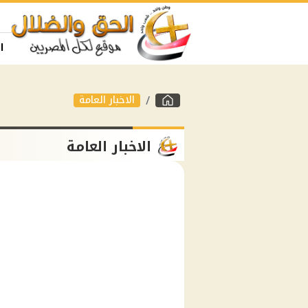
ا
الاخبار العامة
الاخبار العامة