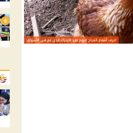
6
اعرف أسعار الفراخ اليوم بعد التحرك الذي تم في الأسواق