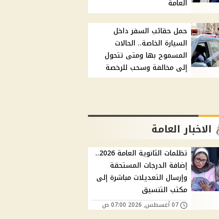
العامة
حمل حقائب السفر داخل
السيارة الخاصة.. الحالات
المسموح بها ومتى تتحول
إلى مخالفة وسحب للرخصة
الاخبار العامة
تظلمات الثانوية العامة 2026..
إضافة الدرجات المستحقة
وإرسال التعديلات مباشرة إلى
مكتب التنسيق
07 أغسطس, 2026 07:00 ص