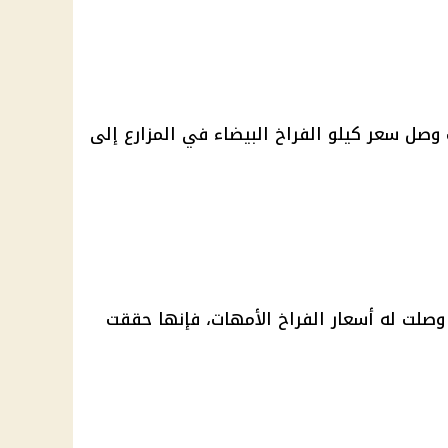
وصل سعر كيلو الفراخ البيضاء في المزارع إلى
وصلت له أسعار الفراخ الأمهات، فإنها حققت