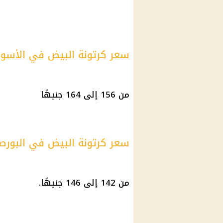
سعر كرتونة البيض في الأسوا
من 156 إلى 164 جنيهًا
سعر كرتونة البيض في البورص
من 142 إلى 146 جنيهًا.