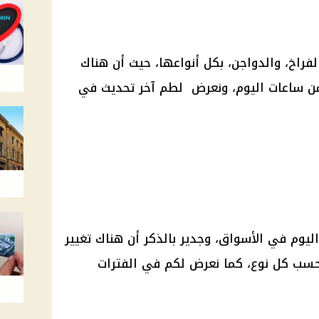
فراخ، والدواجن، بكل أنواعها، حيث أن هناك
 من ساعات اليوم، ونعرض لطم آخر تحديث في
يوم في الأسواق، وجدير بالذكر أن هناك تغيير
حسب كل نوع، كما نعرض لكم في الفترات