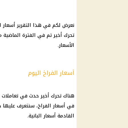
نعرض لكم في هذا التقرير أسعار ال
تحرك أخير تم في الفترة الماضية
الأسعار.
أسعار الفراخ اليوم
هناك تحرك أخير حدث في تعاملات ال
في أسعار الفراخ، سنتعرف عليها 
القادمة أسعار البانية.