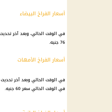
أسعار الفراخ البيضاء
في الوقت الحالي، وبعد آخر تحديث 
76 جنيه.
أسعار الفراخ الأمهات
في الوقت الحالي وبعد آخر تحديث 
في الوقت الحالي سعر 60 جنيه.