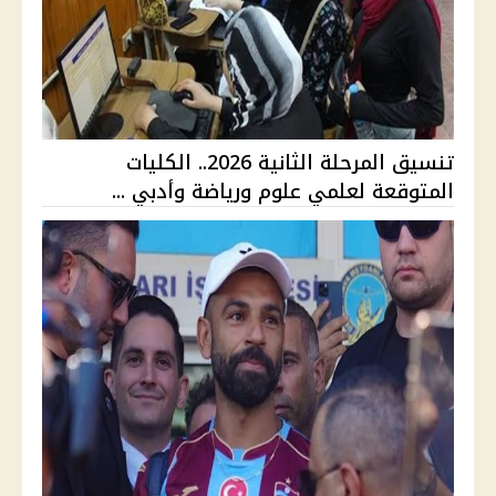
تنسيق المرحلة الثانية 2026.. الكليات
المتوقعة لعلمي علوم ورياضة وأدبي ...