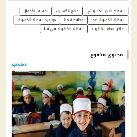
انقطاع التيار الكهربائي
قطع الكهرباء
تخفيف الأحمال
انقطاع الكهرباء غدا
محافظة قنا
مواعيد انقطاع الكهرباء
اماكن قطع الكهرباء
انقطاع الكهرباء في قنا
محتوى مدفوع