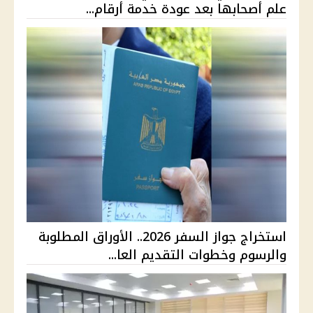
علم أصحابها بعد عودة خدمة أرقام...
استخراج جواز السفر 2026.. الأوراق المطلوبة
والرسوم وخطوات التقديم العا...