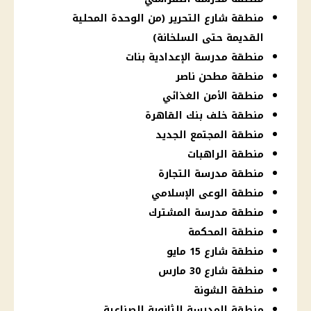
منطقة شارع التحرير (من الوحدة المحلية
القديمة حتى السلخانة)
منطقة مدرسة الإعدادية بنات
منطقة مطحن ناصر
منطقة الأمن الغذائي
منطقة خلف بنك القاهرة
منطقة المجتمع الجديد
منطقة الراهبات
منطقة مدرسة التجارة
منطقة الوعى الإسلامي
منطقة مدرسة المشترك
منطقة المحكمة
منطقة شارع 15 مايو
منطقة شارع 30 مارس
منطقة الشونة
منطقة المدرسة الثانوية الصناعية