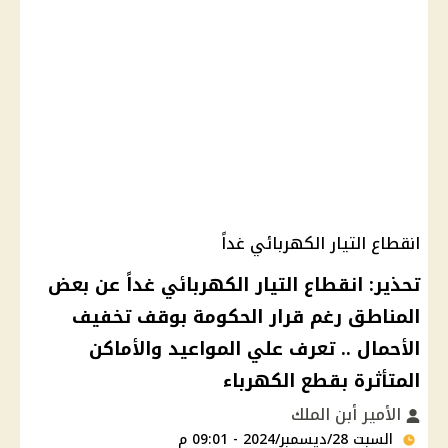
انقطاع التيار الكهربائي غداً
تحذير: انقطاع التيار الكهربائي غداً عن بعض
المناطق رغم قرار الحكومة بوقف تخفيف
الأحمال .. تعرف علي المواعيد والأماكن
المتأثرة بقطع الكهرباء
الأمير أبن الملك
السبت 28/ديسمبر/2024 - 09:01 م