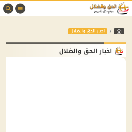
اخبار الحق والضلال
اخبار الحق والضلال