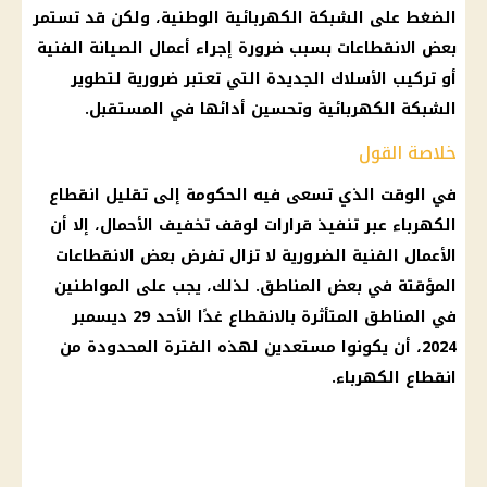
الضغط على الشبكة الكهربائية الوطنية، ولكن قد تستمر
بعض الانقطاعات بسبب ضرورة إجراء أعمال الصيانة الفنية
أو تركيب الأسلاك الجديدة التي تعتبر ضرورية لتطوير
الشبكة الكهربائية وتحسين أدائها في المستقبل.
خلاصة القول
في الوقت الذي تسعى فيه الحكومة إلى تقليل انقطاع
الكهرباء عبر تنفيذ قرارات لوقف تخفيف الأحمال، إلا أن
الأعمال الفنية الضرورية لا تزال تفرض بعض الانقطاعات
المؤقتة في بعض المناطق. لذلك، يجب على المواطنين
في المناطق المتأثرة بالانقطاع غدًا الأحد 29 ديسمبر
2024، أن يكونوا مستعدين لهذه الفترة المحدودة من
انقطاع الكهرباء.