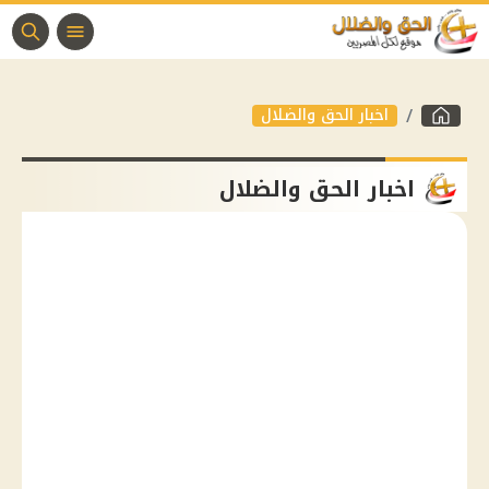
اخبار الحق والضلال
اخبار الحق والضلال