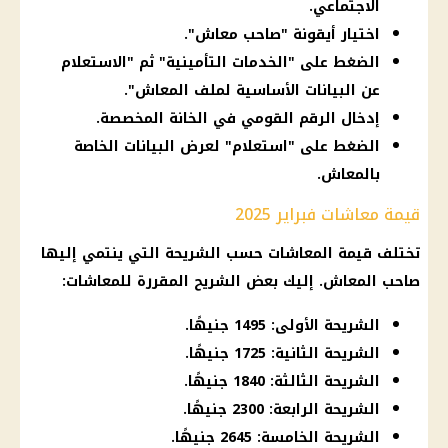
الاجتماعي.
اختيار أيقونة "صاحب معاش".
الضغط على "الخدمات التأمينية" ثم "الاستعلام
عن البيانات الأساسية لملف المعاش".
إدخال الرقم القومي في الخانة المخصصة.
الضغط على "استعلام" لعرض البيانات الخاصة
بالمعاش.
قيمة معاشات فبراير 2025
تختلف قيمة
المعاشات
حسب الشريحة التي ينتمي إليها
صاحب
المعاش
. إليك بعض الشريح المقررة للمعاشات:
الشريحة الأولى: 1495 جنيهًا.
الشريحة الثانية: 1725 جنيهًا.
الشريحة الثالثة: 1840 جنيهًا.
الشريحة الرابعة: 2300 جنيهًا.
الشريحة الخامسة: 2645 جنيهًا.