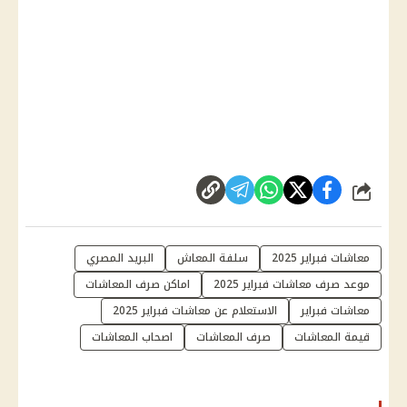
شارك
معاشات فبراير 2025
سلفة المعاش
البريد المصري
موعد صرف معاشات فبراير 2025
اماكن صرف المعاشات
معاشات فبراير
الاستعلام عن معاشات فبراير 2025
قيمة المعاشات
صرف المعاشات
اصحاب المعاشات