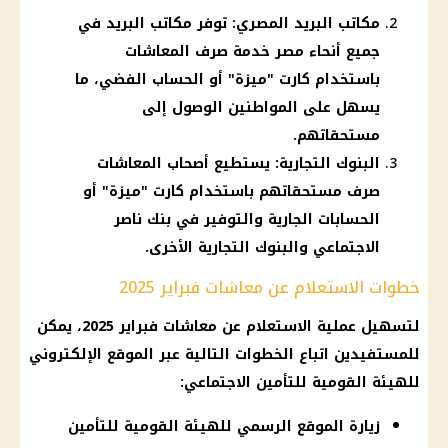
مكاتب البريد المصري: توفر مكاتب البريد في
جميع أنحاء مصر خدمة صرف المعاشات
باستخدام كارت "ميزة" أو الحساب الفضي، ما
يسهل على المواطنين الوصول إلى
مستحقاتهم.
البنوك التجارية: يستطيع أصحاب المعاشات
صرف مستحقاتهم باستخدام كارت "ميزة" أو
الحسابات الجارية والتوفير في بنك ناصر
الاجتماعي والبنوك التجارية الأخرى.
خطوات الاستعلام عن معاشات فبراير 2025
لتسهيل عملية
الاستعلام عن معاشات
فبراير 2025، يمكن
للمستفيدين اتباع الخطوات التالية عبر الموقع الإلكتروني
للهيئة القومية للتأمين الاجتماعي:
زيارة الموقع الرسمي للهيئة القومية للتأمين