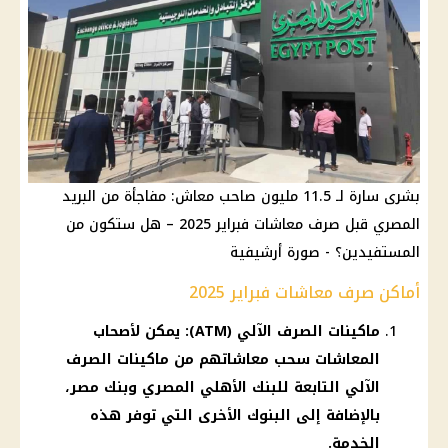
بشرى سارة لـ 11.5 مليون صاحب معاش: مفاجأة من البريد
المصري قبل صرف معاشات فبراير 2025 – هل ستكون من
المستفيدين؟ - صورة أرشيفية
أماكن صرف معاشات فبراير 2025
ماكينات الصرف الآلي (ATM): يمكن لأصحاب
المعاشات سحب معاشاتهم من ماكينات الصرف
الآلي التابعة للبنك الأهلي المصري وبنك مصر،
بالإضافة إلى البنوك الأخرى التي توفر هذه
الخدمة.