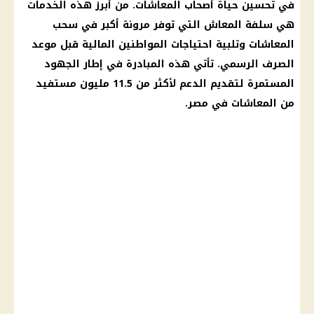
في تحسين حياة
أصحاب المعاشات
. من أبرز هذه الخدمات
هي سلفة
المعاش
التي توفر مرونة أكبر في سحب
المعاشات
وتلبية احتياجات المواطنين
المالية
قبل موعد
الصرف الرسمي. تأتي هذه المبادرة في إطار الجهود
المستمرة لتقديم الدعم لأكثر من 11.5 مليون مستفيد
من
المعاشات في مصر
.