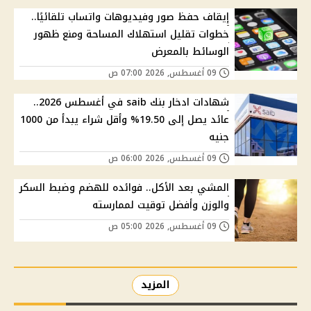
إيقاف حفظ صور وفيديوهات واتساب تلقائيًا..
خطوات تقليل استهلاك المساحة ومنع ظهور
الوسائط بالمعرض
09 أغسطس, 2026 07:00 ص
شهادات ادخار بنك saib في أغسطس 2026..
عائد يصل إلى 19.50% وأقل شراء يبدأ من 1000
جنيه
09 أغسطس, 2026 06:00 ص
المشي بعد الأكل.. فوائده للهضم وضبط السكر
والوزن وأفضل توقيت لممارسته
09 أغسطس, 2026 05:00 ص
المزيد