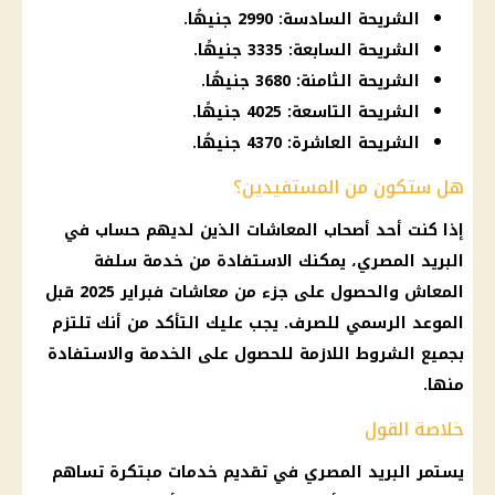
الشريحة السادسة: 2990 جنيهًا.
الشريحة السابعة: 3335 جنيهًا.
الشريحة الثامنة: 3680 جنيهًا.
الشريحة التاسعة: 4025 جنيهًا.
الشريحة العاشرة: 4370 جنيهًا.
هل ستكون من المستفيدين؟
إذا كنت أحد
أصحاب المعاشات
الذين لديهم حساب في
البريد المصري
، يمكنك الاستفادة من خدمة سلفة
المعاش
والحصول على جزء من
معاشات
فبراير 2025 قبل
الموعد الرسمي للصرف. يجب عليك التأكد من أنك تلتزم
بجميع الشروط اللازمة للحصول على الخدمة والاستفادة
منها.
خلاصة القول
يستمر
البريد المصري
في تقديم خدمات مبتكرة تساهم