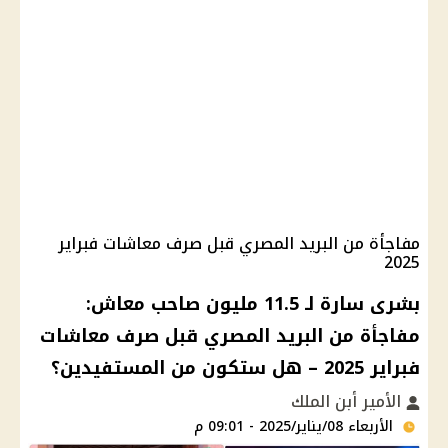
مفاجأة من البريد المصري قبل صرف معاشات فبراير
2025
بشرى سارة لـ 11.5 مليون صاحب معاش:
مفاجأة من البريد المصري قبل صرف معاشات
فبراير 2025 – هل ستكون من المستفيدين؟
الأمير أبن الملك
الأربعاء 08/يناير/2025 - 09:01 م