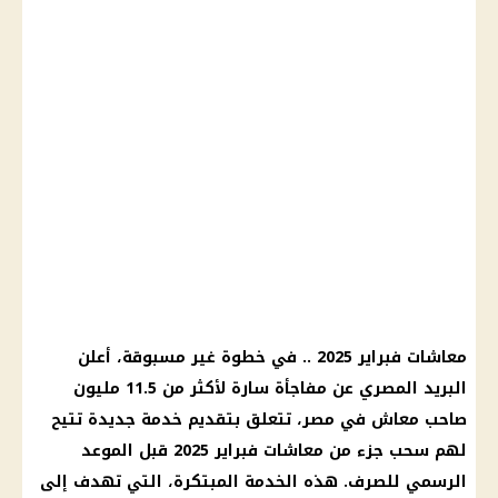
معاشات فبراير 2025
.. في خطوة غير مسبوقة، أعلن
البريد المصري
عن مفاجأة سارة لأكثر من 11.5 مليون
صاحب
معاش
في مصر، تتعلق بتقديم خدمة جديدة تتيح
لهم سحب جزء من
معاشات فبراير 2025
قبل الموعد
الرسمي للصرف. هذه الخدمة المبتكرة، التي تهدف إلى