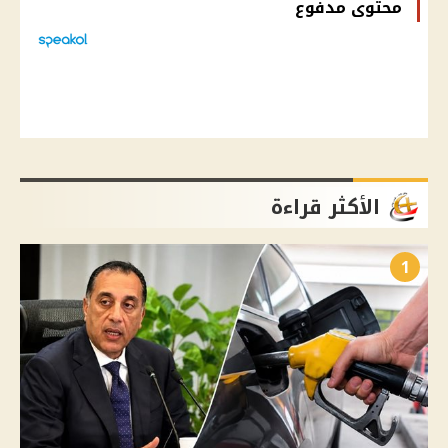
محتوى مدفوع
الأكثر قراءة
1