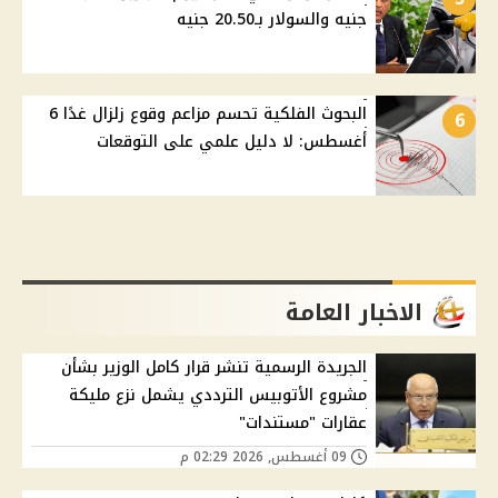
جنيه والسولار بـ20.50 جنيه
البحوث الفلكية تحسم مزاعم وقوع زلزال غدًا 6
6
أغسطس: لا دليل علمي على التوقعات
الاخبار العامة
الجريدة الرسمية تنشر قرار كامل الوزير بشأن
مشروع الأتوبيس الترددي يشمل نزع مليكة
عقارات "مستندات"
09 أغسطس, 2026 02:29 م