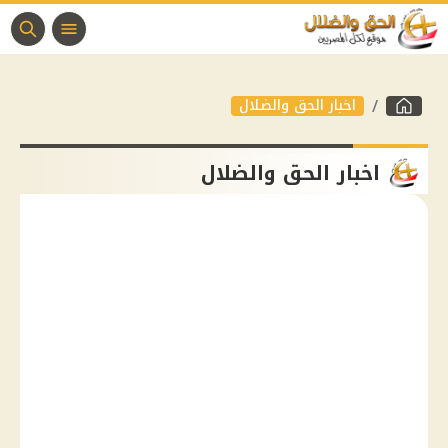
اخبار الحق والضلال
اخبار الحق والضلال