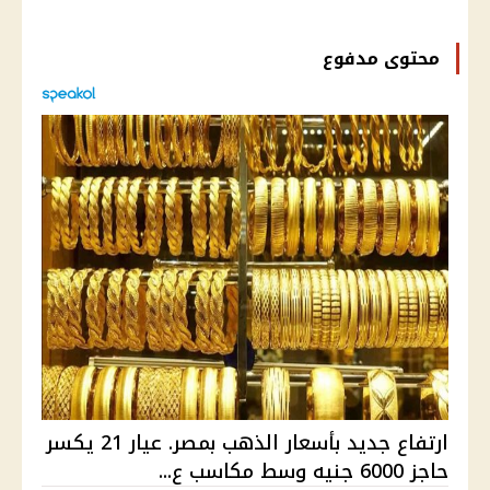
محتوى مدفوع
ارتفاع جديد بأسعار الذهب بمصر. عيار 21 يكسر
حاجز 6000 جنيه وسط مكاسب ع...