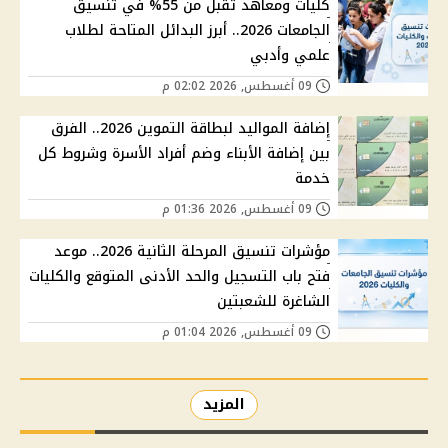
كليات ومعاهد تقبل من 55% في تنسيق
الجامعات 2026.. أبرز البدائل المتاحة لطلاب
علمي وأدبي
09 أغسطس, 2026 02:02 م
إضافة المواليد لبطاقة التموين 2026.. الفرق
بين إضافة الأبناء وضم أفراد الأسرة وشروط كل
خدمة
09 أغسطس, 2026 01:36 م
مؤشرات تنسيق المرحلة الثانية 2026.. موعد
فتح باب التسجيل والحد الأدنى المتوقع والكليات
الشاغرة للشعبتين
09 أغسطس, 2026 01:04 م
المزيد