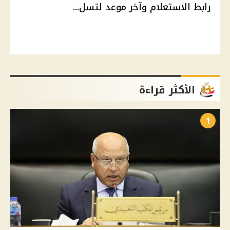
رابط الاستعلام وآخر موعد لتسل...
الأكثر قراءة
1