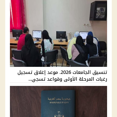
تنسيق الجامعات 2026. موعد إغلاق تسجيل
رغبات المرحلة الأولى وقواعد تسجي...