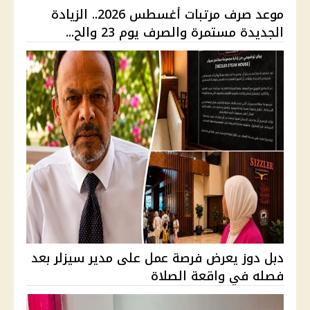
موعد صرف مرتبات أغسطس 2026.. الزيادة
الجديدة مستمرة والصرف يوم 23 والح...
دبل دوز يعرض فرصة عمل على مدير سيزلر بعد
فصله في واقعة الصلاة