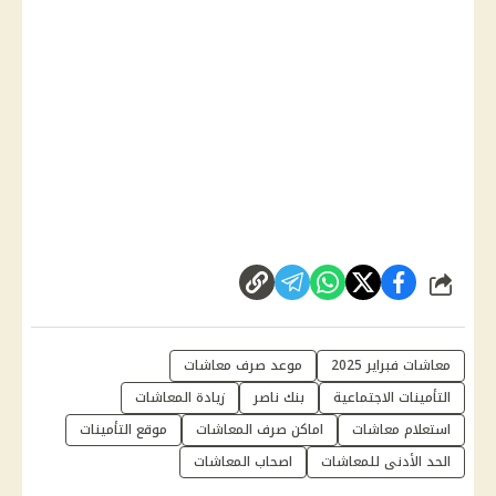
شارك
معاشات فبراير 2025
موعد صرف معاشات
التأمينات الاجتماعية
بنك ناصر
زيادة المعاشات
استعلام معاشات
اماكن صرف المعاشات
موقع التأمينات
الحد الأدنى للمعاشات
اصحاب المعاشات