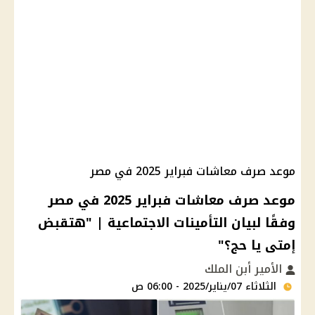
موعد صرف معاشات فبراير 2025 في مصر
موعد صرف معاشات فبراير 2025 في مصر
وفقًا لبيان التأمينات الاجتماعية | "هتقبض
إمتى يا حج؟"
الأمير أبن الملك
الثلاثاء 07/يناير/2025 - 06:00 ص