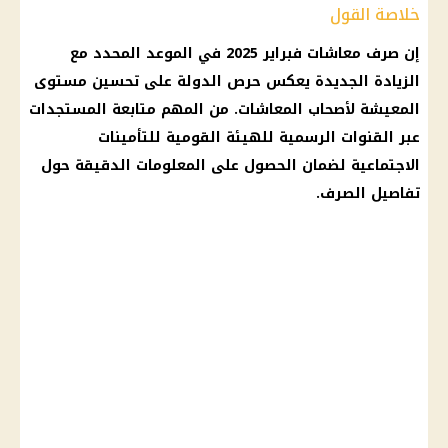
خلاصة القول
إن
صرف معاشات
فبراير 2025 في الموعد المحدد مع
الزيادة الجديدة
يعكس حرص الدولة على
تحسين مستوى
المعيشة
لأصحاب
المعاشات
. من المهم متابعة المستجدات
عبر القنوات الرسمية للهيئة القومية للتأمينات
الاجتماعية لضمان الحصول على المعلومات الدقيقة حول
تفاصيل الصرف.