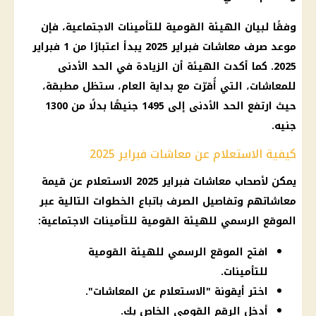
وفقًا لبيان الهيئة القومية للتأمينات الاجتماعية، فإن
موعد
صرف معاشات
فبراير 2025 يبدأ اعتبارًا من 1 فبراير
2025. كما أكدت الهيئة أن الزيادة في الحد الأدنى
للمعاشات، التي أُقرّت مع بداية العام، ستظل مطبقة،
حيث ارتفع الحد الأدنى إلى 1495 جنيهًا بدلًا من 1300
جنيه.
كيفية الاستعلام عن معاشات فبراير 2025
يمكن لأصحاب
معاشات فبراير 2025
الاستعلام عن قيمة
معاشاتهم وتفاصيل الصرف باتباع الخطوات التالية عبر
الموقع الرسمي للهيئة القومية للتأمينات الاجتماعية:
افتح الموقع الرسمي للهيئة القومية
للتأمينات.
اختر أيقونة "الاستعلام عن المعاشات".
أدخل الرقم القومي الخاص بك.