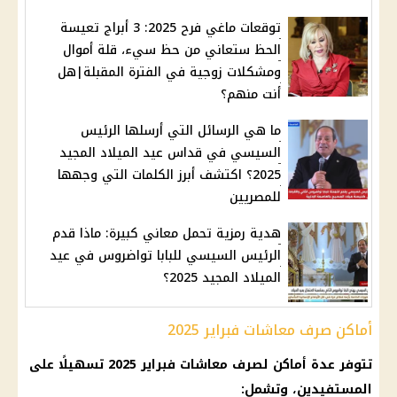
توقعات ماغي فرح 2025: 3 أبراج تعيسة
الحظ ستعاني من حظ سيء، قلة أموال
ومشكلات زوجية في الفترة المقبلة|هل
أنت منهم؟
ما هي الرسائل التي أرسلها الرئيس
السيسي في قداس عيد الميلاد المجيد
2025؟ اكتشف أبرز الكلمات التي وجهها
للمصريين
هدية رمزية تحمل معاني كبيرة: ماذا قدم
الرئيس السيسي للبابا تواضروس في عيد
الميلاد المجيد 2025؟
أماكن صرف معاشات فبراير 2025
تتوفر عدة أماكن لصرف
معاشات فبراير 2025
تسهيلًا على
المستفيدين، وتشمل: