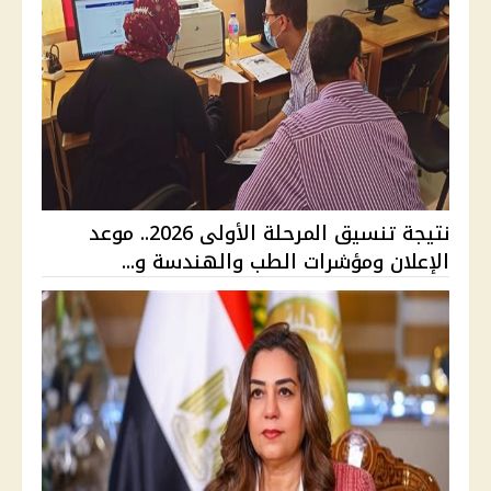
نتيجة تنسيق المرحلة الأولى 2026.. موعد
الإعلان ومؤشرات الطب والهندسة و...