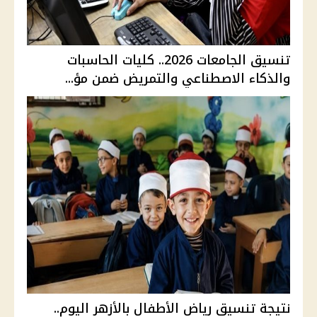
تنسيق الجامعات 2026.. كليات الحاسبات
والذكاء الاصطناعي والتمريض ضمن مؤ...
نتيجة تنسيق رياض الأطفال بالأزهر اليوم..