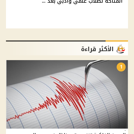
المتاحة لطلاب علمي وأدبي بعد ...
الأكثر قراءة
1