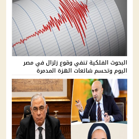
البحوث الفلكية تنفي وقوع زلزال في مصر
اليوم وتحسم شائعات الهزة المدمرة