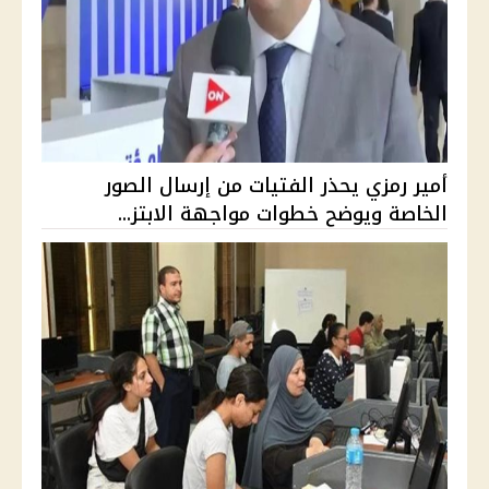
أمير رمزي يحذر الفتيات من إرسال الصور
الخاصة ويوضح خطوات مواجهة الابتز...