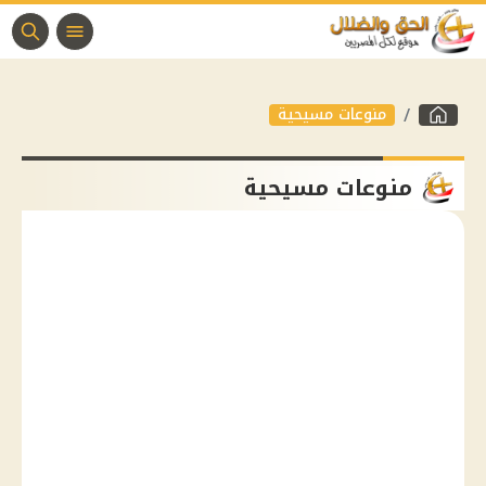
منوعات مسيحية
منوعات مسيحية