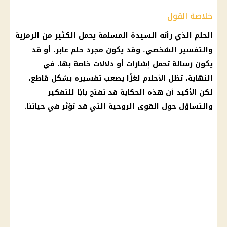
خلاصة القول
الحلم الذي رأته السيدة المسلمة يحمل الكثير من الرمزية
والتفسير الشخصي، وقد يكون مجرد حلم عابر، أو قد
يكون رسالة تحمل إشارات أو دلالات خاصة بها. في
النهاية، تظل الأحلام لغزًا يصعب تفسيره بشكل قاطع،
لكن الأكيد أن هذه الحكاية قد تفتح بابًا للتفكير
والتساؤل حول القوى الروحية التي قد تؤثر في حياتنا.