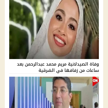
وفاة الصيدلانية مريم محمد عبدالرحمن بعد
ساعات من زفافها في الشرقية