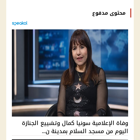
محتوى مدفوع
وفاة الإعلامية سونيا كمال وتشييع الجنازة
اليوم من مسجد السلام بمدينة ن...