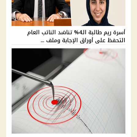
أسرة ريم طالبة الـ4% تناشد النائب العام
التحفظ على أوراق الإجابة وملف ...