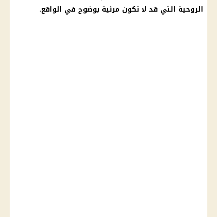
الروحية التي قد لا تكون مرئية بوضوح في الواقع.