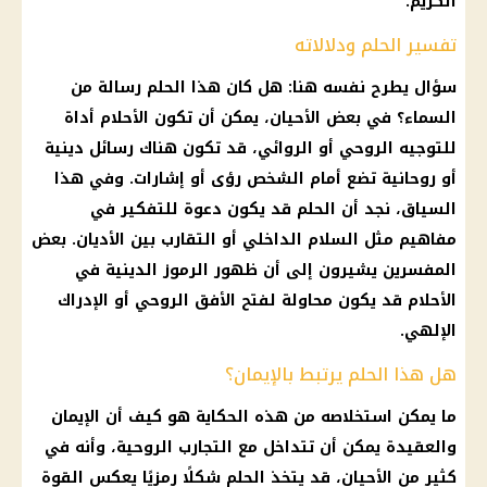
الكريم.
تفسير الحلم ودلالاته
سؤال يطرح نفسه هنا: هل كان هذا الحلم رسالة من
السماء؟ في بعض الأحيان، يمكن أن تكون الأحلام أداة
للتوجيه الروحي أو الروائي، قد تكون هناك رسائل دينية
أو روحانية تضع أمام الشخص رؤى أو إشارات. وفي هذا
السياق، نجد أن الحلم قد يكون دعوة للتفكير في
مفاهيم مثل السلام الداخلي أو التقارب بين الأديان. بعض
المفسرين يشيرون إلى أن ظهور الرموز الدينية في
الأحلام قد يكون محاولة لفتح الأفق الروحي أو الإدراك
الإلهي.
هل هذا الحلم يرتبط بالإيمان؟
ما يمكن استخلاصه من هذه الحكاية هو كيف أن الإيمان
والعقيدة يمكن أن تتداخل مع التجارب الروحية، وأنه في
كثير من الأحيان، قد يتخذ الحلم شكلًا رمزيًا يعكس القوة