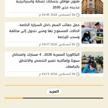
مليون مواطن بحسابات نشطة واستراتيجية
جديدة حتى 2030
06 أغسطس, 2026 04:49 م
حمل حقائب السفر داخل السيارة الخاصة..
الحالات المسموح بها ومتى تتحول إلى مخالفة
وسحب للرخصة
06 أغسطس, 2026 04:37 م
البكالوريا المصرية 2026.. 4 مسارات وامتحانان
سنويًا وإمكانية تغيير التخصص والالتحاق
بالجامعات
06 أغسطس, 2026 04:19 م
المزيد