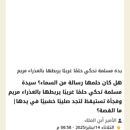
يدة مسلمة تحكي حلمًا غريبًا يربطها بالعذراء مريم
هل كان حلمها رسالة من السماء؟ سيدة
مسلمة تحكي حلمًا غريبًا يربطها بالعذراء مريم
وفجأة تستيقظ لتجد صليبًا خشبيًا في يدها|
ما القصة؟
الأمير أبن الملك
الثلاثاء 14/يناير/2025 - 06:58 م