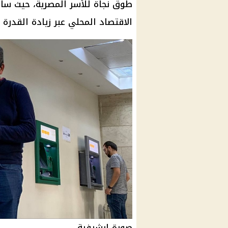
طوق نجاة للأسر المصرية، حيث سا
الاقتصاد
المحلي عبر زيادة
القدرة 
صورة ارشيفية