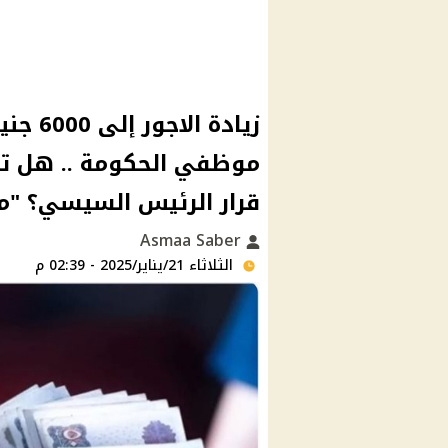
زيادة 
موظفي الحكومة .. هل تم
قرار الرئيس السيسي؟ "
Asmaa Saber
الثلاثاء 21/يناير/2025 - 02:39 م