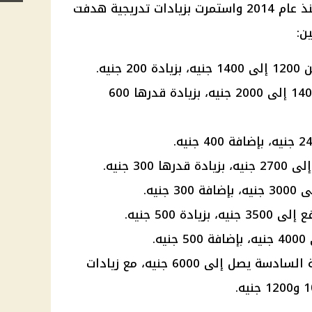
منذ عام 2014 واستمرت بزيادات تدريجية هدفت
ين
:
جنيه.
: زيادة جديدة من 1400 إلى 2000 جنيه، بزيادة قدرها 600
ا 300 جنيه.
 جنيه.
زيادة 500 جنيه.
يه.
: الحد الأدنى للدرجة السادسة يصل إلى 6000 جنيه، مع زيادات