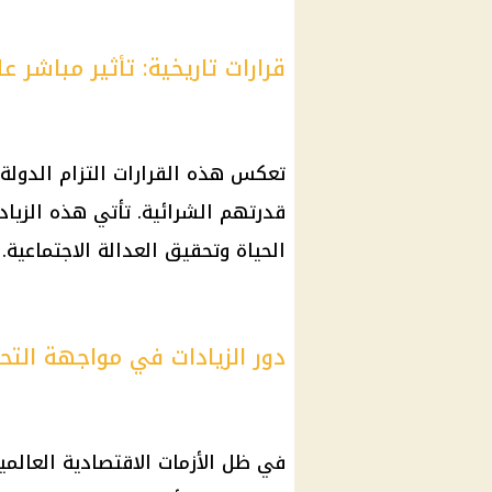
قرارات تاريخية: تأثير مباشر
تعكس هذه القرارات التزام الدولة
قدرتهم الشرائية. تأتي هذه الزيا
الحياة وتحقيق العدالة الاجتماعية.
دور الزيادات في مواجهة التح
في ظل الأزمات الاقتصادية العالمي