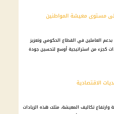
 على مستوى معيشة المواطنين
 بدعم العاملين في
القطاع الحكومي
وتعزيز
دات كجزء من استراتيجية أوسع لتحسين جودة
ديات الاقتصادية
ة وارتفاع تكاليف المعيشة، مثلت هذه الزيادات