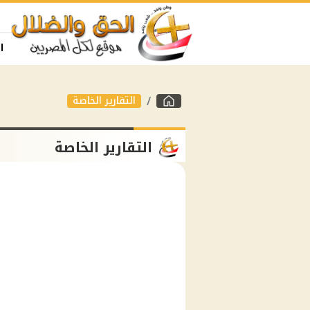
ا
التقارير الخاصة
التقارير الخاصة