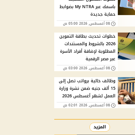
باسمك عبر My NTRA بضوابط
حماية جديدة
08 أغسطس, 2026 05:00 ص
خطوات تحديث بطاقة التموين
2026 بالشروط والمستندات
المطلوبة لإضافة أفراد الأسرة
عبر مصر الرقمية
08 أغسطس, 2026 03:00 ص
وظائف خالية برواتب تصل إلى
15 ألف جنيه ضمن نشرة وزارة
العمل لشهر أغسطس 2026
08 أغسطس, 2026 02:01 ص
المزيد