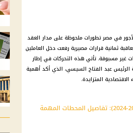
أجور
في مصر تطورات ملحوظة على مدار العقد
اقبة ثمانية قرارات مصيرية رفعت دخل العاملين
ات غير مسبوقة. تأتي هذه التحركات في إطار
ة
الرئيس عبد الفتاح السيسي
، الذي أكد أهمية
الاقتصادية المتزايدة.