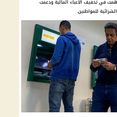
همت في تخفيف الأعباء
المالية
ودعمت
الشرائية
للمواطنين.