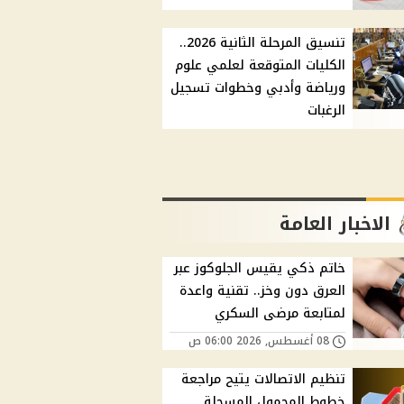
تنسيق المرحلة الثانية 2026..
الكليات المتوقعة لعلمي علوم
ورياضة وأدبي وخطوات تسجيل
الرغبات
الاخبار العامة
خاتم ذكي يقيس الجلوكوز عبر
العرق دون وخز.. تقنية واعدة
لمتابعة مرضى السكري
08 أغسطس, 2026 06:00 ص
تنظيم الاتصالات يتيح مراجعة
خطوط المحمول المسجلة