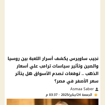
نجيب ساويرس يكشف أسرار اللعبة بين روسيا
والصين وتأثير سياسات ترامب علي أسعار
الذهب .. توقعات تصدم الأسواق هل يتأثر
سعر الأصفر في مصر؟
Asmaa Saber
الجمعة 24/يناير/2025 - 03:37 م