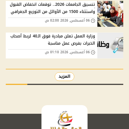
تنسيق الجامعات 2026.. توقعات انخفاض القبول
واستثناء 1500 من الأوائل من التوزيع الجغرافي
06 أغسطس, 2026 02:00 ص
وزارة العمل تعلن مبادرة فوق الـ40 لربط أصحاب
الخبرات بفرص عمل مناسبة
06 أغسطس, 2026 01:10 ص
المزيد