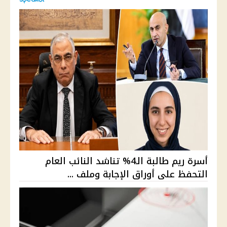
أسرة ريم طالبة الـ4% تناشد النائب العام
التحفظ على أوراق الإجابة وملف ...