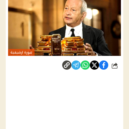
صورة ارشيفية
شارك