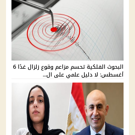
البحوث الفلكية تحسم مزاعم وقوع زلزال غدًا 6
أغسطس: لا دليل علمي على ال...