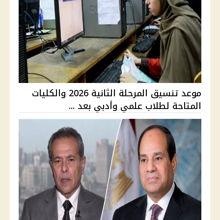
موعد تنسيق المرحلة الثانية 2026 والكليات
المتاحة لطلاب علمي وأدبي بعد ...