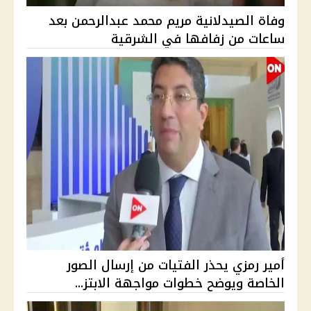
وفاة الصيدلانية مريم محمد عبدالرحمن بعد
ساعات من زفافها في الشرقية
أمير رمزي يحذر الفتيات من إرسال الصور
الخاصة ويوضح خطوات مواجهة الابتز...