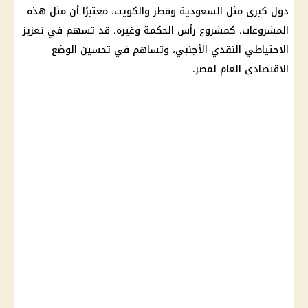
دول كبرى مثل السعودية وقطر والكويت، معتبرًا أن مثل هذه
المشروعات، كمشروع رأس الحكمة وغيره، قد تسهم في تعزيز
الاحتياطي النقدي الأجنبي، وتساهم في تحسين الوضع
الاقتصادي العام لمصر.