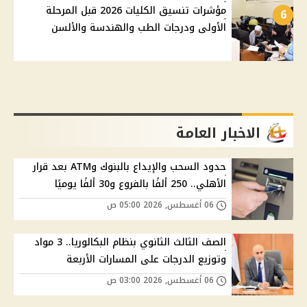
مؤشرات تنسيق الكليات 2026 قبل المرحلة
6
الأولى ودرجات الطب والهندسة والألسن
الاخبار العامة
حدود السحب والإيداع بالبنوك وATM بعد قرار
الأهلي.. 250 ألفًا بالفروع و30 ألفًا يوميًا
06 أغسطس, 2026 05:00 ص
الصف الثالث الثانوي بنظام البكالوريا.. 3 مواد
وتوزيع الدرجات على المسارات الأربعة
06 أغسطس, 2026 03:00 ص