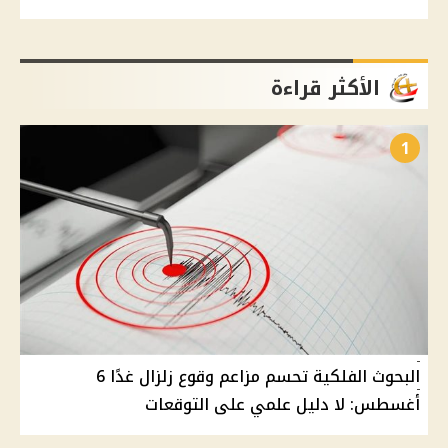
الأكثر قراءة
1
البحوث الفلكية تحسم مزاعم وقوع زلزال غدًا 6
أغسطس: لا دليل علمي على التوقعات