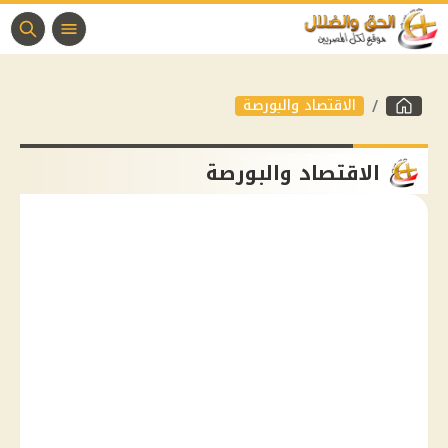
الاقتصاد والبورصة
الاقتصاد والبورصة