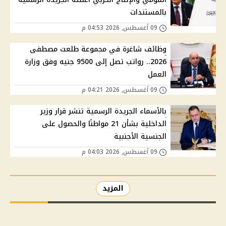
بالمستندات
09 أغسطس, 2026 04:53 م
وظائف شاغرة في مجموعة طلعت مصطفى
2026.. رواتب تصل إلى 9500 جنيه وفق وزارة
العمل
09 أغسطس, 2026 04:21 م
بالأسماء الجريدة الرسمية تنشر قرار وزير
الداخلية بشأن 21 مواطنًا والحصول على
الجنسية الأجنبية
09 أغسطس, 2026 04:03 م
المزيد