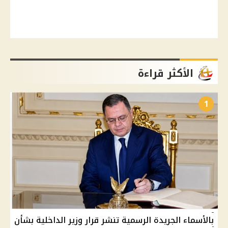
الأكثر قراءة
1
بالأسماء الجريدة الرسمية تنشر قرار وزير الداخلية بشأن