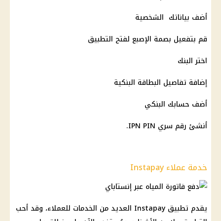
أضف بياناتك الشخصية
قم بتفعيل بصمة الإصبع لفتح التطبيق
اختر البنك
إضافة تفاصيل البطاقة البنكية
أضف حسابك البنكي
أنشئ رقم سري IPN PIN.
خدمة عملاء Instapay
يقدم تطبيق Instapay العديد من الخدمات للعملاء، وقد أحب