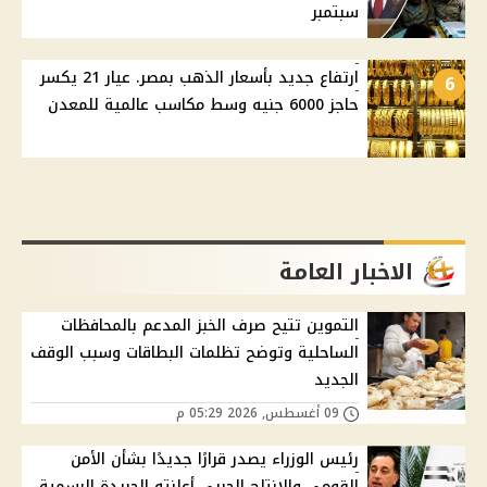
سبتمبر
ارتفاع جديد بأسعار الذهب بمصر. عيار 21 يكسر
6
حاجز 6000 جنيه وسط مكاسب عالمية للمعدن
الاخبار العامة
التموين تتيح صرف الخبز المدعم بالمحافظات
الساحلية وتوضح تظلمات البطاقات وسبب الوقف
الجديد
09 أغسطس, 2026 05:29 م
رئيس الوزراء يصدر قرارًا جديدًا بشأن الأمن
القومي والإنتاج الحربي أعلنته الجريدة الرسمية