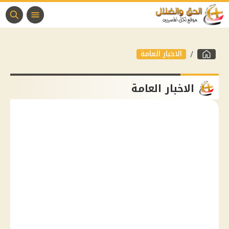
الاخبار العامة
الاخبار العامة