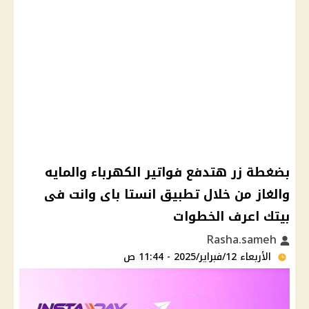
بضغطة زر هتدفع فواتير الكهرباء والمايه
والغاز من خلال تطبيق انستا باى وانت فى
بيتك اعرف الخطوات
Rasha.sameh
الأربعاء 12/فبراير/2025 - 11:44 ص