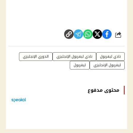
شارك
نادي ليفربول
نادي ليفربول الإنجليزي
الدوري الإنجليزي
ليفربول الإنجليزي
ليفربول
محتوى مدفوع