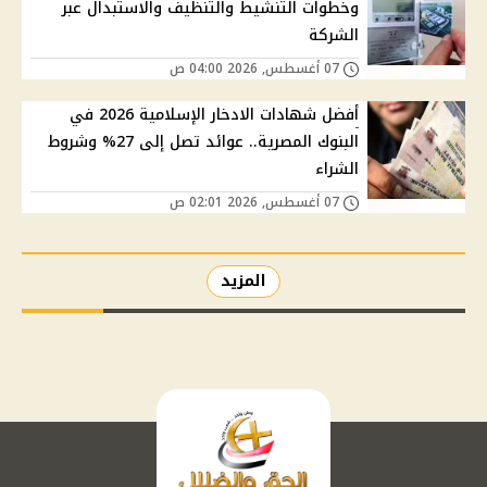
وخطوات التنشيط والتنظيف والاستبدال عبر
الشركة
07 أغسطس, 2026 04:00 ص
أفضل شهادات الادخار الإسلامية 2026 في
البنوك المصرية.. عوائد تصل إلى 27% وشروط
الشراء
07 أغسطس, 2026 02:01 ص
المزيد