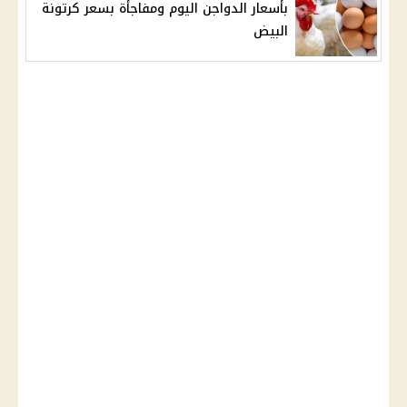
بأسعار الدواجن اليوم ومفاجأة بسعر كرتونة
البيض