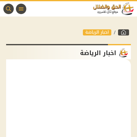
اخبار الرياضة
اخبار الرياضة