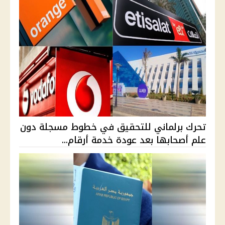
تحرك برلماني للتحقيق في خطوط مسجلة دون
علم أصحابها بعد عودة خدمة أرقام...