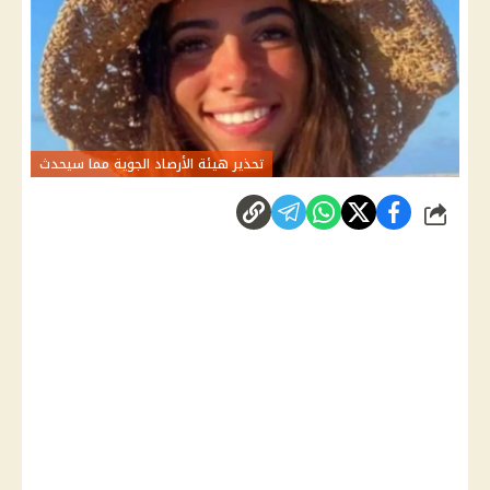
تحذير هيئة الأرصاد الجوية مما سيحدث
شارك