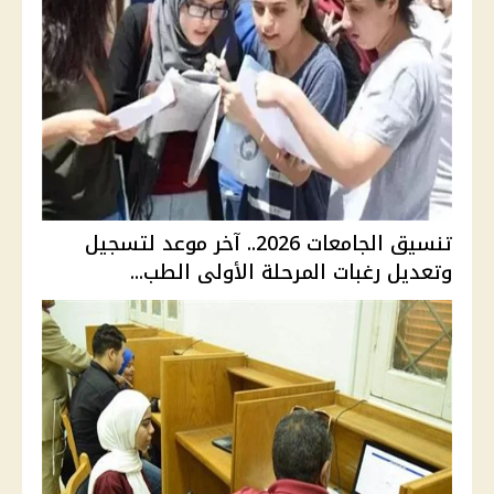
تنسيق الجامعات 2026.. آخر موعد لتسجيل
وتعديل رغبات المرحلة الأولى الطب...