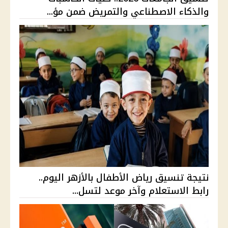
والذكاء الاصطناعي والتمريض ضمن مؤ...
نتيجة تنسيق رياض الأطفال بالأزهر اليوم..
رابط الاستعلام وآخر موعد لتسل...