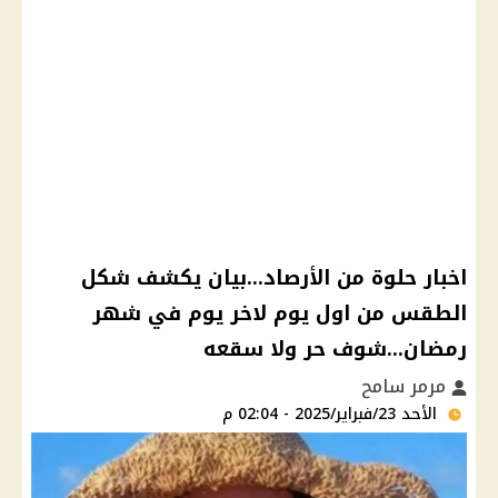
اخبار حلوة من الأرصاد...بيان يكشف شكل
الطقس من اول يوم لاخر يوم في شهر
رمضان...شوف حر ولا سقعه
مرمر سامح
الأحد 23/فبراير/2025 - 02:04 م