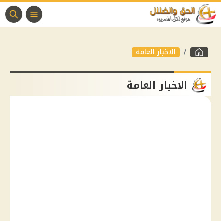
الاخبار العامة
الاخبار العامة