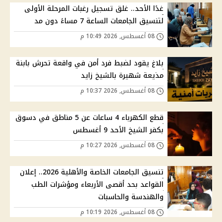
غدًا الأحد.. غلق تسجيل رغبات المرحلة الأولى
لتنسيق الجامعات الساعة 7 مساءً دون مد
08 أغسطس, 2026 10:49 م
بلاغ يقود لضبط فرد أمن في واقعة تحرش بابنة
مذيعة شهيرة بالشيخ زايد
08 أغسطس, 2026 10:37 م
قطع الكهرباء 4 ساعات عن 5 مناطق في دسوق
بكفر الشيخ الأحد 9 أغسطس
08 أغسطس, 2026 10:27 م
تنسيق الجامعات الخاصة والأهلية 2026.. إعلان
القواعد بحد أقصى الأربعاء ومؤشرات الطب
والهندسة والحاسبات
08 أغسطس, 2026 10:19 م