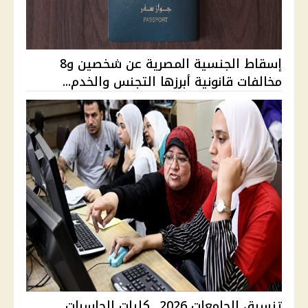
إسقاط الجنسية المصرية عن شخصين و8
مخالفات قانونية أبرزها التجنس والخدم...
تنسيق الجامعات 2026.. كليات الحاسبات