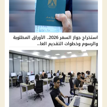
استخراج جواز السفر 2026.. الأوراق المطلوبة
والرسوم وخطوات التقديم العا...