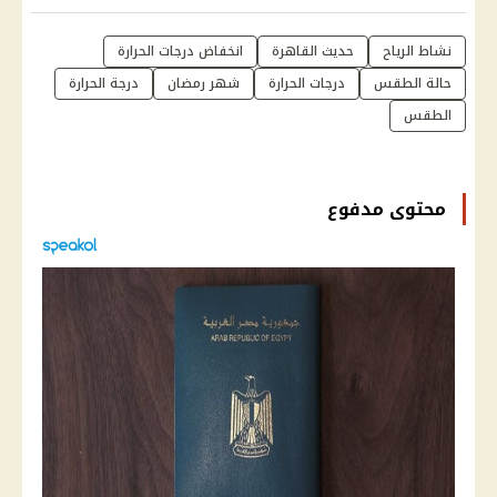
نشاط الرياح
حديث القاهرة
انخفاض درجات الحرارة
حالة الطقس
درجات الحرارة
شهر رمضان
درجة الحرارة
الطقس
محتوى مدفوع