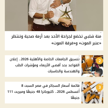
منة شلبي تخضع لجراحة الأحد بعد أزمة صحية وتنتظر
«عنبر الموت» و«فرقة الموت»
تنسيق الجامعات الخاصة والأهلية 2026.. إعلان
2
القواعد بحد أقصى الأربعاء ومؤشرات الطب
والهندسة والحاسبات
قائمة أسعار السجائر في مصر السبت 8
3
أغسطس 2026.. كليوباترا 48 جنيهًا وميريت 111
جنيهًا