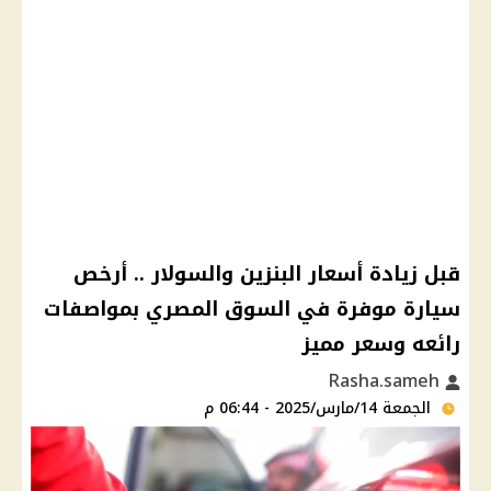
قبل زيادة أسعار البنزين والسولار .. أرخص
سيارة موفرة في السوق المصري بمواصفات
رائعه وسعر مميز
Rasha.sameh
الجمعة 14/مارس/2025 - 06:44 م