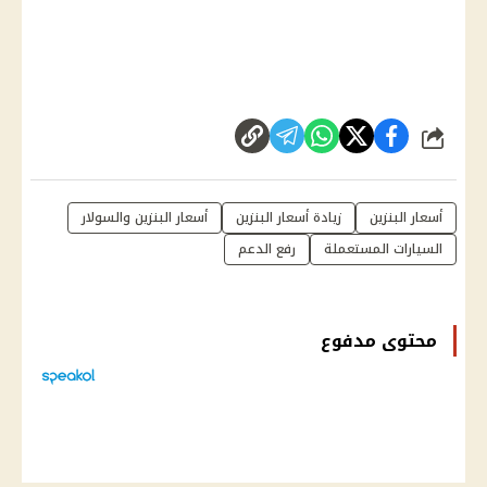
شارك
أسعار البنزين
زيادة أسعار البنزين
أسعار البنزين والسولار
السيارات المستعملة
رفع الدعم
محتوى مدفوع