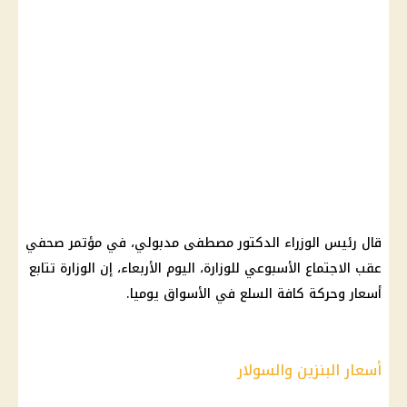
قال رئيس الوزراء الدكتور مصطفى مدبولي، في مؤتمر صحفي
عقب الاجتماع الأسبوعي للوزارة، اليوم الأربعاء، إن الوزارة تتابع
أسعار وحركة كافة السلع في الأسواق يوميا.
أسعار البنزين والسولار