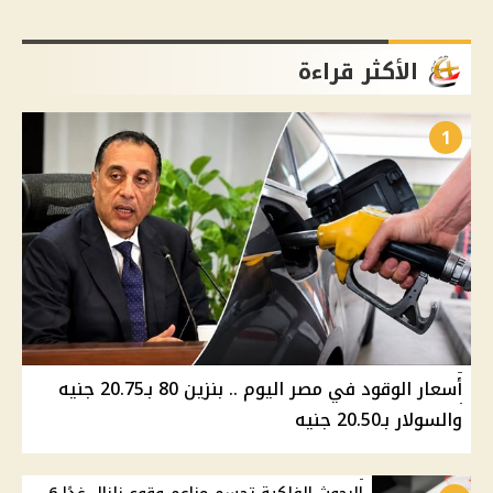
الأكثر قراءة
1
أسعار الوقود في مصر اليوم .. بنزين 80 بـ20.75 جنيه
والسولار بـ20.50 جنيه