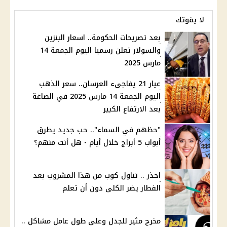
لا يفوتك
بعد تصريحات الحكومة.. اسعار البنزين
والسولار تعلن رسميا اليوم الجمعة 14
مارس 2025
عيار 21 يفاجىء العرسان.. سعر الذهب
اليوم الجمعة 14 مارس 2025 في الصاغة
بعد الارتفاع الكبير
"حظهم في السماء".. حب جديد يطرق
أبواب 5 أبراج خلال أيام - هل أنت منهم؟
احذر .. تناول كوب من هذا المشروب بعد
الفطار يضر الكلى دون أن تعلم
مخرج مثير للجدل وعلى طول عامل مشاكل ..