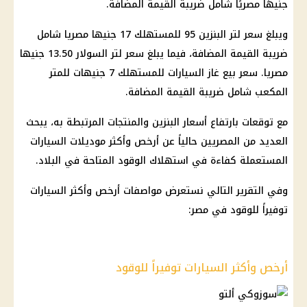
جنيهًا مصريًا شامل ضريبة القيمة المضافة.
ويبلغ سعر لتر البنزين 95 للمستهلك 17 جنيها مصريا شامل
ضريبة القيمة المضافة، فيما يبلغ سعر لتر السولار 13.50 جنيها
مصريا. سعر بيع غاز السيارات للمستهلك 7 جنيهات للمتر
المكعب شامل ضريبة القيمة المضافة.
مع توقعات بارتفاع أسعار البنزين والمنتجات المرتبطة به، يبحث
العديد من المصريين حالياً عن أرخص وأكثر موديلات السيارات
المستعملة كفاءة في استهلاك الوقود المتاحة في البلاد.
وفي التقرير التالي نستعرض مواصفات أرخص وأكثر السيارات
توفيراً للوقود في مصر:
أرخص وأكثر السيارات توفيراً للوقود