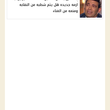
ازمه جديده هل يتم شطبه من النقابه
ومنعه من الغناء