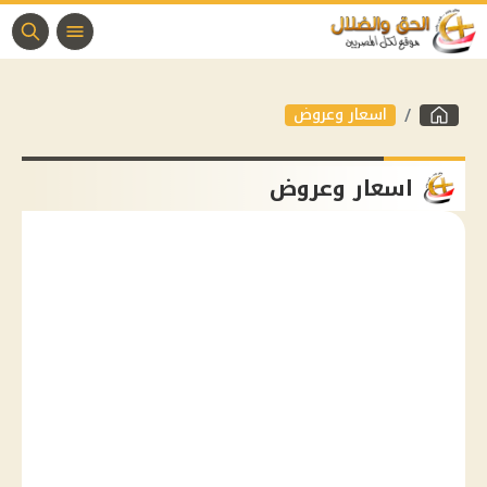
اسعار وعروض
اسعار وعروض