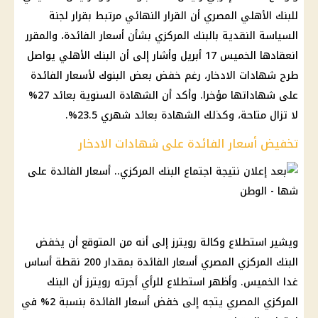
للبنك الأهلي المصري أن القرار النهائي مرتبط بقرار لجنة
السياسة النقدية بالبنك المركزي بشأن أسعار الفائدة، والمقرر
انعقادها الخميس 17 أبريل وأشار إلى أن البنك الأهلي يواصل
طرح شهادات الادخار، رغم خفض بعض البنوك لأسعار الفائدة
على شهاداتها مؤخرا. وأكد أن الشهادة السنوية بعائد 27%
لا تزال متاحة، وكذلك الشهادة بعائد شهري 23.5%.
تخفيض أسعار الفائدة على شهادات الادخار
ويشير استطلاع وكالة رويترز إلى أنه من المتوقع أن يخفض
البنك المركزي المصري أسعار الفائدة بمقدار 200 نقطة أساس
غدا الخميس. وأظهر استطلاع للرأي أجرته رويترز أن البنك
المركزي المصري يتجه إلى خفض أسعار الفائدة بنسبة 2% في