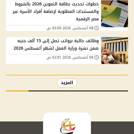
خطوات تحديث بطاقة التموين 2026 بالشروط
والمستندات المطلوبة لإضافة أفراد الأسرة عبر
مصر الرقمية
08 أغسطس, 2026 03:00 ص
وظائف خالية برواتب تصل إلى 15 ألف جنيه
ضمن نشرة وزارة العمل لشهر أغسطس 2026
08 أغسطس, 2026 02:01 ص
المزيد