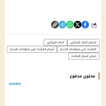
شارك
اجتماع البنك المركزي
البنك المركزي
الفائدة على شهادات الادخار
أسعار الفائدة على شهادات الادخار
خفض أسعار الفائدة
محتوى مدفوع