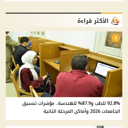
الأكثر قراءة
1
92.8% للطب و87.9% للهندسة.. مؤشرات تنسيق
الجامعات 2026 وأماكن المرحلة الثانية