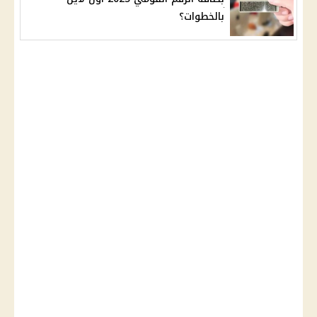
بالخطوات؟