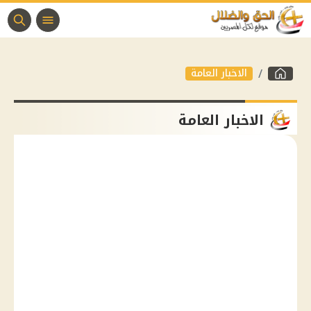
الاخبار العامة
الاخبار العامة