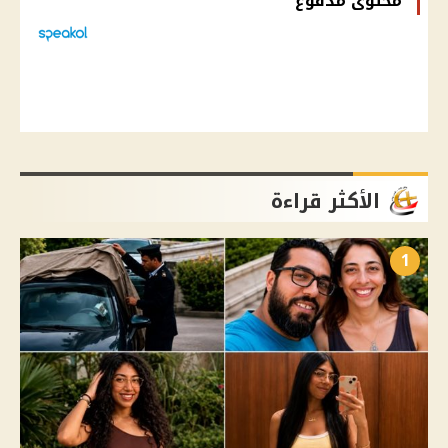
محتوى مدفوع
الأكثر قراءة
1