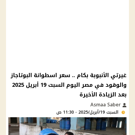
غيرتي الأنبوبة بكام .. سعر اسطوانة البوتاجاز
والوقود في مصر اليوم السبت 19 أبريل 2025
بعد الزيادة الأخيرة
Asmaa Saber
السبت 19/أبريل/2025 - 11:30 ص