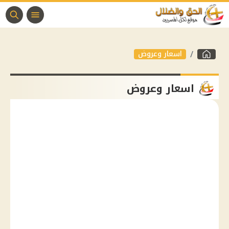
اسعار وعروض
اسعار وعروض