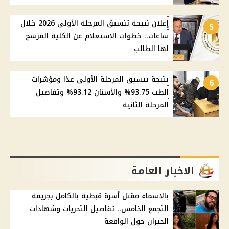
إعلان نتيجة تنسيق المرحلة الأولى 2026 خلال
5
ساعات.. خطوات الاستعلام عن الكلية المرشح
لها الطالب
نتيجة تنسيق المرحلة الأولى غدًا ومؤشرات
6
الطب 93.75% والأسنان 93.12% وتفاصيل
المرحلة الثانية
الاخبار العامة
بالاسماء مقتل أسرة قبطية بالكامل بجريمة
التجمع الخامس.. تفاصيل التحريات وشهادات
الجيران حول الواقعة