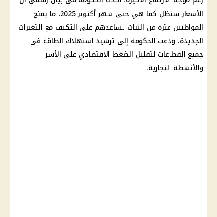
رغم موجة الارتفاع الأخيرة، أكدت
الحكومة
في بيان رسمي أن
الأسعار
ستظل كما هي حتى شهر أكتوبر 2025، ما يمنح
المواطنين فترة من الثبات تساعدهم على التكيف مع التغيرات
الجديدة. ودعت
الحكومة
إلى
ترشيد استهلاك الطاقة
في
جميع القطاعات لتقليل الضغط الاقتصادي على الأسر
والأنشطة التجارية.