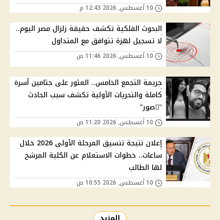
10 أغسطس, 2026 12:43 م
البحوث الفلكية تكشف حقيقة زلزال مصر اليوم..
لا تسجيل لهزة تتوافق مع المتداول
10 أغسطس, 2026 11:46 ص
جريمة التجمع الخامس.. العثور على جثامين أسرة
كاملة والتحريات الأولية تكشف سبب الحادث
"ًصور"
10 أغسطس, 2026 11:20 ص
إعلان نتيجة تنسيق المرحلة الأولى 2026 خلال
ساعات.. خطوات الاستعلام عن الكلية المرشح
لها الطالب
10 أغسطس, 2026 10:55 ص
المزيد