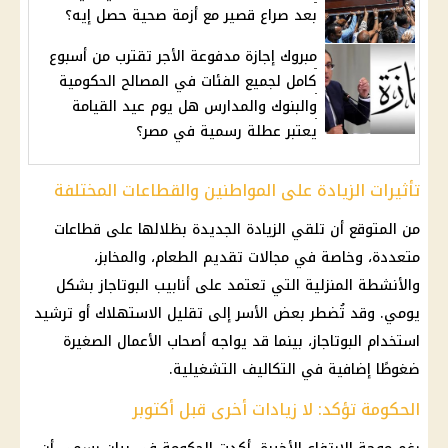
بعد صراع قصير مع أزمة صحية حصل إيه؟
مبروك إجازة مدفوعة الأجر تقترب من أسبوع
كامل لجميع الفئات في المصالح الحكومية
والبنوك والمدارس هل يوم عيد القيامة
يعتبر عطلة رسمية في مصر؟
تأثيرات الزيادة على المواطنين والقطاعات المختلفة
من المتوقع أن تلقي الزيادة الجديدة بظلالها على قطاعات
متعددة، وخاصة في مجالات تقديم الطعام، والمخابز،
والأنشطة المنزلية التي تعتمد على أنابيب البوتاجاز بشكل
يومي. وقد تُضطر بعض الأسر إلى تقليل الاستهلاك أو ترشيد
استخدام البوتاجاز، بينما قد يواجه أصحاب الأعمال الصغيرة
ضغوطًا إضافية في التكاليف التشغيلية.
الحكومة تؤكد: لا زيادات أخرى قبل أكتوبر