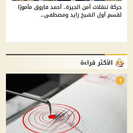
حركة تنقلات أمن الجيزة.. أحمد فاروق مأمورًا
لقسم أول الشيخ زايد ومصطفى...
الأكثر قراءة
1