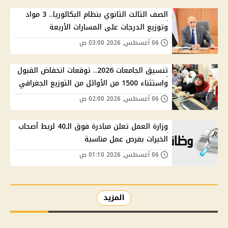
الصف الثالث الثانوي بنظام البكالوريا.. 3 مواد
وتوزيع الدرجات على المسارات الأربعة
06 أغسطس, 2026 03:00 ص
تنسيق الجامعات 2026.. توقعات انخفاض القبول
واستثناء 1500 من الأوائل من التوزيع الجغرافي
06 أغسطس, 2026 02:00 ص
وزارة العمل تعلن مبادرة فوق الـ40 لربط أصحاب
الخبرات بفرص عمل مناسبة
06 أغسطس, 2026 01:10 ص
المزيد