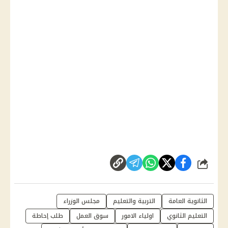
شارك
الثانوية العامة
التربية والتعليم
مجلس الوزراء
التعليم الثانوي
اولياء الامور
سوق العمل
طلب إحاطة