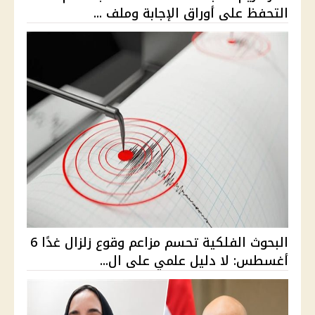
التحفظ على أوراق الإجابة وملف ...
البحوث الفلكية تحسم مزاعم وقوع زلزال غدًا 6
أغسطس: لا دليل علمي على ال...