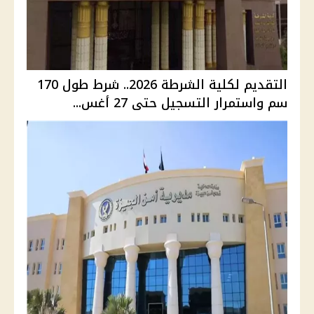
التقديم لكلية الشرطة 2026.. شرط طول 170
سم واستمرار التسجيل حتى 27 أغس...