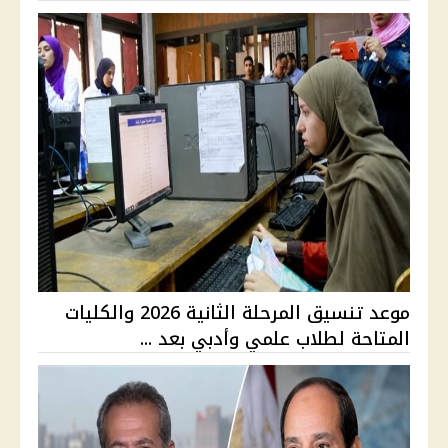
موعد تنسيق المرحلة الثانية 2026 والكليات
المتاحة لطلاب علمي وأدبي بعد ...