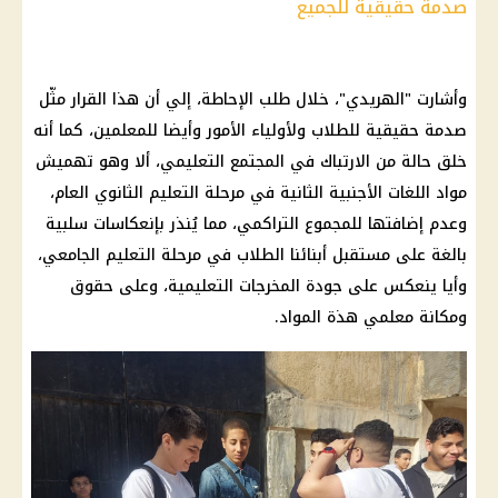
صدمة حقيقية للجميع
وأشارت "الهريدي"، خلال
طلب الإحاطة
، إلي أن هذا القرار مثّل
صدمة حقيقية للطلاب ولأولياء الأمور وأيضا للمعلمين، كما أنه
خلق حالة من الارتباك في المجتمع التعليمي، ألا وهو تهميش
مواد اللغات الأجنبية الثانية في مرحلة
التعليم
الثانوي العام،
وعدم إضافتها للمجموع التراكمي، مما يُنذر بإنعكاسات سلبية
بالغة على مستقبل أبنائنا
الطلاب
في مرحلة
التعليم
الجامعي،
وأيا ينعكس على جودة المخرجات التعليمية، وعلى حقوق
ومكانة معلمي هذة المواد.