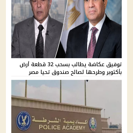
توفيق عكاشة يطالب بسحب 32 قطعة أرض
بأكتوبر وطرحها لصالح صندوق تحيا مصر