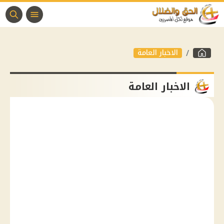
الاخبار العامة
الاخبار العامة