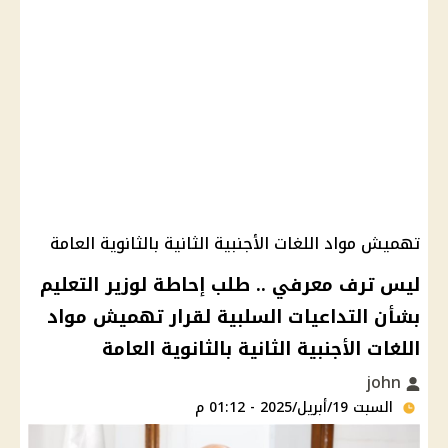
تهميش مواد اللغات الأجنبية الثانية بالثانوية العامة
ليس ترف معرفي .. طلب إحاطة لوزير التعليم
بشأن التداعيات السلبية لقرار تهميش مواد
اللغات الأجنبية الثانية بالثانوية العامة
john
السبت 19/أبريل/2025 - 01:12 م