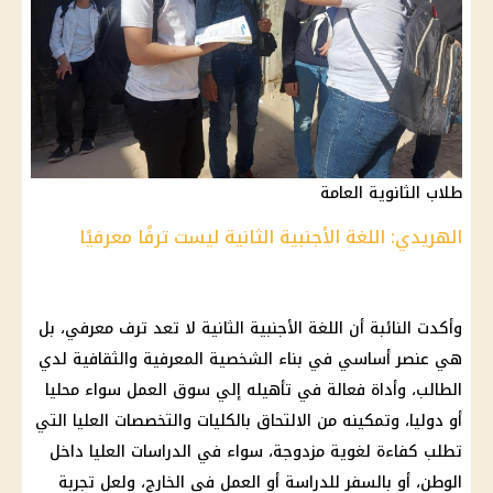
طلاب الثانوية العامة
الهريدي: اللغة الأجنبية الثانية ليست ترفًا معرفيًا
وأكدت النائبة أن اللغة الأجنبية الثانية لا تعد ترف معرفي، بل
هي عنصر أساسي في بناء الشخصية المعرفية والثقافية لدي
الطالب، وأداة فعالة في تأهيله إلي
سوق العمل
سواء محليا
أو دوليا، وتمكينه من الالتحاق بالكليات والتخصصات العليا التي
تطلب كفاءة لغوية مزدوجة، سواء في الدراسات العليا داخل
الوطن، أو بالسفر للدراسة أو العمل في الخارج، ولعل تجربة