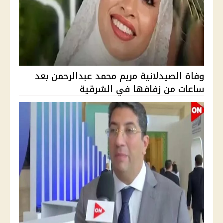
وفاة الصيدلانية مريم محمد عبدالرحمن بعد
ساعات من زفافها في الشرقية