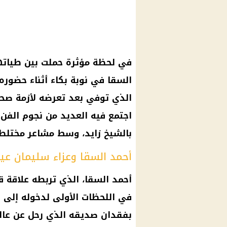
في لحظة مؤثرة حملت بين طياتها 
السقا في نوبة بكاء أثناء حضوره
الذي توفي بعد تعرضه لأزمة صحي
اجتمع فيه العديد من نجوم الفن
بالشيخ زايد، وسط مشاعر مختلطة
أحمد السقا وعزاء سليمان عي
أحمد السقا، الذي تربطه علاقة ق
في اللحظات الأولى لدخوله إلى ال
بفقدان صديقه الذي رحل عن عالم