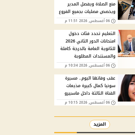
منع الصلاة ويفصل المدير
ويخصص مصليات بجميع الفروع
06 أغسطس, 2026 11:51 م
التعليم تحدد فئات دخول
امتحانات الدور الثاني 2026
للثانوية العامة بالدرجة كاملة
والمستندات المطلوبة
06 أغسطس, 2026 10:34 م
عقب وفاتها اليوم.. مسيرة
سونيا كمال كبيرة مذيعات
القناة الثالثة داخل ماسبيرو
06 أغسطس, 2026 10:15 م
المزيد