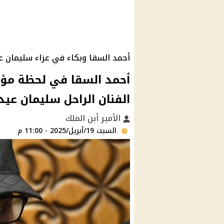
أحمد السقا وبكاء في عزاء سليمان ع
أحمد السقا في لحظة مؤثر
الفنان الراحل سليمان عيد
الأمير أبن الملك
السبت 19/أبريل/2025 - 11:00 م