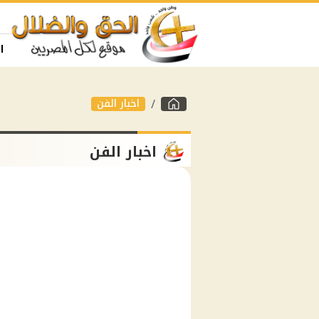
ا
اخبار الفن
اخبار الفن