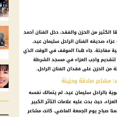
الكثير من الحزن والفقد، دخل الفنان أحمد
 عزاء صديقه الفنان الراحل سليمان عيد،
ة مفاجئة. جاء هذا الموقف في الوقت الذي
 لتقديم واجب العزاء في مسجد الشرطة
 من الحزن على فقدان الفنان الراحل.
د: مشاعر صادقة وحزينة
وية بالراحل سليمان عيد، لم يتمالك نفسه
عزاء، حيث بدت عليه علامات التأثر الكبير
نا صباح يوم الجمعة الماضي. كانت مشاعر