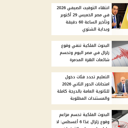
انتهاء التوقيت الصيفي 2026
في مصر الخميس 29 أكتوبر
وتأخير الساعة 60 دقيقة
وبداية الشتوي
البحوث الفلكية تنفي وقوع
زلزال في مصر اليوم وتحسم
شائعات الهزة المدمرة
التعليم تحدد فئات دخول
امتحانات الدور الثاني 2026
للثانوية العامة بالدرجة كاملة
والمستندات المطلوبة
البحوث الفلكية تحسم مزاعم
وقوع زلزال غدًا 6 أغسطس: لا