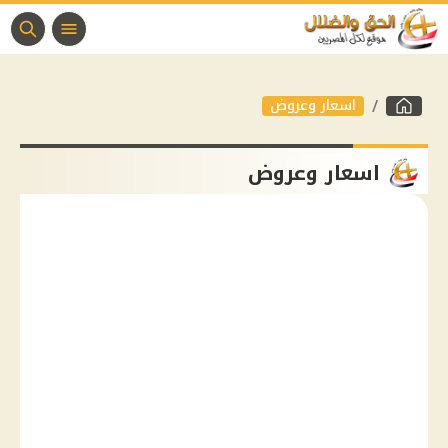
اسعار وعروض
اسعار وعروض