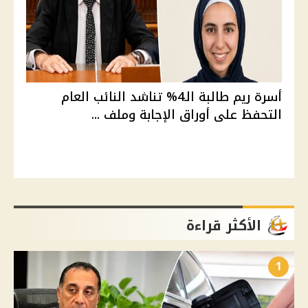
أسرة ريم طالبة الـ4% تناشد النائب العام
التحفظ على أوراق الإجابة وملف ...
الأكثر قراءة
1