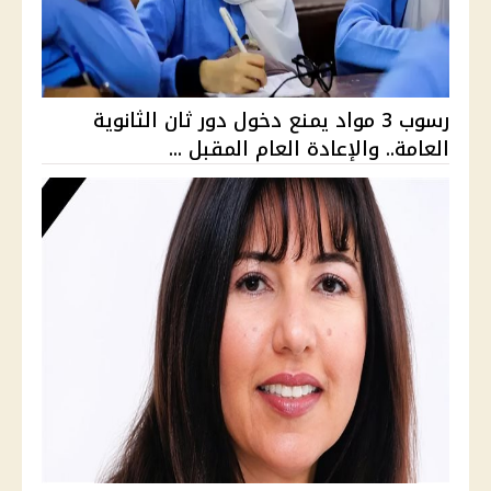
رسوب 3 مواد يمنع دخول دور ثان الثانوية
العامة.. والإعادة العام المقبل ...