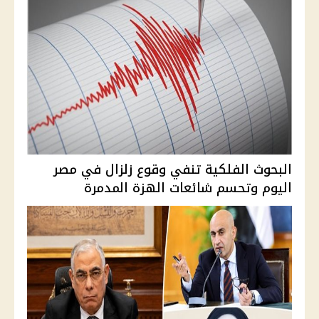
البحوث الفلكية تنفي وقوع زلزال في مصر
اليوم وتحسم شائعات الهزة المدمرة