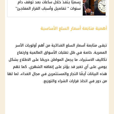
رسميًا يتفذ خلال ساعات بعد توقف دام
سنوات " تفاصيل وأسباب القرار المفاجئ"
أهمية متابعة أسعار السلع الأساسية
تبقى متابعة أسعار السلع الغذائية من أهم أولويات الأسر
المصرية، خاصة في ظل تقلبات الأسواق العالمية وارتفاع
تكاليف الاستيراد، ما يجعل المواطن حريصًا على الاطلاع بشكل
يومي على أي تغير قد يؤثر على إنفاقه الشهري. كما تهم
هذه البيانات أيضًا التجار والمستثمرين في مجال الغذاء، لما لها
من دور في اتخاذ قرارات الشراء والتوزيع.