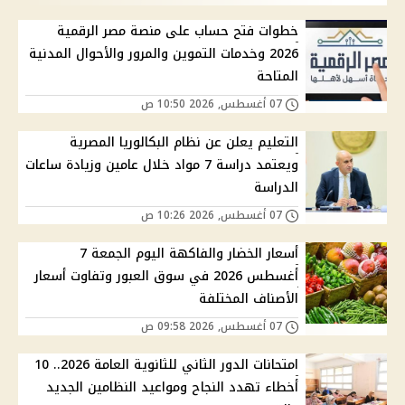
خطوات فتح حساب على منصة مصر الرقمية
2026 وخدمات التموين والمرور والأحوال المدنية
المتاحة
07 أغسطس, 2026 10:50 ص
التعليم يعلن عن نظام البكالوريا المصرية
ويعتمد دراسة 7 مواد خلال عامين وزيادة ساعات
الدراسة
07 أغسطس, 2026 10:26 ص
أسعار الخضار والفاكهة اليوم الجمعة 7
أغسطس 2026 في سوق العبور وتفاوت أسعار
الأصناف المختلفة
07 أغسطس, 2026 09:58 ص
امتحانات الدور الثاني للثانوية العامة 2026.. 10
أخطاء تهدد النجاح ومواعيد النظامين الجديد