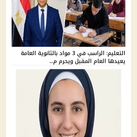
التعليم: الراسب في 3 مواد بالثانوية العامة
يعيدها العام المقبل ويحرم م...