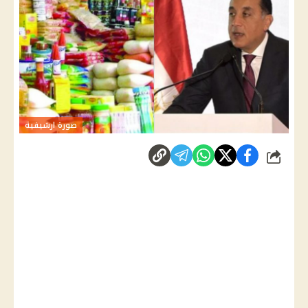
صورة ارشيفية
شارك