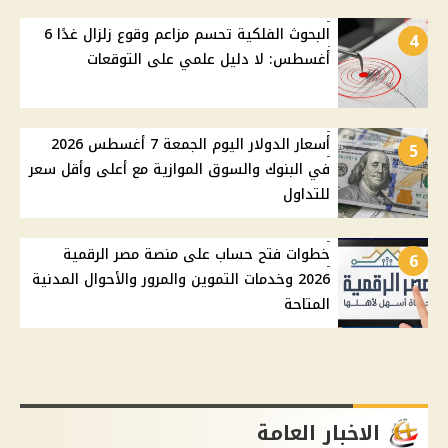
البحوث الفلكية تحسم مزاعم وقوع زلزال غدًا 6
4
أغسطس: لا دليل علمي على التوقعات
أسعار الدولار اليوم الجمعة 7 أغسطس 2026
5
في البنوك والسوق الموازية مع أعلى وأقل سعر
للتداول
خطوات فتح حساب على منصة مصر الرقمية
6
2026 وخدمات التموين والمرور والأحوال المدنية
المتاحة
الاخبار العامة