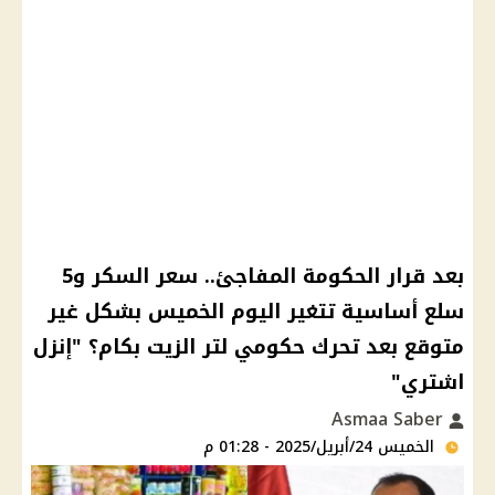
بعد قرار الحكومة المفاجئ.. سعر السكر و5
سلع أساسية تتغير اليوم الخميس بشكل غير
متوقع بعد تحرك حكومي لتر الزيت بكام؟ "إنزل
اشتري"
Asmaa Saber
الخميس 24/أبريل/2025 - 01:28 م