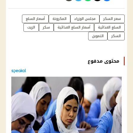
سعر السكر
مجلس الوزراء
المكرونة
أسعار السلع
السلع الغذائية
أسعار السلع الغذائية
سكر
الزيت
السكر
التموين
محتوى مدفوع