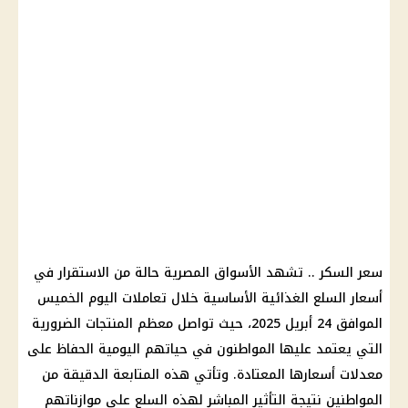
سعر السكر .. تشهد الأسواق المصرية حالة من الاستقرار في
أسعار السلع الغذائية الأساسية خلال تعاملات اليوم الخميس
الموافق 24 أبريل 2025، حيث تواصل معظم المنتجات الضرورية
التي يعتمد عليها المواطنون في حياتهم اليومية الحفاظ على
معدلات أسعارها المعتادة. وتأتي هذه المتابعة الدقيقة من
المواطنين نتيجة التأثير المباشر لهذه السلع على موازناتهم