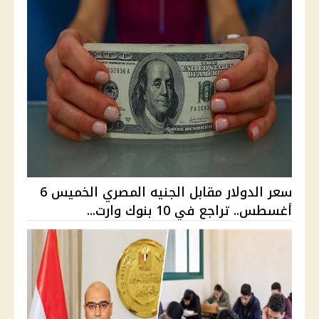
سعر الدولار مقابل الجنيه المصري الخميس 6
أغسطس.. تراجع في 10 بنوك وارت...