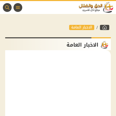
الاخبار العامة
الاخبار العامة