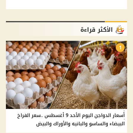
الأكثر قراءة
1
أسعار الدواجن اليوم الأحد 9 أغسطس ..سعر الفراخ
البيضاء والساسو والبانيه والأوراك والبيض