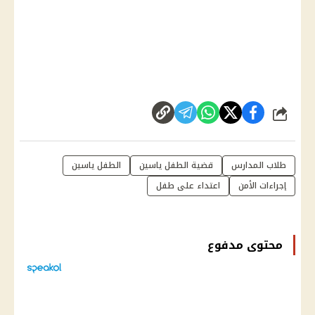
شارك
طلاب المدارس
قضية الطفل ياسين
الطفل ياسين
إجراءات الأمن
اعتداء على طفل
محتوى مدفوع