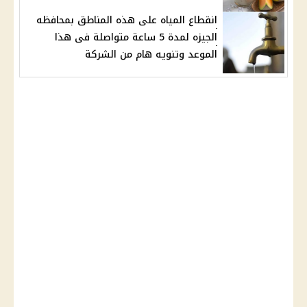
انقطاع المياه على هذه المناطق بمحافظه
الجيزه لمدة 5 ساعة متواصلة فى هذا
الموعد وتنويه هام من الشركة