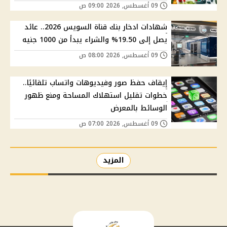
09 أغسطس, 2026 09:00 ص
شهادات ادخار بنك قناة السويس 2026.. عائد
يصل إلى 19.50% والشراء يبدأ من 1000 جنيه
09 أغسطس, 2026 08:00 ص
إيقاف حفظ صور وفيديوهات واتساب تلقائيًا..
خطوات تقليل استهلاك المساحة ومنع ظهور
الوسائط بالمعرض
09 أغسطس, 2026 07:00 ص
المزيد