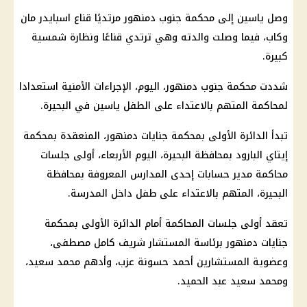
وصل ياسين إلى محكمة جنوب دمنهور مرتديًا قناع اسبايدر مان
وكاب، فيما وصلت والدته وهي ترتدي قناعًا ونظارة شمسية
كبيرة.
شددت محكمة جنوب دمنهور، اليوم، الإجراءات الأمنية استعدادا
لمحاكمة المتهم بالاعتداء على الطفل ياسين في البحيرة.
تبدأ الدائرة الأولى بمحكمة جنايات دمنهور، المنعقدة بمحكمة
إيتاي البارود بمحافظة البحيرة، اليوم الأربعاء، أولى جلسات
محاكمة مدير حسابات إحدى المدارس المعروفة بمحافظة
البحيرة، المتهم بالاعتداء على طفل داخل المدرسة.
تعقد أولى جلسات المحاكمة أمام الدائرة الأولى بمحكمة
جنايات دمنهور برئاسة المستشار شريف كامل مصطفى،
وعضوية المستشارين أحمد حسونة عزب، وأدهم محمد سعيد،
ومحمد سعيد عبد الحميد.