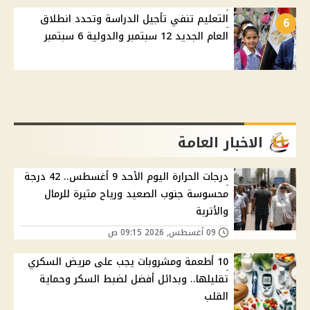
التعليم تنفي تأجيل الدراسة وتحدد انطلاق
6
العام الجديد 12 سبتمبر والدولية 6 سبتمبر
الاخبار العامة
درجات الحرارة اليوم الأحد 9 أغسطس.. 42 درجة
محسوسة جنوب الصعيد ورياح مثيرة للرمال
والأتربة
09 أغسطس, 2026 09:15 ص
10 أطعمة ومشروبات يجب على مريض السكري
تقليلها.. وبدائل أفضل لضبط السكر وحماية
القلب