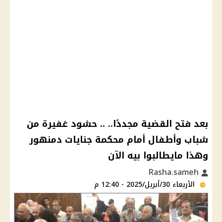
بعد فتح القضية مجددًا.. .. حشود غفيرة من
شباب وأطفال أمام محكمة جنايات دمنهور
وهذا مايطالبوا بيه الآن
Rasha.sameh
الأربعاء 30/أبريل/2025 - 12:40 م