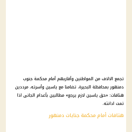
تجمع الالاف من المواطنين وأقاربهم أمام محكمة جنوب
دمنهور بمحافظة البحيرة، تضامنا مع ياسين وأسرته، مرددين
هتافات: «حق ياسين لازم يرجع» مطالبين بأعدام الجانى اذا
تمت ادانته.
هتافات أمام محكمة جنايات دمنهور