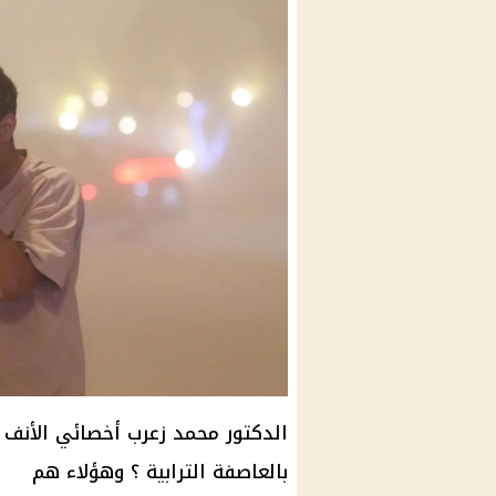
الدكتور محمد زعرب أخصائي الأنف وا
بالعاصفة الترابية ؟ وهؤلاء هم