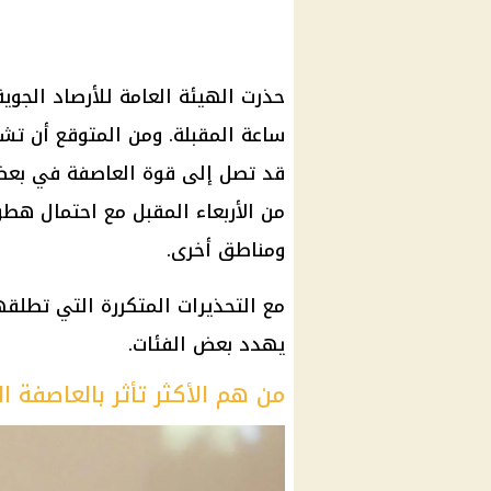
ساعة المقبلة. ومن المتوقع أن تشهد
قد تصل إلى قوة العاصفة في بعض ا
من الأربعاء المقبل مع احتمال هط
ومناطق أخرى.
مع التحذيرات المتكررة التي تطلقه
يهدد بعض الفئات.
من هم الأكثر تأثر بالعاصفة الت