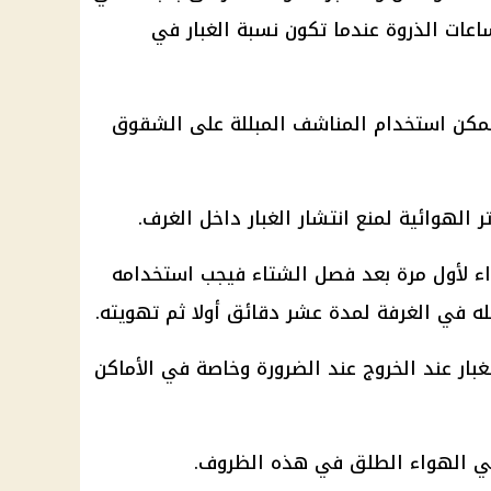
اعات الذروة عندما تكون نسبة الغبار في
يمكن استخدام المناشف المبللة على الشقوق
الهوائية لمنع انتشار الغبار داخل الغرف.
ء لأول مرة بعد فصل الشتاء فيجب استخدامه
يله في الغرفة لمدة عشر دقائق أولا ثم تهويته.
لغبار عند الخروج عند الضرورة وخاصة في الأماكن
في الهواء الطلق في هذه الظروف.