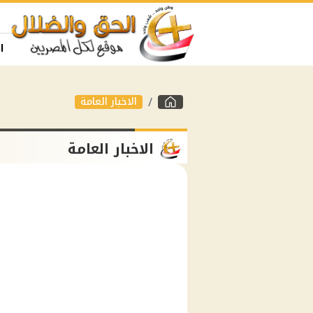
ا
الاخبار العامة
الاخبار العامة