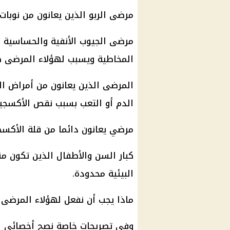
مرضى الربو الذين يعانون من نوبا
مرضى الجيوب الأنفية والحساسية ا
المخاطية ويسبب لهؤلاء المرضى صدا
المرضى الذين يعانون من أمراض ال
الدم أو التعب بسبب نقص الأكسجين
مرضي يعانون دائما من قلة الأكس
كبار السن والأطفال الذين تكون 
البيئية محدودة.
ماذا يجب أن نفعل لهؤلاء المرضى ف
وفي تصريحات خاصة نصح أخصائي الأ