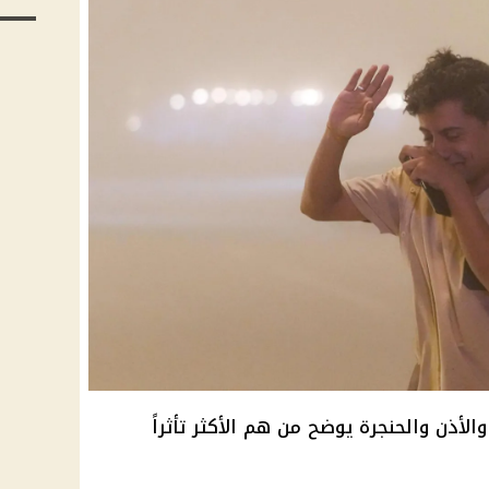
لأذن والحنجرة يوضح من هم الأكثر تأثراً