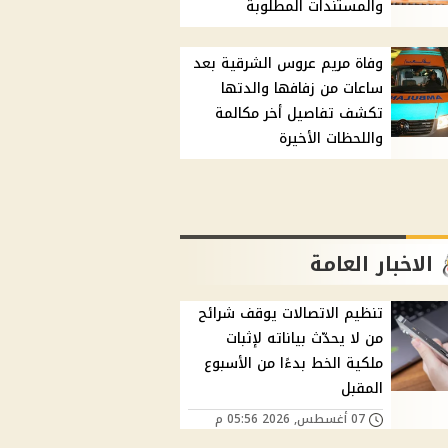
والمستندات المطلوبة
وفاة مريم عروس الشرقية بعد
ساعات من زفافها والدتها
تكشف تفاصيل أخر مكالمة
واللحظات الأخيرة
الاخبار العامة
تنظيم الاتصالات يوقف شرائح
من لا يحدّث بياناته لإثبات
ملكية الخط بدءًا من الأسبوع
المقبل
07 أغسطس, 2026 05:56 م