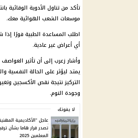
تأكد من تناول الأدوية الوقائية بان
موسعات الشعب الهوائية معك.
اطلب المساعدة الطبية فورًا إذا 
أي أعراض غير عادية.
وأشار زعرب إلى أن تأثير العواصف ا
يمتد ليؤثر على الحالة النفسية وال
التركيز نتيجة نقص الأكسجين وتغير 
وجودة النوم.
لا يفوتك
عاجل "الأكاديمية المهنية
تصدر قرار هاما بشأن ترقي
المعلمين 2025