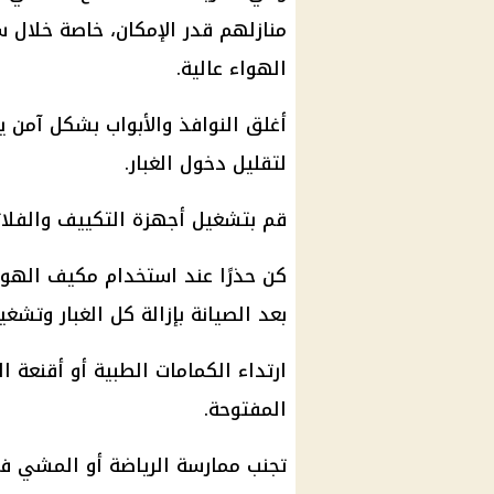
منازلهم قدر الإمكان، خاصة خلال س
الهواء عالية.
أغلق النوافذ والأبواب بشكل آمن 
لتقليل دخول الغبار.
قم بتشغيل أجهزة التكييف والفلاتر 
كن حذرًا عند استخدام مكيف الهوا
بعد الصيانة بإزالة كل الغبار وتشغ
ارتداء الكمامات الطبية أو أقنعة ا
المفتوحة.
تجنب ممارسة الرياضة أو المشي 