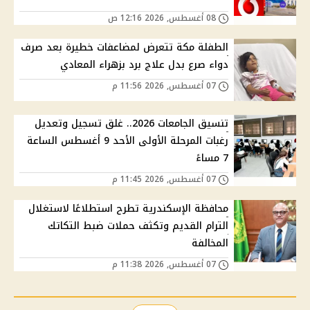
08 أغسطس, 2026 12:16 ص
الطفلة مكة تتعرض لمضاعفات خطيرة بعد صرف
دواء صرع بدل علاج برد بزهراء المعادي
07 أغسطس, 2026 11:56 م
تنسيق الجامعات 2026.. غلق تسجيل وتعديل
رغبات المرحلة الأولى الأحد 9 أغسطس الساعة
7 مساءً
07 أغسطس, 2026 11:45 م
محافظة الإسكندرية تطرح استطلاعًا لاستغلال
الترام القديم وتكثف حملات ضبط التكاتك
المخالفة
07 أغسطس, 2026 11:38 م