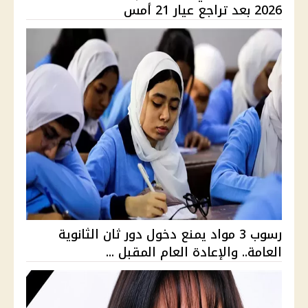
2026 بعد تراجع عيار 21 أمس
رسوب 3 مواد يمنع دخول دور ثان الثانوية
العامة.. والإعادة العام المقبل ...