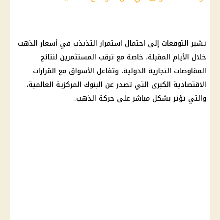
تشير التوقعات إلى احتمال استمرار التذبذب في أسعار الذهب
خلال الأيام المقبلة، خاصة مع ترقب المستثمرين لنتائج
المفاوضات التجارية الدولية، وتفاعل الأسواق مع القرارات
الاقتصادية الكبرى التي تصدر عن البنوك المركزية العالمية،
والتي تؤثر بشكل مباشر على حركة الذهب.