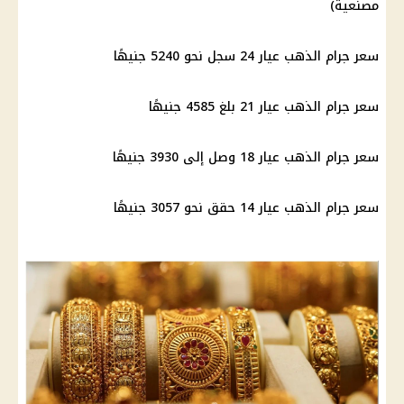
مصنعية)
سعر جرام الذهب عيار 24 سجل نحو 5240 جنيهًا
سعر جرام الذهب عيار 21 بلغ 4585 جنيهًا
سعر جرام الذهب عيار 18 وصل إلى 3930 جنيهًا
سعر جرام الذهب عيار 14 حقق نحو 3057 جنيهًا