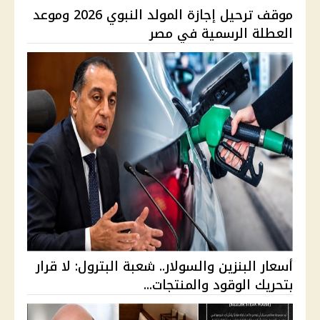
موقف ترحيل إجازة المولد النبوي 2026 وموعد
العطلة الرسمية في مصر
أسعار البنزين والسولار.. شعبة البترول: لا قرار
بتحريك الوقود والمنتجات...