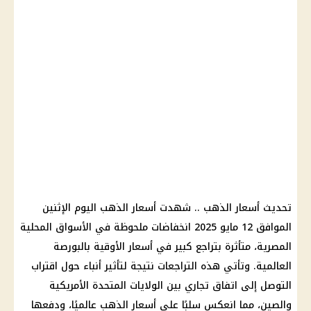
تحديث أسعار الذهب .. شهدت أسعار الذهب اليوم الإثنين
الموافق 12 مايو 2025 انخفاضات ملحوظة في الأسواق المحلية
المصرية، متأثرة بتراجع كبير في أسعار الأوقية بالبورصة
العالمية. وتأتي هذه التراجعات نتيجة لتأثير أنباء حول اقتراب
التوصل إلى اتفاق تجاري بين الولايات المتحدة الأمريكية
والصين، مما انعكس سلبًا على أسعار الذهب عالميًا، ودفعها