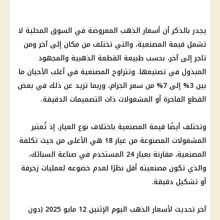
يجدر بالذكر أن أسعار الذهب المعروضة في السوق المحلية لا
تشمل قيمة المصنعية، والتي تختلف من مكان إلى آخر ومن
تاجر إلى آخر، بحسب طبيعة القطعة الذهبية والمجهود
المبذول في تصنيعها. وتتراوح المصنعية في أغلب الأحيان ما
بين 3% إلى 7% من سعر الجرام، وربما تزيد عن ذلك في بعض
القطع الفاخرة أو المشغولات ذات التصميمات الدقيقة.
وتختلف أيضًا قيمة المصنعية باختلاف نوع العيار، إذ تُعتبر
المشغولات المصنوعة من عيار 18 هي الأعلى من حيث تكلفة
المصنعية، مقارنة بعيار 24 المستخدم في صناعة السبائك،
والذي تكون مصنعيته أقل نظرًا لعدم خضوعه لعمليات زخرفة
أو تشكيل دقيقة.
آخر تحديث لأسعار الذهب اليوم الإثنين 12 مايو 2025 (دون