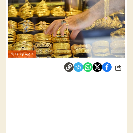
صورة ارشيفية
شارك