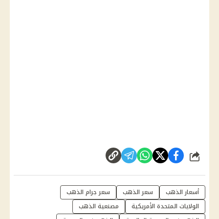
شارك
أسعار الذهب
سعر الذهب
سعر جرام الذهب
الولايات المتحدة الأمريكية
مصنعية الذهب