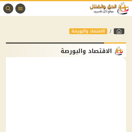
الاقتصاد والبورصة
الاقتصاد والبورصة