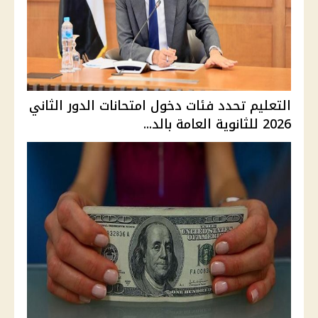
التعليم تحدد فئات دخول امتحانات الدور الثاني
2026 للثانوية العامة بالد...