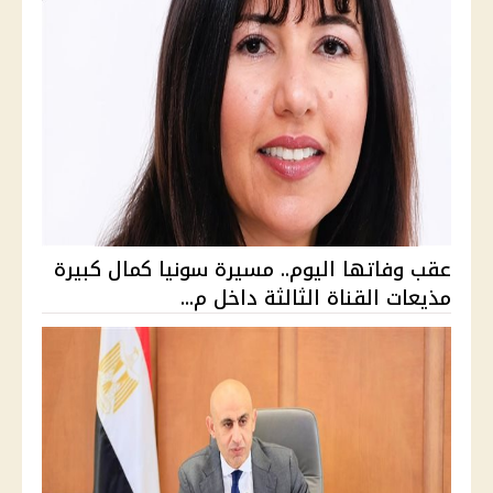
عقب وفاتها اليوم.. مسيرة سونيا كمال كبيرة
مذيعات القناة الثالثة داخل م...