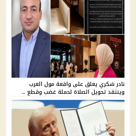
نادر شكري يعلق على واقعة مول العرب
وينتقد تحويل الصلاة لحملة غضب وقطع ...