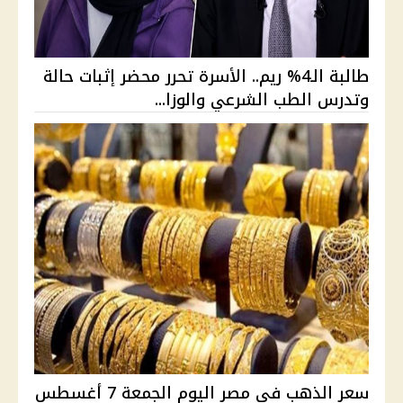
طالبة الـ4% ريم.. الأسرة تحرر محضر إثبات حالة
وتدرس الطب الشرعي والوزا...
سعر الذهب في مصر اليوم الجمعة 7 أغسطس