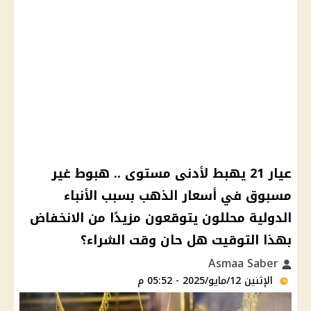
عيار 21 يهبط لأدنى مستوى .. هبوط غير
مسبوق في أسعار الذهب بسبب الأنباء
الدولية محللون يتوقعون مزيدًا من الانخفاض
بهذا التوقيت هل حان وقت الشراء؟
Asmaa Saber
الإثنين 12/مايو/2025 - 05:52 م