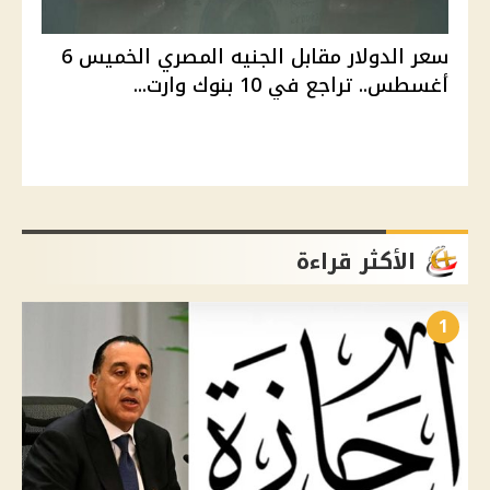
سعر الدولار مقابل الجنيه المصري الخميس 6
أغسطس.. تراجع في 10 بنوك وارت...
الأكثر قراءة
1