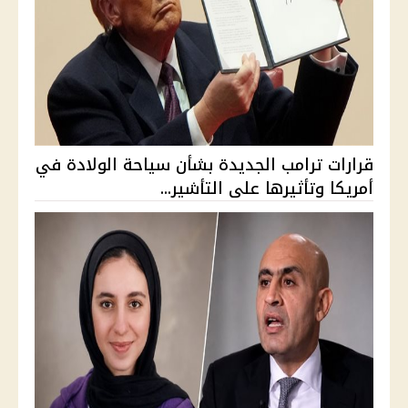
قرارات ترامب الجديدة بشأن سياحة الولادة في
أمريكا وتأثيرها على التأشير...