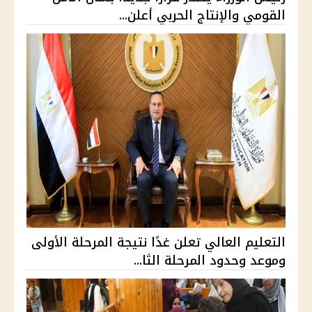
القومي والإنتاج الحربي أعلن...
التعليم العالي تعلن غدًا نتيجة المرحلة الأولى
وموعد وحدود المرحلة الثا...