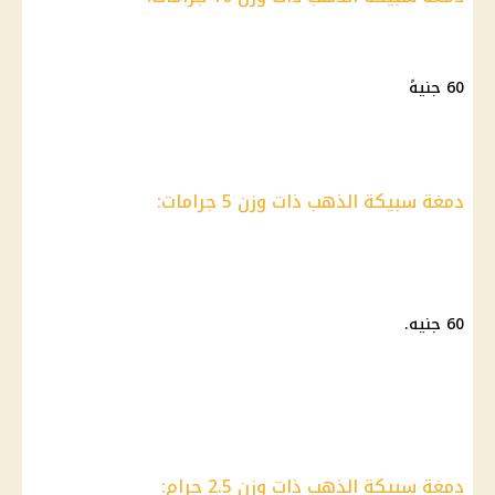
60 جنيهً
دمغة سبيكة الذهب ذات وزن 5 جرامات:
60 جنيه.
دمغة سبيكة الذهب ذات وزن 2.5 جرام: