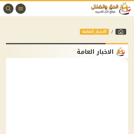
الاخبار العامة
الاخبار العامة