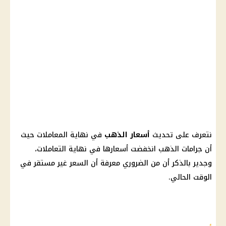
نتعرف على تحديث
أسعار الذهب
في نهاية المعاملات حيث
أن جرامات الذهب انخفضت أسعارها في نهاية التعاملات،
وجدير بالذكر أن من الضروري معرفة أن السعر غير مستقر في
الوقت الحالي.