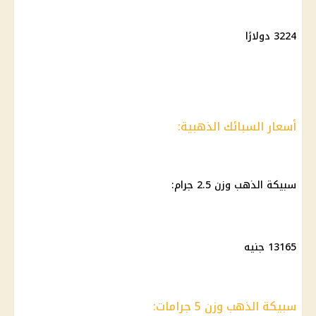
3224 دولارًا
أسعار السبائك الذهبية:
سبيكة الذهب
وزن 2.5 جرام:
13165 جنيه
سبيكة الذهب وزن 5 جرامات: