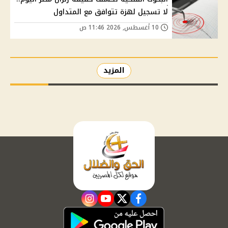
لا تسجيل لهزة تتوافق مع المتداول
10 أغسطس, 2026 11:46 ص
المزيد
instagram
youtube
twitter
facebook