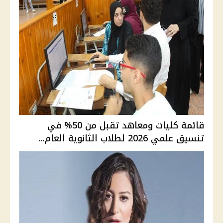
قائمة كليات ومعاهد تقبل من 50% في
تنسيق علمي 2026 لطلاب الثانوية العام...