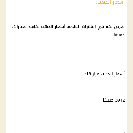
أسعار الذهب:
نعرض لكم في الفقرات القادمة أسعار الذهب لكافة العيارات،
ومنها:
أسعار
الذهب عيار 18
:
3912 جنيهًا