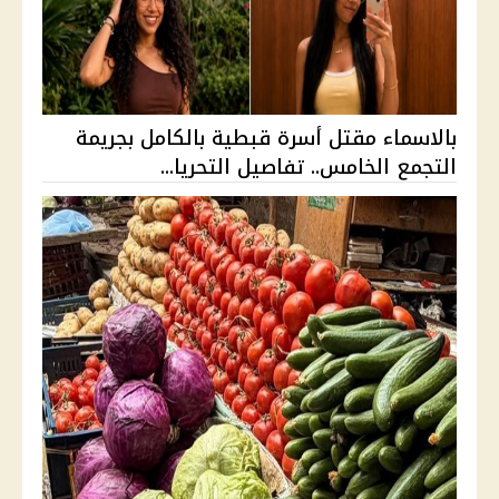
بالاسماء مقتل أسرة قبطية بالكامل بجريمة
التجمع الخامس.. تفاصيل التحريا...