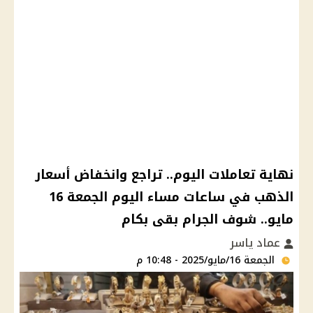
نهاية تعاملات اليوم.. تراجع وانخفاض أسعار
الذهب في ساعات مساء اليوم الجمعة 16
مايو.. شوف الجرام بقى بكام
عماد ياسر
الجمعة 16/مايو/2025 - 10:48 م