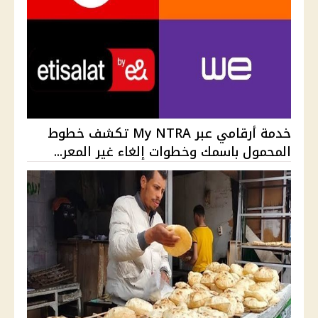
خدمة أرقامي عبر My NTRA تكشف خطوط
المحمول باسمك وخطوات إلغاء غير المعر...