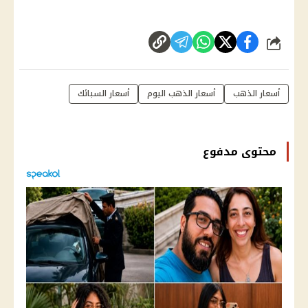
شارك
أسعار الذهب
أسعار الذهب اليوم
أسعار السبائك
محتوى مدفوع