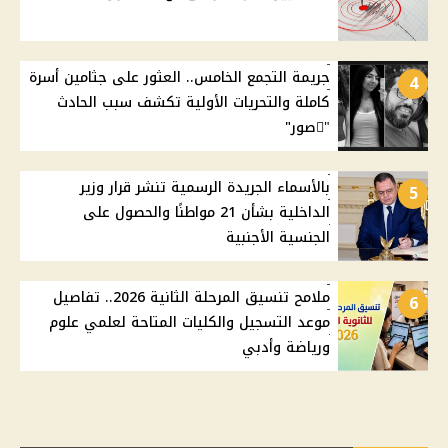
جريمة التجمع الخامس.. العثور على جثامين أسرة
4
كاملة والتحريات الأولية تكشف سبب الحادث
"ًصور"
بالأسماء الجريدة الرسمية تنشر قرار وزير
5
الداخلية بشأن 21 مواطنًا والحصول على
الجنسية الأجنبية
ملامح تنسيق المرحلة الثانية 2026.. تفاصيل
6
موعد التسجيل والكليات المتاحة لعلمي علوم
ورياضة وأدبي