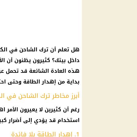
هل تعلم أن ترك الشاحن في الك
داخل بيتك؟ كثيرون يظنون أن الأم
هذه العادة الشائعة قد تحمل ع
بداية من إهدار الطاقة وحتى اح
أبرز مخاطر ترك الشاحن في ال
رغم أن كثيرين لا يعيرون الأمر ا
استخدام قد يؤدي إلى أضرار كبير
1. إهدار الطاقة بلا فائدة