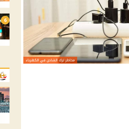
6
مخاطر ترك الشاحن في الكهرباء