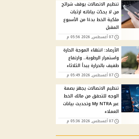
تنظيم الاتصالات يوقف شرائح
من لا يحدّث بياناته لإثبات
ملكية الخط بدءًا من الأسبوع
المقبل
07 أغسطس, 2026 05:56 م
الأرصاد: انتهاء الموجة الحارة
واستمرار الرطوبة.. وارتفاع
طفيف بالحرارة يبدأ الثلاثاء
07 أغسطس, 2026 05:49 م
تنظيم الاتصالات يجهز بصمة
الوجه للتحقق من مالك الخط
عبر My NTRA وتحديث بيانات
العملاء
07 أغسطس, 2026 05:36 م