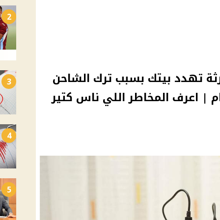
2
ثة تهدد بيتك بسبب ترك الشاحن
3
 | اعرف المخاطر اللي ناس كتير
4
5