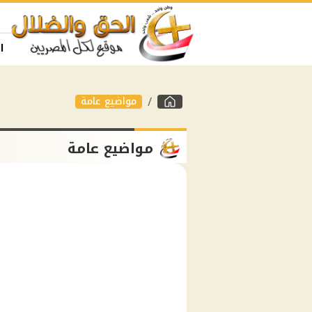
ا
مواضيع عامة
مواضيع عامة