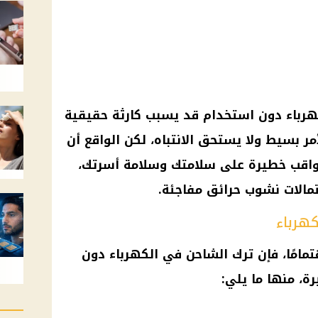
هرباء دون استخدام قد يسبب كارثة حقيقية
ر بسيط ولا يستحق الانتباه، لكن الواقع أن
واقب خطيرة على سلامتك وسلامة أسرتك،
تمالات نشوب حرائق مفاجئة.
كهرباء
هتمامًا، فإن ترك الشاحن في
الكهرباء
دون
ة، منها ما يلي: