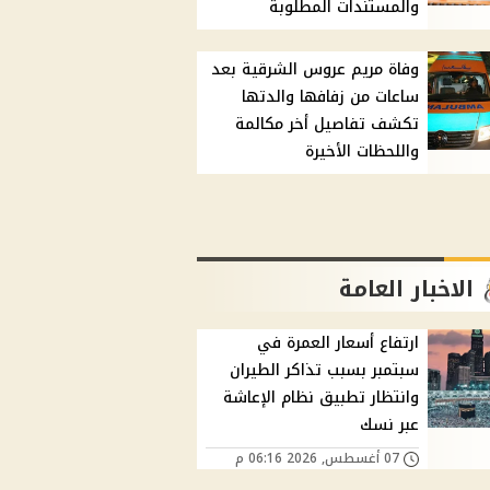
والمستندات المطلوبة
وفاة مريم عروس الشرقية بعد
ساعات من زفافها والدتها
تكشف تفاصيل أخر مكالمة
واللحظات الأخيرة
الاخبار العامة
ارتفاع أسعار العمرة في
سبتمبر بسبب تذاكر الطيران
وانتظار تطبيق نظام الإعاشة
عبر نسك
07 أغسطس, 2026 06:16 م