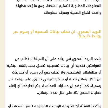
المعلومات المطلوبة لتسليم الشحنة، وهو ما يُعد محاولة
واضحة لخداع الضحية وسرقة معلوماته.
البريد المصري: لن نطلب بيانات شخصية أو رسوم عبر
روابط خارجية
شدد
البريد المصري
في بيانه على أن الهيئة لا تطلب من
المواطنين تقديم أي بيانات تفصيلية تتعلق بحساباتهم البنكية
أو بطاقاتهم الشخصية، ولا تطلب دفع أي رسوم أو تحديثات
من خلال رسائل نصية أو
بريد
إلكتروني يحتوي على روابط غير
رسمية. كما أوضح أن حسابات العملاء لا يتم تعليقها أو إلغاء
عمليات الشحن بناءً على مثل هذه الرسائل.
وأكدت الهيئة أن الطريقة الوحيدة الموثوقة لتتبع الشحنات أو