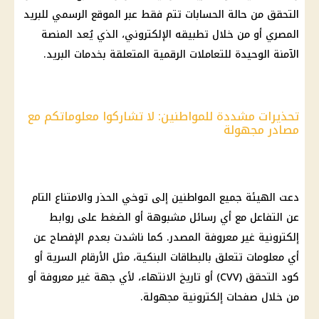
التحقق من حالة الحسابات تتم فقط عبر الموقع الرسمي للبريد
المصري
أو من خلال تطبيقه الإلكتروني، الذي يُعد المنصة
الآمنة الوحيدة للتعاملات الرقمية المتعلقة بخدمات البريد.
تحذيرات مشددة للمواطنين: لا تشاركوا معلوماتكم مع
مصادر مجهولة
دعت الهيئة جميع المواطنين إلى توخي الحذر والامتناع التام
عن التفاعل مع أي رسائل مشبوهة أو الضغط على روابط
إلكترونية غير معروفة المصدر. كما ناشدت بعدم الإفصاح عن
أي معلومات تتعلق بالبطاقات البنكية، مثل الأرقام السرية أو
كود التحقق (CVV) أو تاريخ الانتهاء، لأي جهة غير معروفة أو
من خلال صفحات إلكترونية مجهولة.