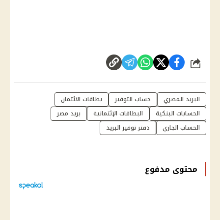
شارك
البريد المصري
حساب التوفير
بطاقات الائتمان
الحسابات البنكية
البطاقات الإئتمانية
بريد مصر
الحساب الجاري
دفتر توفير البريد
محتوى مدفوع