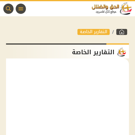
التقارير الخاصة
التقارير الخاصة