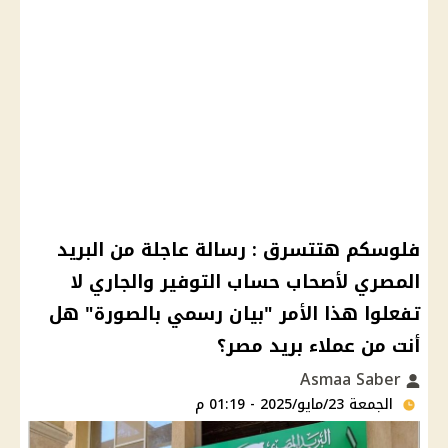
فلوسكم هتتسرق : رسالة عاجلة من البريد
المصري لأصحاب حساب التوفير والجاري ﻻ
تفعلوا هذا الأمر "بيان رسمي بالصورة" هل
أنت من عملاء بريد مصر؟
Asmaa Saber
الجمعة 23/مايو/2025 - 01:19 م