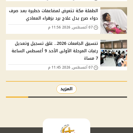
الطفلة مكة تتعرض لمضاعفات خطيرة بعد صرف
دواء صرع بدل علاج برد بزهراء المعادي
07 أغسطس, 2026 11:56 م
تنسيق الجامعات 2026.. غلق تسجيل وتعديل
رغبات المرحلة الأولى الأحد 9 أغسطس الساعة
7 مساءً
07 أغسطس, 2026 11:45 م
المزيد