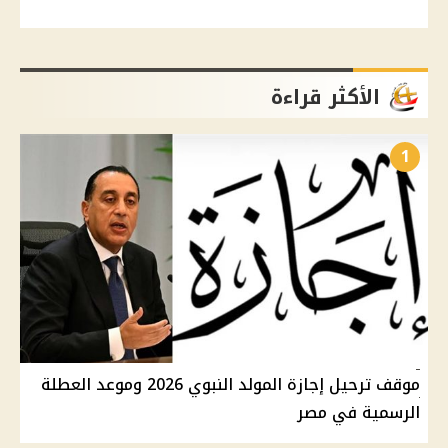
الأكثر قراءة
1
موقف ترحيل إجازة المولد النبوي 2026 وموعد العطلة
الرسمية في مصر