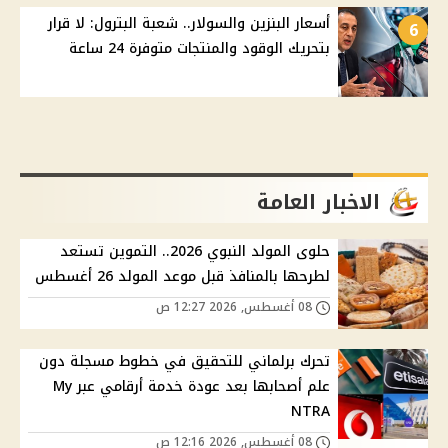
أسعار البنزين والسولار.. شعبة البترول: لا قرار
6
بتحريك الوقود والمنتجات متوفرة 24 ساعة
الاخبار العامة
حلوى المولد النبوي 2026.. التموين تستعد
لطرحها بالمنافذ قبل موعد المولد 26 أغسطس
08 أغسطس, 2026 12:27 ص
تحرك برلماني للتحقيق في خطوط مسجلة دون
علم أصحابها بعد عودة خدمة أرقامي عبر My
NTRA
08 أغسطس, 2026 12:16 ص