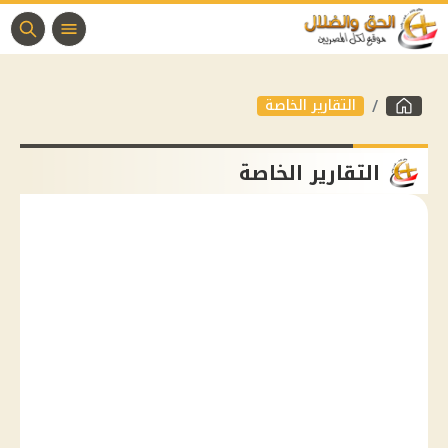
التقارير الخاصة
التقارير الخاصة