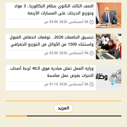
الصف الثالث الثانوي بنظام البكالوريا.. 3 مواد
وتوزيع الدرجات على المسارات الأربعة
06 أغسطس, 2026 03:00 ص
تنسيق الجامعات 2026.. توقعات انخفاض القبول
واستثناء 1500 من الأوائل من التوزيع الجغرافي
06 أغسطس, 2026 02:00 ص
وزارة العمل تعلن مبادرة فوق الـ40 لربط أصحاب
الخبرات بفرص عمل مناسبة
06 أغسطس, 2026 01:10 ص
المزيد