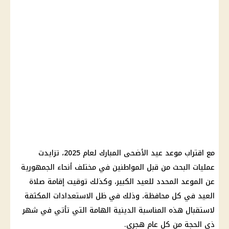
مع اقتراب موعد
عيد الأضحى المبارك
لعام 2025، تزايدت
عمليات البحث من قبل
المواطنين
في مختلف أنحاء الجمهورية
عن الموعد المحدد للعيد الكبير، وكذلك توقيت إقامة صلاة
العيد في كل محافظة، وذلك في ظل الاستعدادات المكثفة
لاستقبال هذه المناسبة الدينية الهامة التي تأتي في شهر
ذي الحجة من كل عام هجري.