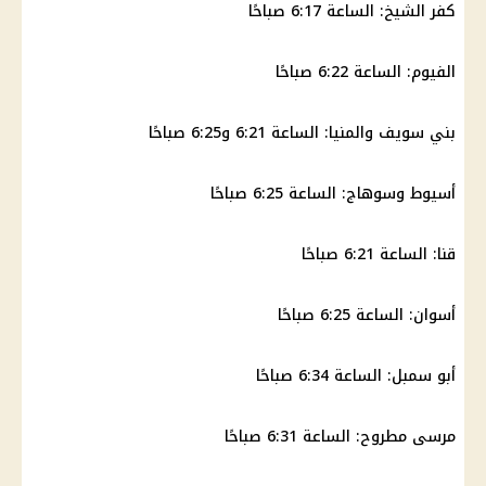
كفر الشيخ
: الساعة 6:17 صباحًا
الفيوم: الساعة 6:22 صباحًا
بني سويف والمنيا: الساعة 6:21 و6:25 صباحًا
أسيوط وسوهاج: الساعة 6:25 صباحًا
قنا: الساعة 6:21 صباحًا
أسوان: الساعة 6:25 صباحًا
أبو سمبل: الساعة 6:34 صباحًا
مرسى مطروح
: الساعة 6:31 صباحًا