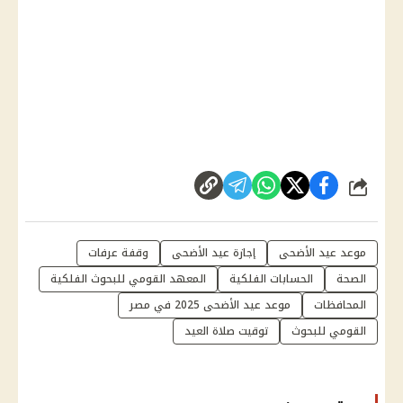
شارك
موعد عيد الأضحى
إجازة عيد الأضحى
وقفة عرفات
الصحة
الحسابات الفلكية
المعهد القومي للبحوث الفلكية
المحافظات
موعد عيد الأضحى 2025 في مصر
القومي للبحوث
توقيت صلاة العيد