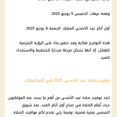
وقفة عرفات
: الخميس 5 يونيو 2025
أول أيام عيد الأضحى
المبارك: الجمعة 6 يونيو 2025
هذه التواريخ فلكية وقد تتغير بناءً على الرؤية الشرعية
للهلال، إلا أنها تشكل مرجعًا مبدئيًا للتخطيط والاستعداد
للعيد.
توقيت صلاة عيد الأضحى 2025 في المحافظات
يُعد توقيت صلاة
عيد الأضحى
من أهم ما يبحث عنه المواطنون،
حيث تُقام الصلاة في صباح أول أيام العيد، بعد شروق
الشمس
بفترة قصيرة. وفيما يلي نقدم لكم مواقيت الصلاة