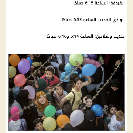
الغردقة: الساعة 6:15 صباحًا
الوادي الجديد: الساعة 6:33 صباحًا
حلايب وشلاتين: الساعة 6:14 و6:16 صباحًا