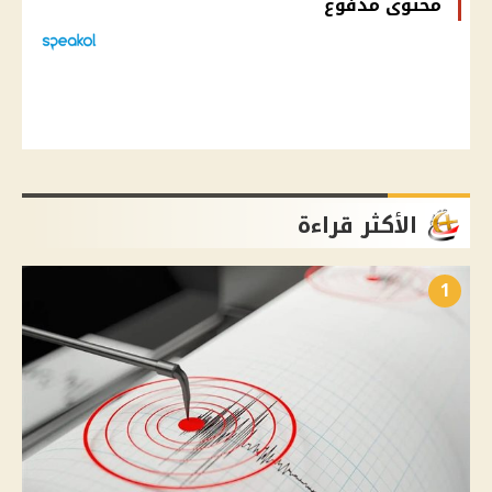
محتوى مدفوع
الأكثر قراءة
1