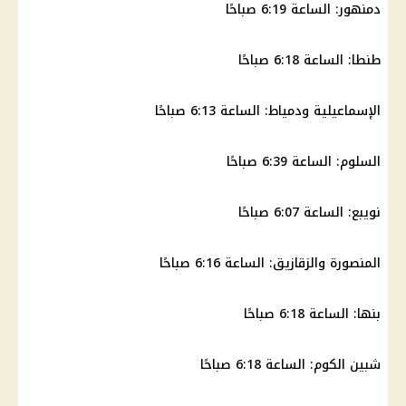
دمنهور: الساعة 6:19 صباحًا
طنطا: الساعة 6:18 صباحًا
الإسماعيلية
ودمياط: الساعة 6:13 صباحًا
السلوم: الساعة 6:39 صباحًا
نويبع: الساعة 6:07 صباحًا
المنصورة والزقازيق: الساعة 6:16 صباحًا
بنها: الساعة 6:18 صباحًا
شبين الكوم: الساعة 6:18 صباحًا