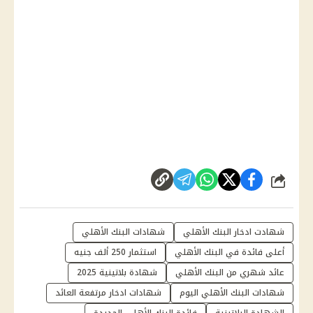
شارك
شهادت ادخار البنك الأهلي
شهادات البنك الأهلي
أعلى فائدة في البنك الأهلي
استثمار 250 ألف جنيه
عائد شهري من البنك الأهلي
شهادة بلاتينية 2025
شهادات البنك الأهلي اليوم
شهادات ادخار مرتفعة العائد
الشهادة البلاتينية
فائدة البنك الأهلي الجديدة