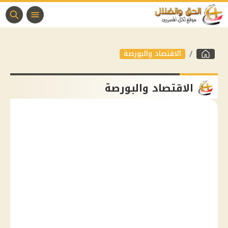
الاقتصاد والبورصة
الاقتصاد والبورصة