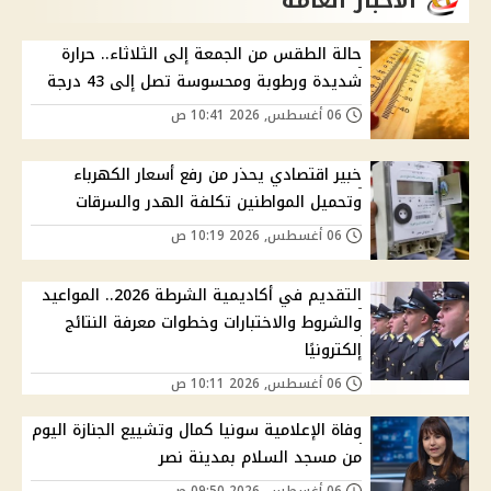
حالة الطقس من الجمعة إلى الثلاثاء.. حرارة
شديدة ورطوبة ومحسوسة تصل إلى 43 درجة
06 أغسطس, 2026 10:41 ص
خبير اقتصادي يحذر من رفع أسعار الكهرباء
وتحميل المواطنين تكلفة الهدر والسرقات
06 أغسطس, 2026 10:19 ص
التقديم في أكاديمية الشرطة 2026.. المواعيد
والشروط والاختبارات وخطوات معرفة النتائج
إلكترونيًا
06 أغسطس, 2026 10:11 ص
وفاة الإعلامية سونيا كمال وتشييع الجنازة اليوم
من مسجد السلام بمدينة نصر
06 أغسطس, 2026 09:50 ص