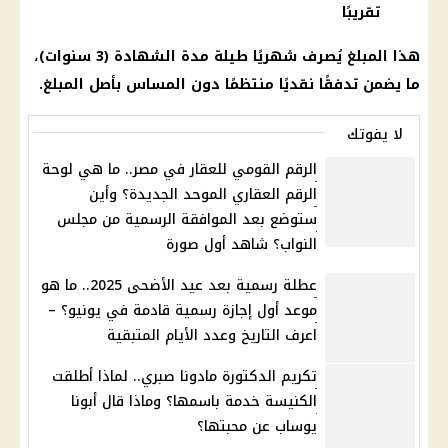
تقريبًا
هذا المبلغ يُصرف شهريًا طيلة مدة الشهادة (3 سنوات)،
ما يضمن تدفقًا نقديًا منتظمًا دون المساس بأصل المبلغ.
لا يفوتك
الرقم القومي للعقار في مصر.. ما هي لوحة
الرقم العقاري الموحد الجديدة؟ وأين
ستوضع بعد الموافقة الرسمية من مجلس
النواب؟ شاهد أول صورة
عطلة رسمية بعد عيد الأضحى 2025.. ما هو
موعد أول إجازة رسمية قادمة في يونيو؟ –
اعرف التاريخ وعدد الأيام المتبقية
تكريم الدكتورة مادونا صبري.. لماذا أطلقت
الكنيسة خدمة باسمها؟ وماذا قال أبونا
يوساب عن محبتها؟