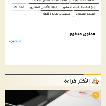
أرباح شهادة البنك الأهلي
البنك الأهلي المصري
عائد 21
استثمار مضمون
شهادات بفائدة ثابتة
محتوى مدفوع
الأكثر قراءة
1