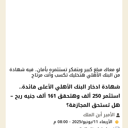
لو معاك مبلغ كبير وبتفكر تستثمره بأمان.. فيه شهادة
من البنك الأهلي هتخليك تكسب وأنت مرتاح
شهادة ادخار البنك الأهلي الأعلى فائدة..
استثمر 250 ألف وهتحقق 161 ألف جنيه ربح –
هل تستحق المجازفة؟
الأمير أبن الملك
الأربعاء 11/يونيو/2025 - 08:00 م