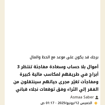
برجك قد يكون على موعد مع الحظ والمال
أموال بلا حساب وسعادة مفاجئة تنتظر 3
أبراج في طريقهم لمكاسب مالية كبيرة
ومفاجآت تغيّر مجرى حياتهم سينتقلون من
الفقر إلي الثراء وفق توقعات نجلاء قباني
Asmaa Saber
الخميس 12/يونيو/2025 - 01:17 ص