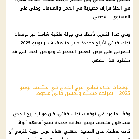
في اتخاذ قرارات مصيرية في العمل والعلاقات وحتى على
المستوى الشخصي.
وفي هذا التقرير، نأخذكِ في جولة فلكية شاملة عبر توقعات
نجلاء قباني لأبراج محددة خلال منتصف شهر يونيو 2025،
لتتعرفي على فرص التغيير، التحذيرات، ومواطن الحظ التي قد
تنتظرك هذا الشهر.
توقعات نجلاء قباني لبرج الجدي في منتصف يونيو
2025 : انفراجة مهنية وتحسن مالي ملحوظ
وفقًا لما ورد في توقعات نجلاء قباني، فإن مواليد برج الجدي
سيدخلون منتصف يونيو بطاقة جديدة تفتح أمامهم أبوابًا
كانت مغلقة. على الصعيد المهني، هناك فرص قوية للترقي أو