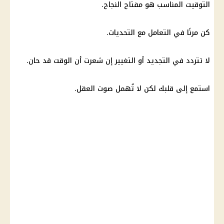
التوقيت المناسب هو مفتاح النجاح.
كن مرنًا في التعامل مع التحديات.
لا تتردد في التجديد أو التغيير إن شعرت أن الوقت قد حان.
استمع إلى قلبك لكن لا تُهمل صوت العقل.