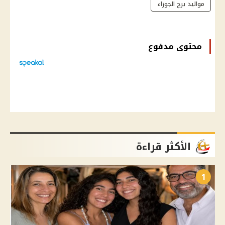
مواليد برج الجوزاء
محتوى مدفوع
الأكثر قراءة
1