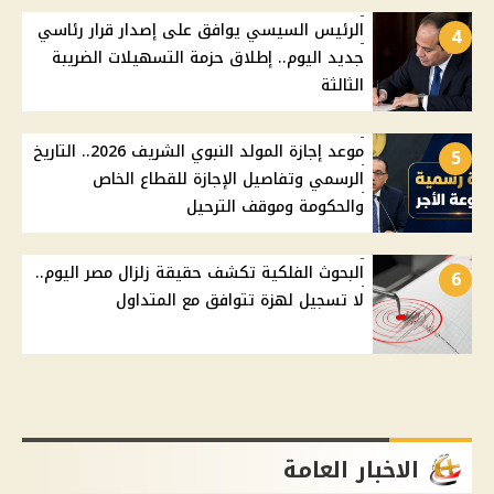
الرئيس السيسي يوافق على إصدار قرار رئاسي
4
جديد اليوم.. إطلاق حزمة التسهيلات الضريبة
الثالثة
موعد إجازة المولد النبوي الشريف 2026.. التاريخ
5
الرسمي وتفاصيل الإجازة للقطاع الخاص
والحكومة وموقف الترحيل
البحوث الفلكية تكشف حقيقة زلزال مصر اليوم..
6
لا تسجيل لهزة تتوافق مع المتداول
الاخبار العامة