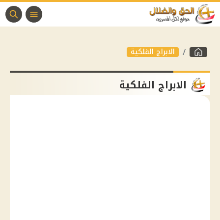
الابراج الفلكية
الابراج الفلكية