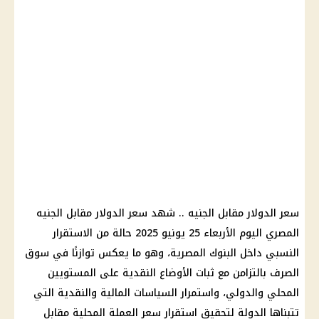
سعر الدولار مقابل الجنيه .. شهد سعر الدولار مقابل الجنيه
المصري اليوم الأربعاء 25 يونيو 2025 حالة من الاستقرار
النسبي داخل البنوك المصرية، وهو ما يعكس توازنًا في سوق
الصرف بالتزامن مع ثبات الأوضاع النقدية على المستويين
المحلي والدولي، واستمرار السياسات المالية والنقدية التي
تتبناها الدولة لتحقيق استقرار سعر العملة المحلية مقابل