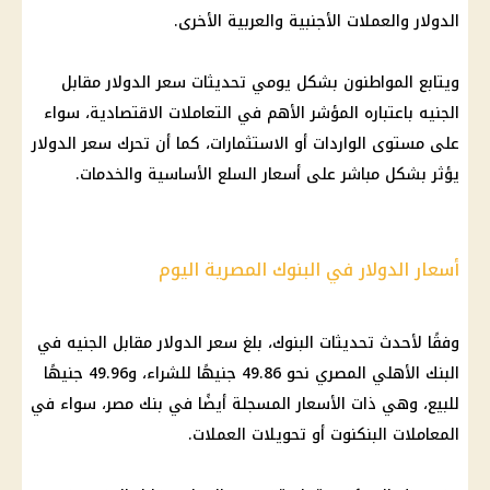
الدولار والعملات الأجنبية والعربية الأخرى.
ويتابع المواطنون بشكل يومي تحديثات سعر الدولار مقابل
الجنيه باعتباره المؤشر الأهم في التعاملات الاقتصادية، سواء
على مستوى الواردات أو الاستثمارات، كما أن تحرك سعر الدولار
يؤثر بشكل مباشر على أسعار السلع الأساسية والخدمات.
أسعار الدولار في البنوك المصرية اليوم
وفقًا لأحدث تحديثات البنوك، بلغ سعر الدولار مقابل الجنيه في
البنك الأهلي المصري نحو 49.86 جنيهًا للشراء، و49.96 جنيهًا
للبيع، وهي ذات الأسعار المسجلة أيضًا في بنك مصر، سواء في
المعاملات البنكنوت أو تحويلات العملات.