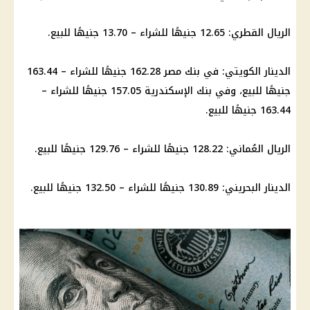
الريال القطري: 12.65 جنيهًا للشراء – 13.70 جنيهًا للبيع.
الدينار الكويتي: في بنك مصر 162.28 جنيهًا للشراء – 163.44
جنيهًا للبيع، وفي بنك الإسكندرية 157.05 جنيهًا للشراء –
163.44 جنيهًا للبيع.
الريال العُماني: 128.22 جنيهًا للشراء – 129.76 جنيهًا للبيع.
الدينار البحريني: 130.89 جنيهًا للشراء – 132.50 جنيهًا للبيع.