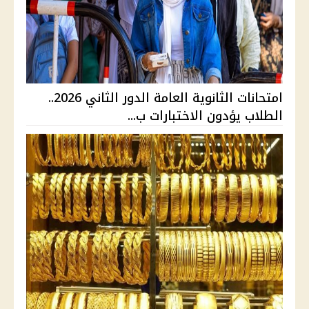
امتحانات الثانوية العامة الدور الثاني 2026..
الطلاب يؤدون الاختبارات ب...