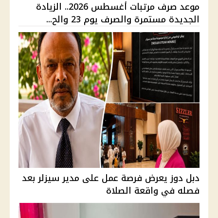
موعد صرف مرتبات أغسطس 2026.. الزيادة
الجديدة مستمرة والصرف يوم 23 والح...
دبل دوز يعرض فرصة عمل على مدير سيزلر بعد
فصله في واقعة الصلاة