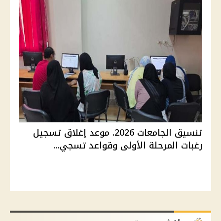
تنسيق الجامعات 2026. موعد إغلاق تسجيل
رغبات المرحلة الأولى وقواعد تسجي...