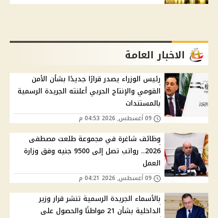
الاخبار العامة
رئيس الوزراء يصدر قرارًا جديدًا بشأن الأمن
القومي والإنتاج الحربي أعلنته الجريدة الرسمية
بالمستندات
09 أغسطس, 2026 04:53 م
وظائف شاغرة في مجموعة طلعت مصطفى
2026.. رواتب تصل إلى 9500 جنيه وفق وزارة
العمل
09 أغسطس, 2026 04:21 م
بالأسماء الجريدة الرسمية تنشر قرار وزير
الداخلية بشأن 21 مواطنًا والحصول على