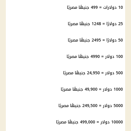
10 دولارات = 499 جنيهًا مصريًا
25 دولارًا = 1248 جنيهًا مصريًا
50 دولارًا = 2495 جنيهًا مصريًا
100 دولار = 4990 جنيهًا مصريًا
500 دولار = 24,950 جنيهًا مصريًا
1000 دولار = 49,900 جنيهًا مصريًا
5000 دولار = 249,500 جنيهًا مصريًا
10000 دولار = 499,000 جنيهًا مصريًا