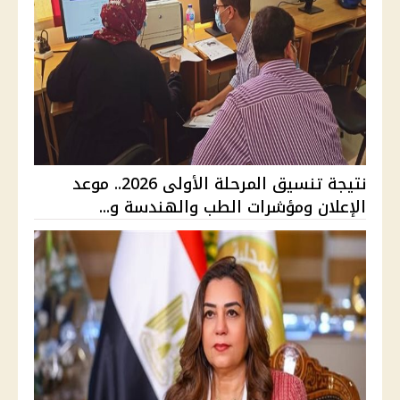
نتيجة تنسيق المرحلة الأولى 2026.. موعد
الإعلان ومؤشرات الطب والهندسة و...