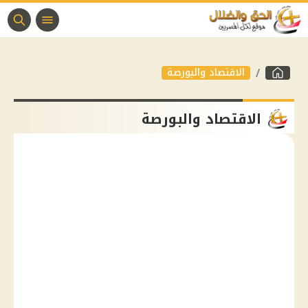
الاقتصاد والبورصة
الاقتصاد والبورصة