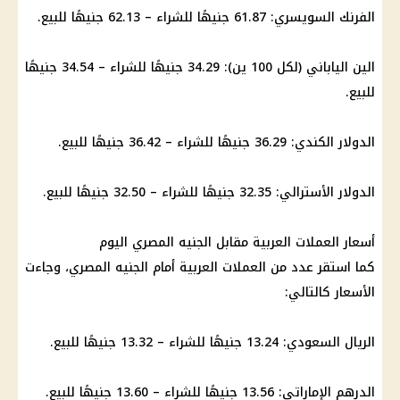
الفرنك السويسري: 61.87 جنيهًا للشراء – 62.13 جنيهًا للبيع.
الين الياباني (لكل 100 ين): 34.29 جنيهًا للشراء – 34.54 جنيهًا
للبيع.
الدولار الكندي: 36.29 جنيهًا للشراء – 36.42 جنيهًا للبيع.
الدولار الأسترالي: 32.35 جنيهًا للشراء – 32.50 جنيهًا للبيع.
أسعار العملات العربية مقابل الجنيه المصري اليوم
كما استقر عدد من العملات العربية أمام الجنيه المصري، وجاءت
الأسعار كالتالي:
الريال السعودي: 13.24 جنيهًا للشراء – 13.32 جنيهًا للبيع.
الدرهم الإماراتي: 13.56 جنيهًا للشراء – 13.60 جنيهًا للبيع.