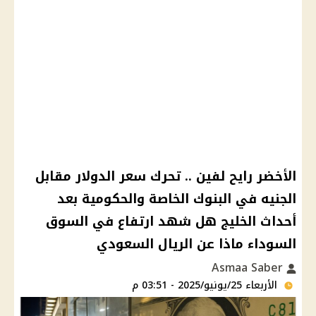
الأخضر رايح لفين .. تحرك سعر الدولار مقابل
الجنيه في البنوك الخاصة والحكومية بعد
أحداث الخليج هل شهد ارتفاع في السوق
السوداء ماذا عن الريال السعودي
Asmaa Saber
الأربعاء 25/يونيو/2025 - 03:51 م