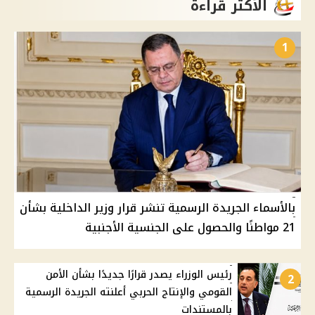
الأكثر قراءة
1
بالأسماء الجريدة الرسمية تنشر قرار وزير الداخلية بشأن
21 مواطنًا والحصول على الجنسية الأجنبية
رئيس الوزراء يصدر قرارًا جديدًا بشأن الأمن
2
القومي والإنتاج الحربي أعلنته الجريدة الرسمية
بالمستندات