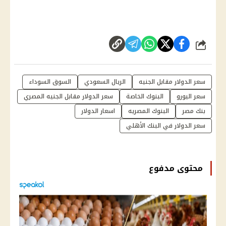
شارك
سعر الدولار مقابل الجنيه
الريال السعودي
السوق السوداء
سعر اليورو
البنوك الخاصة
سعر الدولار مقابل الجنيه المصري
بنك مصر
البنوك المصريه
اسعار الدولار
سعر الدولار في البنك الأهلي
محتوى مدفوع