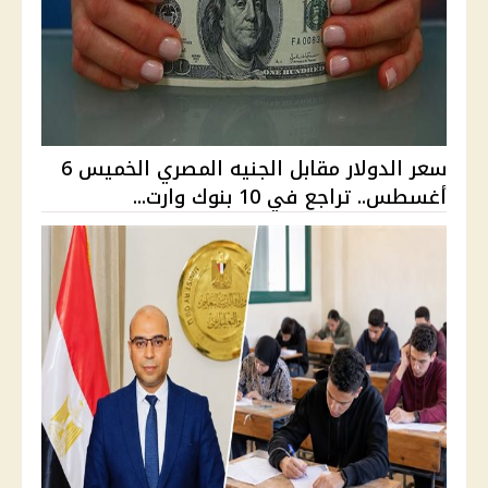
سعر الدولار مقابل الجنيه المصري الخميس 6
أغسطس.. تراجع في 10 بنوك وارت...