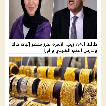
طالبة الـ4% ريم.. الأسرة تحرر محضر إثبات حالة
وتدرس الطب الشرعي والوزا...