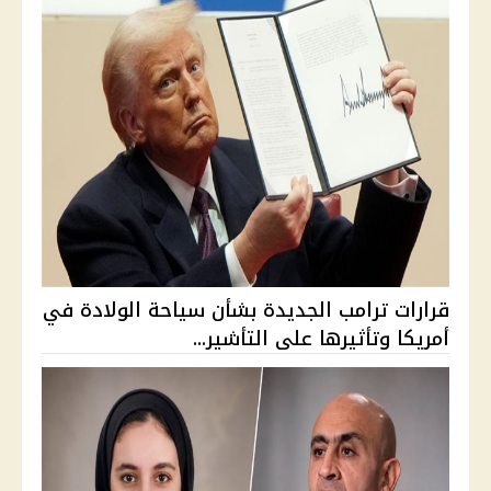
قرارات ترامب الجديدة بشأن سياحة الولادة في
أمريكا وتأثيرها على التأشير...