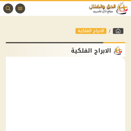
الابراج الفلكية
الابراج الفلكية