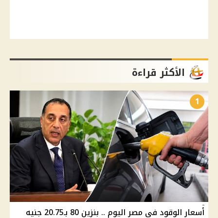
الأكثر قراءة
1
أسعار الوقود في مصر اليوم .. بنزين 80 بـ20.75 جنيه