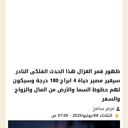
ظهور قمر الغزال هذا الحدث الفلكى النادر
سيغير مصير حياة 4 ابراج 180 درجة وسيكون
لهم حظوظ السما والأرض من المال والزواج
والسفر
مرمر سامح
الثلاثاء 08/يوليو/2025 - 07:00 ص