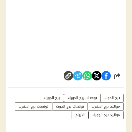
شارك
برج الحوت
توقعات برج الجوزاء
برج الجوزاء
مواليد برج العقرب
توقعات برج الحوت
توقعات برج العقرب
مواليد برج الجوزاء
الأبراج