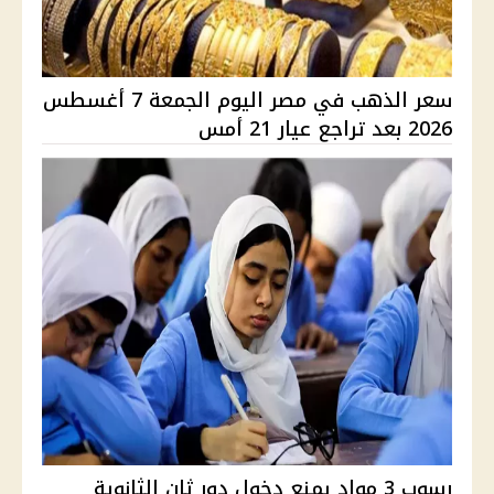
سعر الذهب في مصر اليوم الجمعة 7 أغسطس
2026 بعد تراجع عيار 21 أمس
رسوب 3 مواد يمنع دخول دور ثان الثانوية