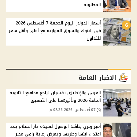
المطلوبة
أسعار الدولار اليوم الجمعة 7 أغسطس 2026
6
في البنوك والسوق الموازية مع أعلى وأقل سعر
للتداول
الاخبار العامة
العربي والإنجليزي يفسران تراجع مجاميع الثانوية
العامة 2026 وتأثيرهما على التنسيق
07 أغسطس, 2026 08:36 م
أمير رمزي يناشد الوصول لسيدة دار السلام بعد
اعتداء ابنها وطردها ويعرض رعاية راعي مصر