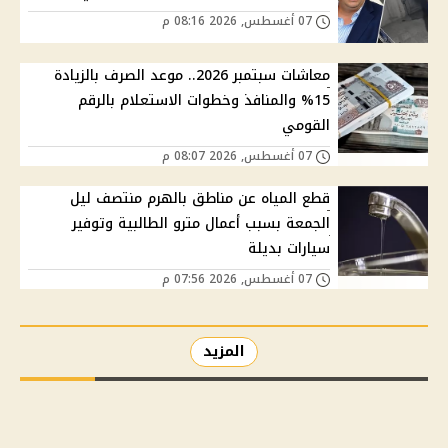
07 أغسطس, 2026 08:16 م
معاشات سبتمبر 2026.. موعد الصرف بالزيادة
15% والمنافذ وخطوات الاستعلام بالرقم
القومي
07 أغسطس, 2026 08:07 م
قطع المياه عن مناطق بالهرم منتصف ليل
الجمعة بسبب أعمال مترو الطالبية وتوفير
سيارات بديلة
07 أغسطس, 2026 07:56 م
المزيد