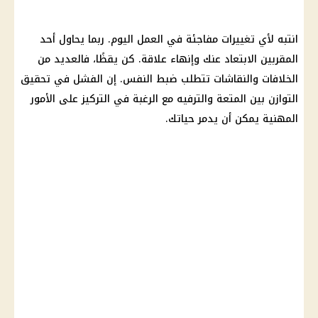
انتبه لأي تغييرات مفاجئة في العمل
اليوم
. ربما يحاول أحد
المقربين الابتعاد عنك وإنهاء علاقة. كن يقظًا، فالعديد من
الخلافات والنقاشات تتطلب ضبط النفس. إن الفشل في تحقيق
التوازن بين المتعة والترفيه مع الرغبة في التركيز على الأمور
المهنية يمكن أن يدمر حياتك.