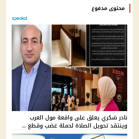
محتوى مدفوع
نادر شكري يعلق على واقعة مول العرب
وينتقد تحويل الصلاة لحملة غضب وقطع ...