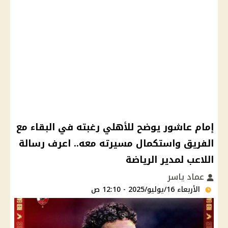
إمام عاشور يوضح للأهلي رغبته في البقاء مع
الفريق واستكمال مسيرته معه.. اعرف رسالة
اللاعب لمدير الرياضة
عماد ياسر
الأربعاء 16/يوليو/2025 - 12:10 ص