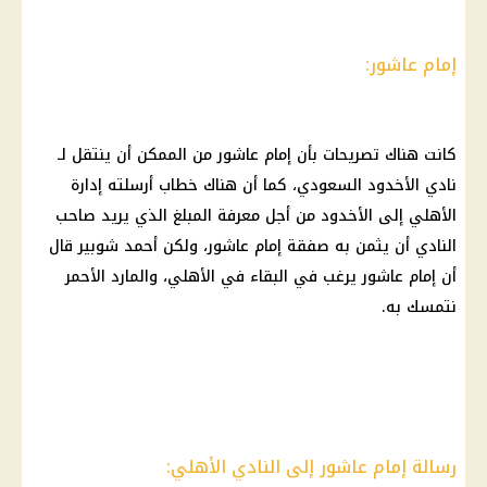
إمام عاشور:
كانت هناك تصريحات بأن إمام عاشور من الممكن أن ينتقل لـ
نادي الأخدود السعودي، كما أن هناك خطاب أرسلته إدارة
الأهلي إلى الأخدود من أجل معرفة المبلغ الذي يريد صاحب
النادي أن يثمن به صفقة إمام عاشور، ولكن أحمد شوبير قال
أن إمام عاشور يرغب في البقاء في الأهلي، والمارد الأحمر
نتمسك به.
رسالة إمام عاشور إلى النادي الأهلي: