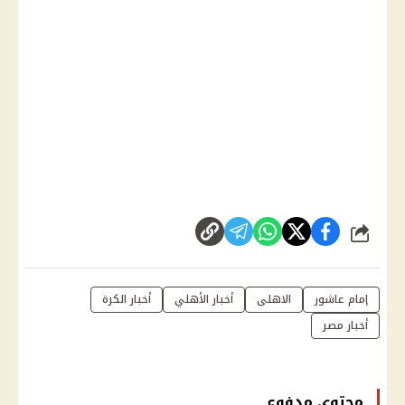
شارك
إمام عاشور
الاهلى
أخبار الأهلي
أخبار الكرة
أخبار مصر
محتوى مدفوع