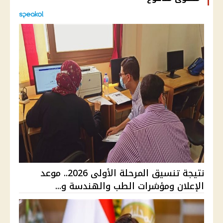
نتيجة تنسيق المرحلة الأولى 2026.. موعد
الإعلان ومؤشرات الطب والهندسة و...