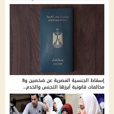
إسقاط الجنسية المصرية عن شخصين و8
مخالفات قانونية أبرزها التجنس والخدم...