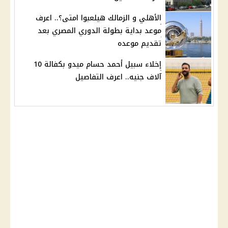
الأهلي و الزمالك هيلعبوا امتى؟.. اعرف
موعد بداية بطولة الدوري المصري بعد
تقديم موعده
إخلاء سبيل أحمد حسام ميدو بكفالة 10
آلاف جنيه.. اعرف التفاصيل