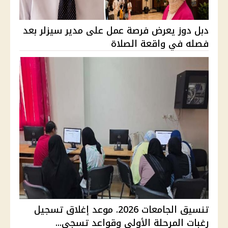
دبل دوز يعرض فرصة عمل على مدير سيزلر بعد
فصله في واقعة الصلاة
تنسيق الجامعات 2026. موعد إغلاق تسجيل
رغبات المرحلة الأولى وقواعد تسجي...