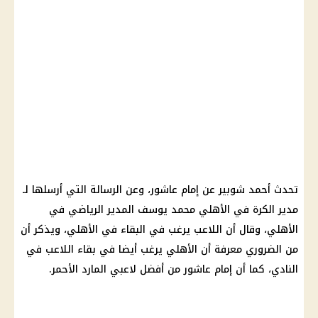
تحدث أحمد شوبير عن إمام عاشور، وعن الرسالة التي أرسلها لـ
مدير الكرة في الأهلي محمد يوسف المدير الرياضي في
الأهلي، وقال أن اللاعب يرغب في البقاء في الأهلي، ويذكر أن
من الضروري معرفة أن الأهلي يرغب أيضا في بقاء اللاعب في
النادي، كما أن إمام عاشور من أفضل لاعبي المارد الأحمر.