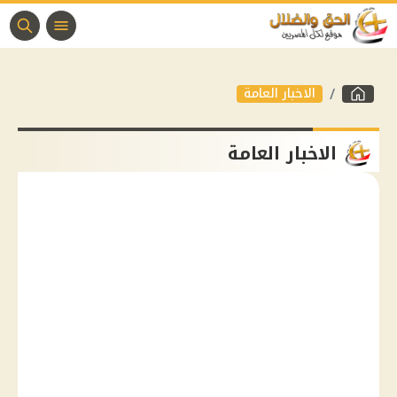
الاخبار العامة
الاخبار العامة