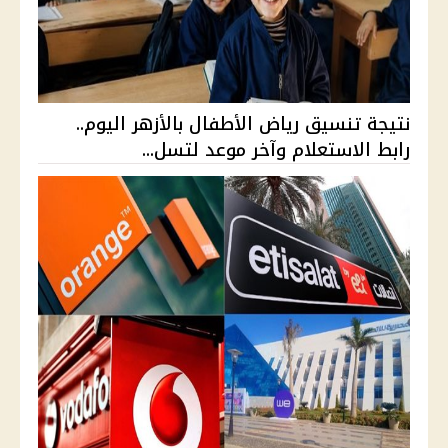
نتيجة تنسيق رياض الأطفال بالأزهر اليوم..
رابط الاستعلام وآخر موعد لتسل...