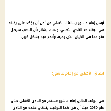
أرسل إمام عاشور رسالة لـ الأهلي من أجل أن يؤكد على رغبته
في البقاء مع النادي الأهلي، وهناك بشائر بأن اللاعب سيظل
متواجدا في الكيان الذي يحبه، وأبدع فيه بشكل كبير.
اتفاق الأهلي مع إمام عاشور:
في الوقت الحالي إمام عاشور مستمر مع النادي الأهلي حتى
عام 2030 حيث أن في هذا التوقيت ينتهي عقده مع النادي