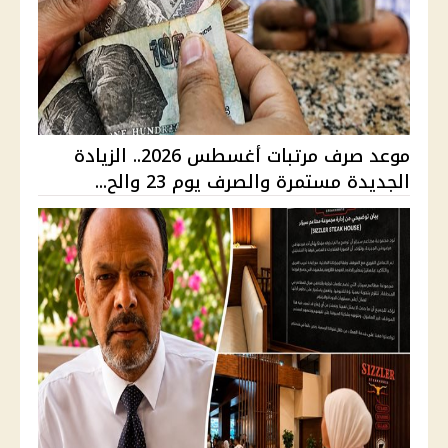
موعد صرف مرتبات أغسطس 2026.. الزيادة
الجديدة مستمرة والصرف يوم 23 والح...