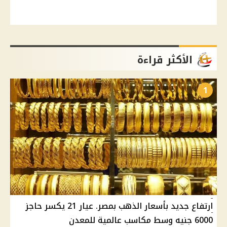
الأكثر قراءة
1
ارتفاع جديد بأسعار الذهب بمصر. عيار 21 يكسر حاجز
6000 جنيه وسط مكاسب عالمية للمعدن