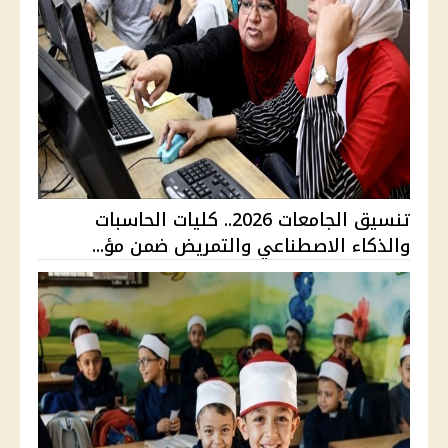
تنسيق الجامعات 2026.. كليات الحاسبات
والذكاء الاصطناعي والتمريض ضمن مؤ...