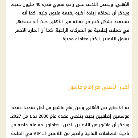
الأهلي، ويحصل اللاعب على راتب سنوي قدره 40 مليون جنيه،
ويذكر أن هماكم زيادة أخبره بقيمة مليون جنيه، كما أنه
يستفيد بشكل كبير من بقائه في الأهلي حيث أنه سيظهر
في حملات إعلانية مع الشركات الراعية، كما أن المارد الأحمر
يعامل اللاعبين الكبار معاملة مميزة.
أخبار الأهلي مع إمام عاشور:
تم الاتفاق بين الأهلي وبين إمام عاشور من أجل تمديد عقده
موسمين إضافيين بحيث ينتهي عقده عام 2030 بدلا من 2027،
ويذكر أن عاشور من اللاعبين الذين يتعاملون معاملة خاصة من
ناحية المعاملات المالية وأصبح من اللاعبين الـ VIP في القلعة