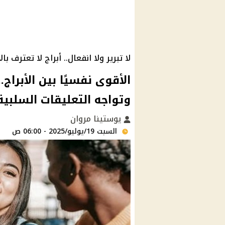
لا تبرير ولا انفعال.. أبراج لا تعترف 
وتواجه التعليقات السلبية
يوستينا مروان
السبت 19/يوليو/2025 - 06:00 ص