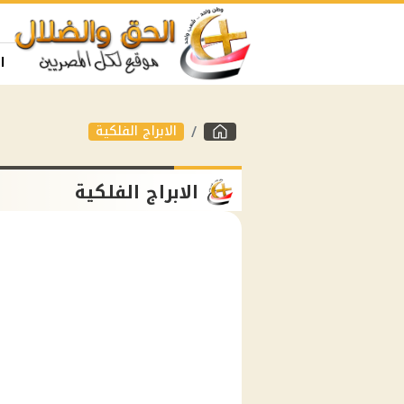
ا
الابراج الفلكية
الابراج الفلكية