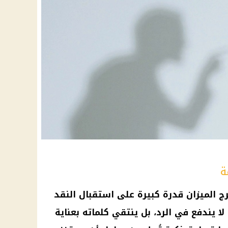
ة
ج الميزان قدرة كبيرة على استقبال النقد
ا يندفع في الرد، بل ينتقي كلماته بعناية