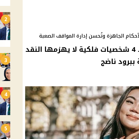
2
بالأحكام الجاهزة وتُحسن إدارة المواقف الصعبة
الأقوى نفسيًا بين الأبراج.. 4 شخصيات فلكية لا يهزمها النقد
 ببرود ناضج
3
4
5