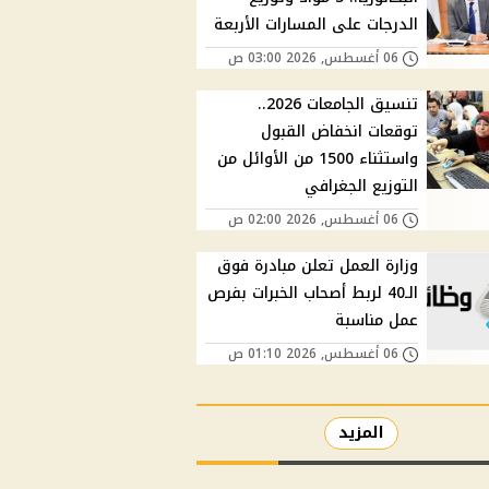
الدرجات على المسارات الأربعة
06 أغسطس, 2026 03:00 ص
تنسيق الجامعات 2026..
توقعات انخفاض القبول
واستثناء 1500 من الأوائل من
التوزيع الجغرافي
06 أغسطس, 2026 02:00 ص
وزارة العمل تعلن مبادرة فوق
الـ40 لربط أصحاب الخبرات بفرص
عمل مناسبة
06 أغسطس, 2026 01:10 ص
المزيد