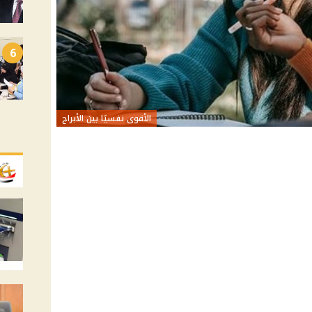
6
الأقوى نفسيًا بين الأبراج