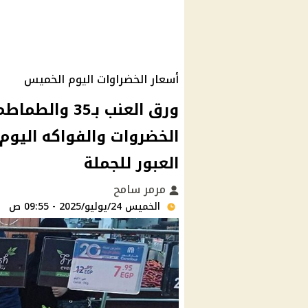
أسعار الخضراوات اليوم الخميس
العبور للجملة
مرمر سامح
الخميس 24/يوليو/2025 - 09:55 ص