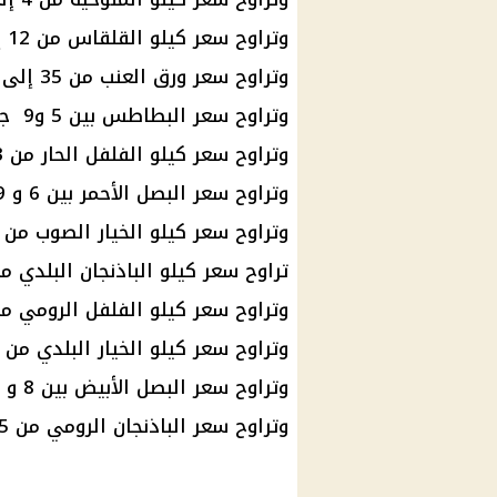
وتراوح سعر كيلو القلقاس من 12 إلى 15 جنيهًا.
وتراوح سعر ورق العنب من 35 إلى 45 جنيهًا.
وتراوح سعر البطاطس بين 5 و9 جنيهات للكيلو.
وتراوح سعر كيلو الفلفل الحار من 3 إلى 5 جنيهات.
وتراوح سعر البصل الأحمر بين 6 و 9 جنيهات للكيلو.
وتراوح سعر كيلو الخيار الصوب من 8 إلى 16 جنيهًا.
تراوح سعر كيلو الباذنجان البلدي من 3 إلى 5.5 جن
وتراوح سعر كيلو الفلفل الرومي من 4 إلى 6 جنيها
وتراوح سعر كيلو الخيار البلدي من 8 إلى 16 جنيهًا.
وتراوح سعر البصل الأبيض بين 8 و 13 جنيهًا للكيلو.
وتراوح سعر الباذنجان الرومي من 2.5 إلى 4.5 جنيه.