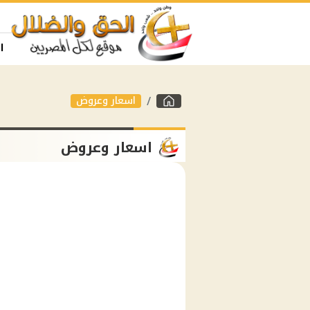
ا
اسعار وعروض
اسعار وعروض