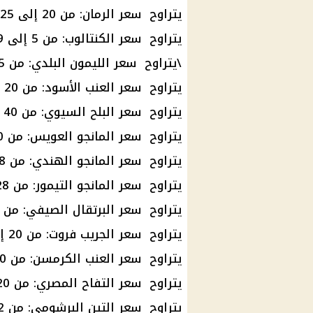
يتراوح سعر الرمان: من 20 إلى 25 جنيهًا
يتراوح سعر الكنتالوب: من 5 إلى 9 جنيهات
\يتراوح سعر الليمون البلدي: من 5 إلى 17 جنيهًا
يتراوح سعر العنب الأسود: من 20 إلى 25 جنيهًا
يتراوح سعر البلح السيوي: من 40 إلى 70 جنيهًا
يتراوح سعر المانجو العويس: من 30 إلى 60 جنيهًا
يتراوح سعر المانجو الهندي: من 28 إلى 38 جنيهًا
يتراوح سعر المانجو التيمور: من 28 إلى 38 جنيهًا
يتراوح سعر البرتقال الصيفي: من 25 إلى 35 جنيهًا
يتراوح سعر الجريب فروت: من 20 إلى 25 جنيهًا
يتراوح سعر العنب الكرمسن: من 20 إلى 25 جنيهًا
يتراوح سعر التفاح المصري: من 20 إلى 36 جنيهًا
يتراوح سعر التين البرشومي: من 22 إلى 32 جنيهًا