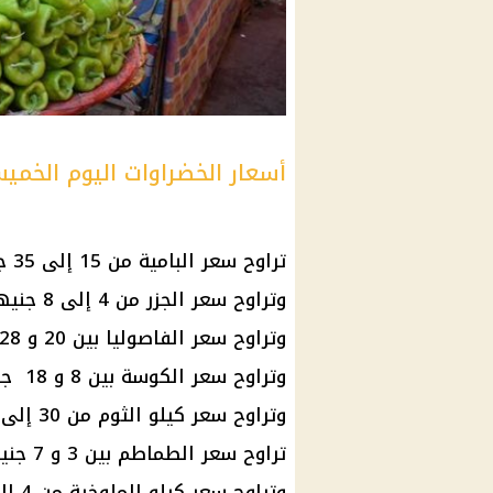
أسعار الخضراوات اليوم الخمي
تراوح سعر البامية من 15 إلى 35 جنيهًا.
وتراوح سعر الجزر من 4 إلى 8 جنيهات.
وتراوح سعر الفاصوليا بين 20 و 28 جنيهًا.
وتراوح سعر الكوسة بين 8 و 18 جنيهًا للكيلو.
وتراوح سعر كيلو الثوم من 30 إلى 60 جنيهًا.
تراوح سعر الطماطم بين 3 و 7 جنيهات للكيلو.
وتراوح سعر كيلو الملوخية من 4 إلى 6 جنيهات.