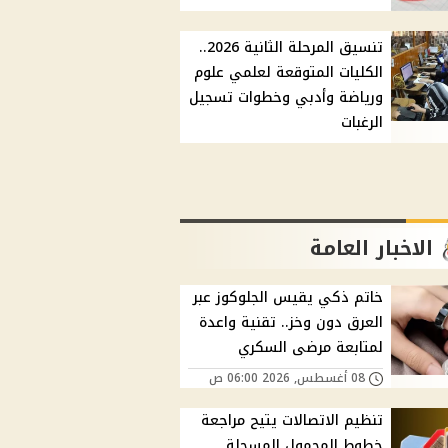
تنسيق المرحلة الثانية 2026..
الكليات المتوقعة لعلمي علوم
ورياضة وأدبي وخطوات تسجيل
الرغبات
الاخبار العامة
خاتم ذكي يقيس الجلوكوز عبر
العرق دون وخز.. تقنية واعدة
لمتابعة مرضى السكري
08 أغسطس, 2026 06:00 ص
تنظيم الاتصالات يتيح مراجعة
خطوط المحمول المسجلة