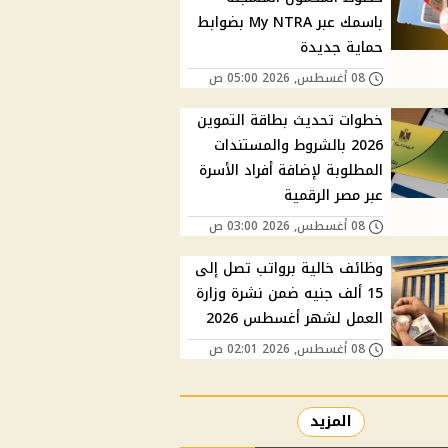
باسمك عبر My NTRA بضوابط
حماية جديدة
08 أغسطس, 2026 05:00 ص
خطوات تحديث بطاقة التموين
2026 بالشروط والمستندات
المطلوبة لإضافة أفراد الأسرة
عبر مصر الرقمية
08 أغسطس, 2026 03:00 ص
وظائف خالية برواتب تصل إلى
15 ألف جنيه ضمن نشرة وزارة
العمل لشهر أغسطس 2026
08 أغسطس, 2026 02:01 ص
المزيد