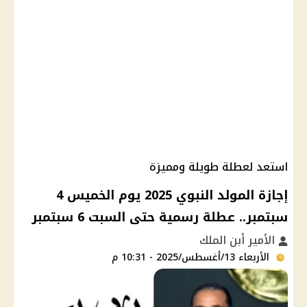
استعد لعطلة طويلة ومميزة
إجازة المولد النبوي 2025 يوم الخميس 4
سبتمبر.. عطلة رسمية حتى السبت 6 سبتمبر
الأمير أبن الملك
الأربعاء 13/أغسطس/2025 - 10:31 م