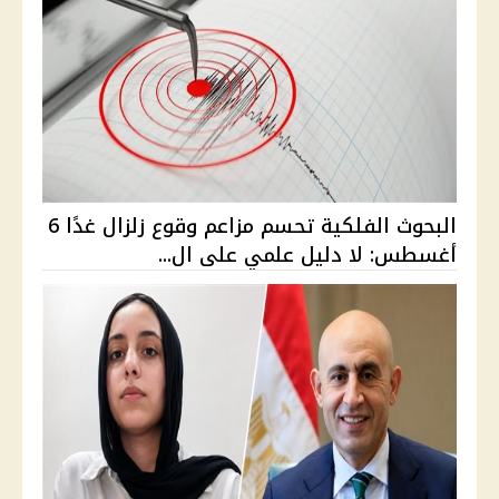
البحوث الفلكية تحسم مزاعم وقوع زلزال غدًا 6
أغسطس: لا دليل علمي على ال...