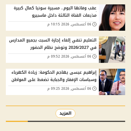
عقب وفاتها اليوم.. مسيرة سونيا كمال كبيرة
مذيعات القناة الثالثة داخل ماسبيرو
06 أغسطس, 2026 10:15 م
التعليم تنفي إلغاء إجازة السبت بجميع المدارس
في 2026/2027 وتوضح نظام الحضور
06 أغسطس, 2026 09:52 م
إبراهيم عيسى يهاجم الحكومة: زيادة الكهرباء
وسياسات الإفقار والجباية تضغط على المواطن
06 أغسطس, 2026 09:25 م
المزيد