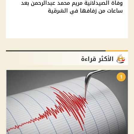
وفاة الصيدلانية مريم محمد عبدالرحمن بعد
ساعات من زفافها في الشرقية
الأكثر قراءة
1