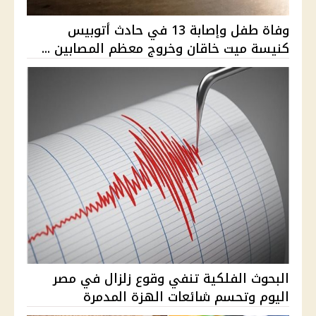
وفاة طفل وإصابة 13 في حادث أتوبيس
كنيسة ميت خاقان وخروج معظم المصابين ...
البحوث الفلكية تنفي وقوع زلزال في مصر
اليوم وتحسم شائعات الهزة المدمرة