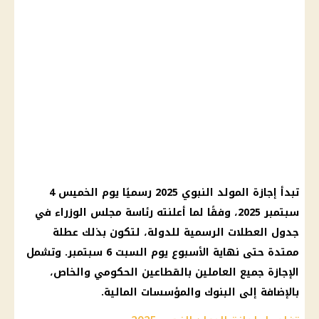
تبدأ إجازة المولد النبوي 2025 رسميًا يوم الخميس 4
سبتمبر 2025، وفقًا لما أعلنته رئاسة مجلس الوزراء في
جدول العطلات الرسمية للدولة، لتكون بذلك عطلة
ممتدة حتى نهاية الأسبوع يوم السبت 6 سبتمبر. وتشمل
الإجازة جميع العاملين بالقطاعين الحكومي والخاص،
بالإضافة إلى البنوك والمؤسسات المالية.