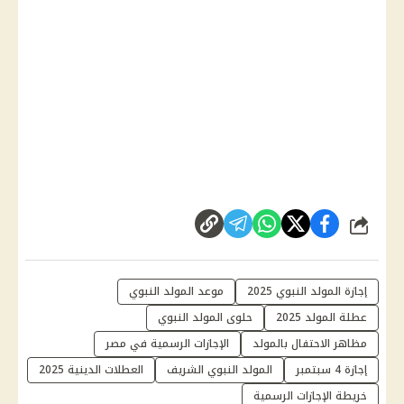
شارك
إجازة المولد النبوي 2025
موعد المولد النبوي
عطلة المولد 2025
حلوى المولد النبوي
مظاهر الاحتفال بالمولد
الإجازات الرسمية في مصر
إجازة 4 سبتمبر
المولد النبوي الشريف
العطلات الدينية 2025
خريطة الإجازات الرسمية