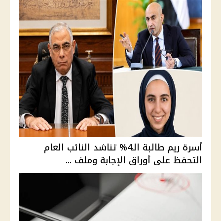
أسرة ريم طالبة الـ4% تناشد النائب العام
التحفظ على أوراق الإجابة وملف ...