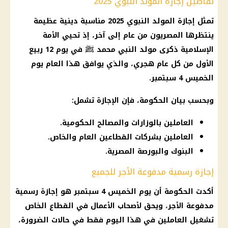
تفاصيل إجازة المولد النبوي 2025
تمثل إجازة المولد النبوي 2025 مناسبة دينية عظيمة
ينتظرها المصريون من عام إلى آخر، إذ تحيي الأمة
الإسلامية ذكرى مولد النبي محمد ﷺ في يوم 12 ربيع
الأول من كل عام هجري، والذي يوافق هذا العام يوم
الخميس 4 سبتمبر.
وبحسب بيان الحكومة، فإن الإجازة تشمل:
العاملين بالوزارات والمصالح الحكومية.
العاملين بشركات القطاعين العام والخاص.
البنوك والبورصة المصرية.
إجازة رسمية مدفوعة الأجر للجميع
أكدت الحكومة أن يوم الخميس 4 سبتمبر هو إجازة رسمية
مدفوعة الأجر، ويحق لأصحاب الأعمال في القطاع الخاص
تشغيل العاملين في هذا اليوم فقط في حالات الضرورة،