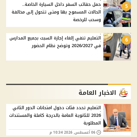
حمل حقائب السفر داخل السيارة الخاصة..
5
الحالات المسموح بها ومتى تتحول إلى مخالفة
وسحب للرخصة
التعليم تنفي إلغاء إجازة السبت بجميع المدارس
6
في 2026/2027 وتوضح نظام الحضور
الاخبار العامة
التعليم تحدد فئات دخول امتحانات الدور الثاني
2026 للثانوية العامة بالدرجة كاملة والمستندات
المطلوبة
06 أغسطس, 2026 10:34 م