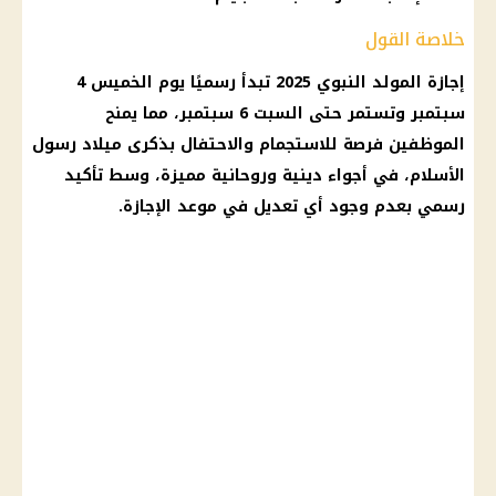
خلاصة القول
إجازة المولد النبوي 2025
تبدأ رسميًا يوم الخميس 4
سبتمبر وتستمر حتى السبت 6 سبتمبر، مما يمنح
الموظفين
فرصة للاستجمام والاحتفال بذكرى ميلاد رسول
الأسلام، في أجواء دينية وروحانية مميزة، وسط تأكيد
رسمي بعدم وجود أي تعديل في موعد
الإجازة
.