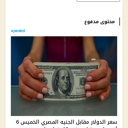
محتوى مدفوع
سعر الدولار مقابل الجنيه المصري الخميس 6