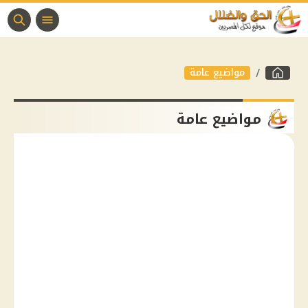
مواضيع عامة
مواضيع عامة