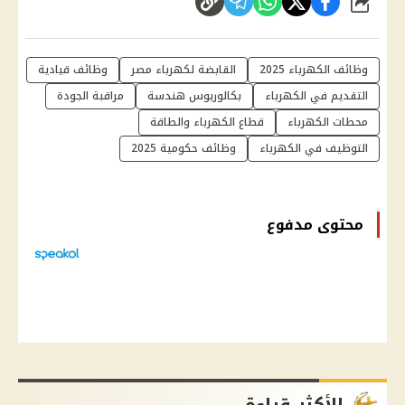
شارك
وظائف الكهرباء 2025
القابضة لكهرباء مصر
وظائف قيادية
التقديم في الكهرباء
بكالوريوس هندسة
مراقبة الجودة
محطات الكهرباء
قطاع الكهرباء والطاقة
التوظيف في الكهرباء
وظائف حكومية 2025
محتوى مدفوع