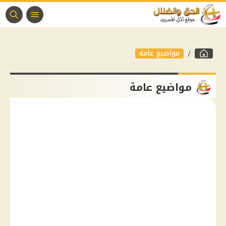
مواضيع عامة
مواضيع عامة