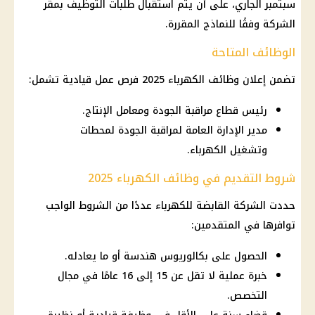
سبتمبر الجاري، على أن يتم استقبال طلبات التوظيف بمقر
الشركة وفقًا للنماذج المقررة.
الوظائف المتاحة
تضمن إعلان
وظائف
الكهرباء
2025
فرص عمل
قيادية تشمل:
رئيس قطاع مراقبة الجودة ومعامل الإنتاج.
مدير الإدارة العامة لمراقبة الجودة لمحطات
وتشغيل الكهرباء.
شروط التقديم في وظائف الكهرباء 2025
حددت الشركة القابضة للكهرباء عددًا من الشروط الواجب
توافرها في المتقدمين:
الحصول على بكالوريوس هندسة أو ما يعادله.
خبرة عملية لا تقل عن 15 إلى 16 عامًا في مجال
التخصص.