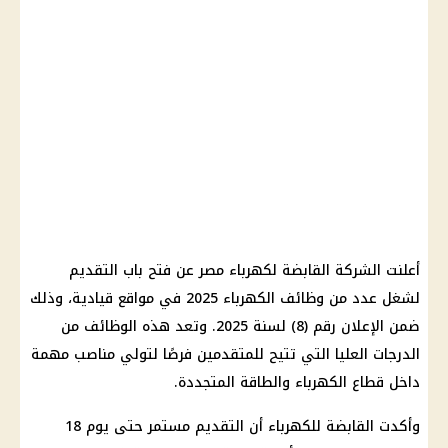
أعلنت الشركة القابضة لكهرباء مصر عن فتح باب التقديم
لشغل عدد من
وظائف
الكهرباء
2025 في مواقع قيادية، وذلك
ضمن الإعلان رقم (8) لسنة 2025. وتعد هذه
الوظائف
من
الدرجات العليا التي تتيح للمتقدمين فرصًا لتولي مناصب مهمة
داخل
قطاع الكهرباء
والطاقة المتجددة.
وأكدت القابضة للكهرباء أن التقديم مستمر حتى
يوم
18