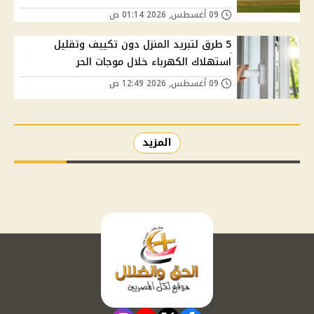
09 أغسطس, 2026 01:14 ص
5 طرق لتبريد المنزل دون تكييف وتقليل
استهلاك الكهرباء خلال موجات الحر
09 أغسطس, 2026 12:49 ص
المزيد