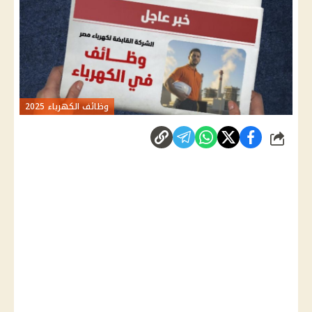
وظائف الكهرباء 2025
شارك