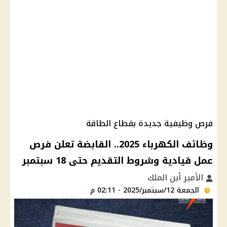
فرص وظيفية جديدة بقطاع الطاقة
وظائف الكهرباء 2025.. القابضة تعلن فرص
عمل قيادية وشروط التقديم حتى 18 سبتمبر
الأمير أبن الملك
الجمعة 12/سبتمبر/2025 - 02:11 م