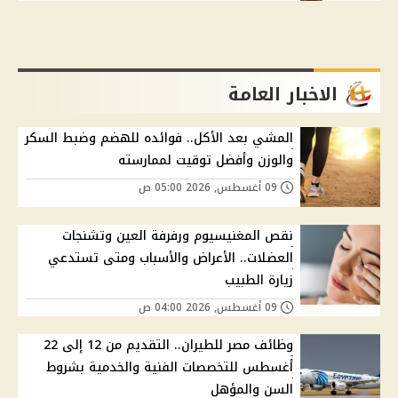
الاخبار العامة
المشي بعد الأكل.. فوائده للهضم وضبط السكر
والوزن وأفضل توقيت لممارسته
09 أغسطس, 2026 05:00 ص
نقص المغنيسيوم ورفرفة العين وتشنجات
العضلات.. الأعراض والأسباب ومتى تستدعي
زيارة الطبيب
09 أغسطس, 2026 04:00 ص
وظائف مصر للطيران.. التقديم من 12 إلى 22
أغسطس للتخصصات الفنية والخدمية بشروط
السن والمؤهل