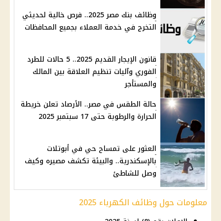
وظائف بنك مصر 2025.. فرص خالية لحديثي
التخرج في خدمة العملاء بجميع المحافظات
قانون الإيجار القديم 2025.. 5 حالات للطرد
الفوري وآليات تنظيم العلاقة بين المالك
والمستأجر
حالة الطقس في مصر.. الأرصاد تعلن خريطة
الحرارة والرطوبة حتى 17 سبتمبر 2025
العثور على تمساح حي في أبوتلات
بالإسكندرية.. والبيئة تكشف مصيره وكيف
وصل للشاطئ
معلومات حول وظائف الكهرباء 2025