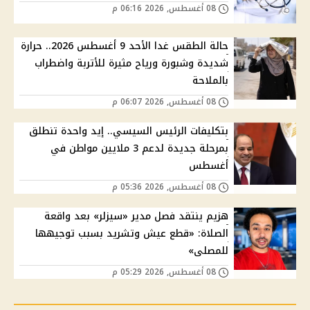
08 أغسطس, 2026 06:16 م
حالة الطقس غدا الأحد 9 أغسطس 2026.. حرارة
شديدة وشبورة ورياح مثيرة للأتربة واضطراب
بالملاحة
08 أغسطس, 2026 06:07 م
بتكليفات الرئيس السيسي.. إيد واحدة تنطلق
بمرحلة جديدة لدعم 3 ملايين مواطن في
أغسطس
08 أغسطس, 2026 05:36 م
هزيم ينتقد فصل مدير «سيزلر» بعد واقعة
الصلاة: «قطع عيش وتشريد بسبب توجيهها
للمصلى»
08 أغسطس, 2026 05:29 م