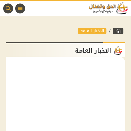
الاخبار العامة
الاخبار العامة