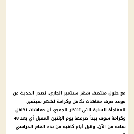
مع حلول منتصف شهر سبتمبر الجاري، تصدر الحديث عن
موعد صرف معاشات تكافل وكرامة لشهر سبتمبر،
المفاجأة السارة التي تنتظر الجميع، أن معاشات تكافل
وكرامة سوف يبدأ صرفها يوم الإثنين المقبل أي بعد 48
ساعة من الآن، وقبل أيام كافية من بدء العام الدراسي