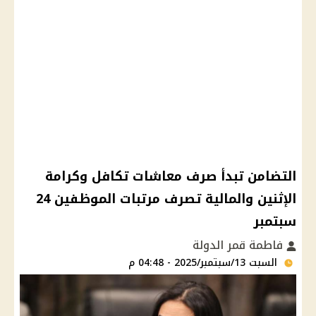
التضامن تبدأ صرف معاشات تكافل وكرامة
الإثنين والمالية تصرف مرتبات الموظفين 24
سبتمبر
فاطمة قمر الدولة
السبت 13/سبتمبر/2025 - 04:48 م