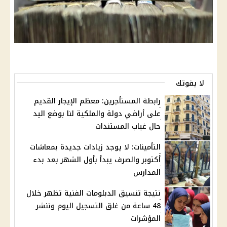
لا يفوتك
رابطة المستأجرين: معظم الإيجار القديم
على أراضي دولة والملكية لنا بوضع اليد
حال غياب المستندات
التأمينات: لا يوجد زيادات جديدة بمعاشات
أكتوبر والصرف يبدأ بأول الشهر بعد بدء
المدارس
نتيجة تنسيق الدبلومات الفنية تظهر خلال
48 ساعة من غلق التسجيل اليوم وننشر
المؤشرات