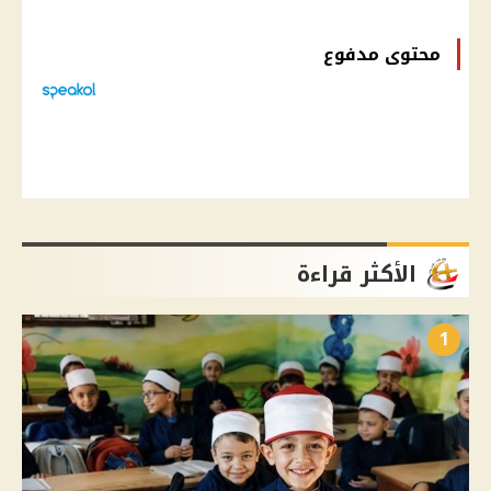
محتوى مدفوع
الأكثر قراءة
1