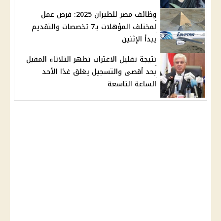
وظائف مصر للطيران 2025: فرص عمل
لمختلف المؤهلات بـ7 تخصصات والتقديم
يبدأ الإثنين
نتيجة تقليل الاغتراب تظهر الثلاثاء المقبل
بحد أقصى والتسجيل يغلق غدًا الأحد
الساعة التاسعة