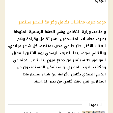
الجديد.
موعد صرف معاشات تكافل وكرامة لشهر سبتمبر
واعتادت وزارة التضامن وهي الجهة الرسمية المنوطة
بصرف معاشات المتسحقين لاسر تكافل وكرامة وهم
الفئات الأكثر احتياجا في مصر، بمنتصف كل شهر ميلادي،
وبالتالي سوف يبدا الصرف الرسمي يوم الاثنين المقبل
الموافق 15 سبتمبر من جميع فروع بنك ناصر الاجتماعي
ومكاتب البريد المصري، و سيتمكن المستفيدون من
الدعم النقدي تكافل وكرامة من شراء مستلزمات
المدارس قبل وقت كافي من بدء الدراسة.
لا يفوتك