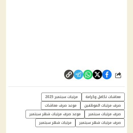
شارك
معاشات تكافل وكرامة
مرتبات سبتمبر 2025
صرف مرتبات الموظفين
موعد صرف معاشات
صرف مرتبات سبتمبر
موعد صرف مرتبات شهر سبتمبر
صرف مرتبات شهر سبتمبر
مرتبات شهر سبتمبر