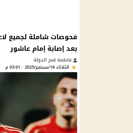
فحوصات شاملة لجميع لاع
بعد إصابة إمام عاشور
فاطمة قمر الدولة
الثلاثاء 16/سبتمبر/2025 - 03:01 م