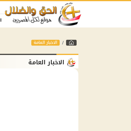
ا
الاخبار العامة
الاخبار العامة