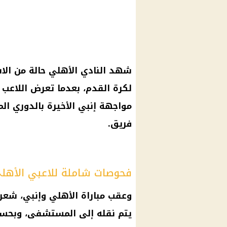
شهد
النادي الأهلي
حالة من الا
لكرة القدم، بعدما تعرض اللاعب
مواجهة إنبي الأخيرة بالدوري ال
فريق.
فحوصات شاملة للاعبي الأهل
وعقب
مباراة الأهلي وإنبي
، شعر
يتم نقله إلى
المستشفى
، وبح