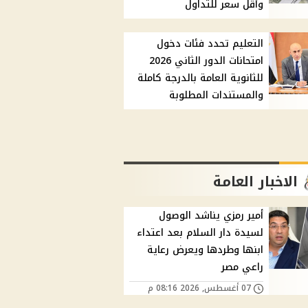
وأقل سعر للتداول
التعليم تحدد فئات دخول
امتحانات الدور الثاني 2026
للثانوية العامة بالدرجة كاملة
والمستندات المطلوبة
الاخبار العامة
أمير رمزي يناشد الوصول
لسيدة دار السلام بعد اعتداء
ابنها وطردها ويعرض رعاية
راعي مصر
07 أغسطس, 2026 08:16 م