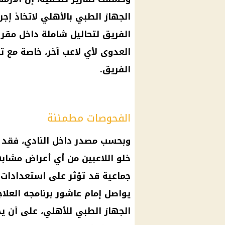
الجهاز الطبي بالأهلي لاتخاذ إجر
الفريق لتحاليل شاملة داخل مقر 
العدوى لأي لاعب آخر، خاصة مع ت
الفريق.
الفحوصات مطمئنة
وبحسب مصدر داخل النادي، فقد ج
خلو اللاعبين من أي أعراض مشا
جماعية قد تؤثر على استعدادات ا
يواصل
إمام عاشور
برنامجه العلا
الجهاز الطبي للأهلي، على أن ي