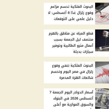
البحوث الفلكية تحسم مزاعم
وقوع زلزال غدًا 6 أغسطس: لا
دليل علمي على التوقعات
قطع المياه عن مناطق بالهرم
منتصف ليل الجمعة بسبب
أعمال مترو الطالبية وتوفير
سيارات بديلة
البحوث الفلكية تنفي وقوع
زلزال في مصر اليوم وتحسم
شائعات الهزة المدمرة
أسعار الدولار اليوم الجمعة 7
أغسطس 2026 في البنوك
والسوق الموازية مع أعلى