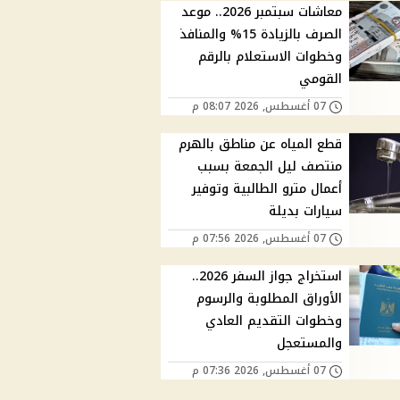
معاشات سبتمبر 2026.. موعد
الصرف بالزيادة 15% والمنافذ
وخطوات الاستعلام بالرقم
القومي
07 أغسطس, 2026 08:07 م
قطع المياه عن مناطق بالهرم
منتصف ليل الجمعة بسبب
أعمال مترو الطالبية وتوفير
سيارات بديلة
07 أغسطس, 2026 07:56 م
استخراج جواز السفر 2026..
الأوراق المطلوبة والرسوم
وخطوات التقديم العادي
والمستعجل
07 أغسطس, 2026 07:36 م