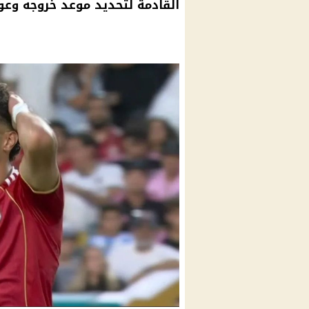
القادمة لتحديد موعد خروجه وعود