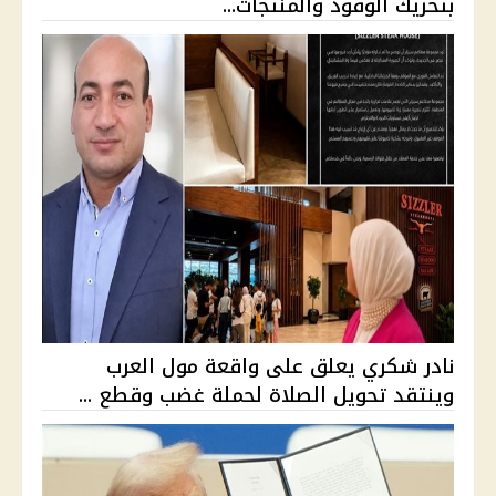
بتحريك الوقود والمنتجات...
نادر شكري يعلق على واقعة مول العرب
وينتقد تحويل الصلاة لحملة غضب وقطع ...