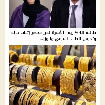
طالبة الـ4% ريم.. الأسرة تحرر محضر إثبات حالة
وتدرس الطب الشرعي والوزا...