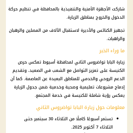
شاركت
الأجهزة الأمنية
والتنفيذية بالمحافظة في تنظيم حركة
الدخول والخروج بمناطق الزيارة.
تجهيز الكنائس والأديرة لاستقبال الآلاف من المصلين والرهبان
والراهبات.
ما وراء الخبر
زيارة البابا تواضروس الثاني لمحافظة أسيوط تعكس حرص
الكنيسة
على تعزيز التواصل مع الشعب في الصعيد، وتقديم
الدعم الروحي والخدمي للمناطق البعيدة عن العاصمة. كما أن
إدماج مشروعات تعليمية وصحية وخدمية ضمن جدول الزيارة
يعكس رؤية شاملة للكنيسة في خدمة المجتمع.
معلومات حول زيارة البابا تواضروس الثاني
تستمر أسبوعًا كاملًا من الثلاثاء 30 سبتمبر حتى
الثلاثاء 7 أكتوبر 2025.