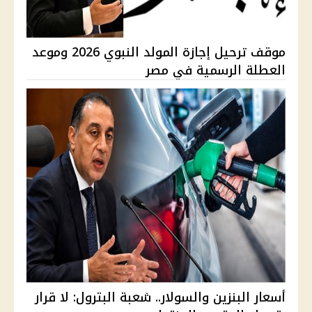
موقف ترحيل إجازة المولد النبوي 2026 وموعد
العطلة الرسمية في مصر
أسعار البنزين والسولار.. شعبة البترول: لا قرار