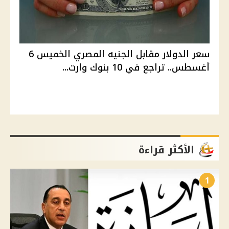
سعر الدولار مقابل الجنيه المصري الخميس 6
أغسطس.. تراجع في 10 بنوك وارت...
الأكثر قراءة
1