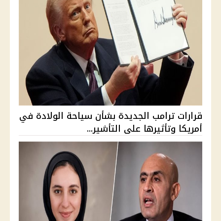
قرارات ترامب الجديدة بشأن سياحة الولادة في
أمريكا وتأثيرها على التأشير...