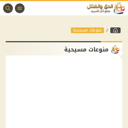
منوعات مسيحية
منوعات مسيحية