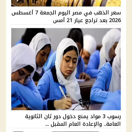
سعر الذهب في مصر اليوم الجمعة 7 أغسطس
2026 بعد تراجع عيار 21 أمس
رسوب 3 مواد يمنع دخول دور ثان الثانوية
العامة.. والإعادة العام المقبل ...