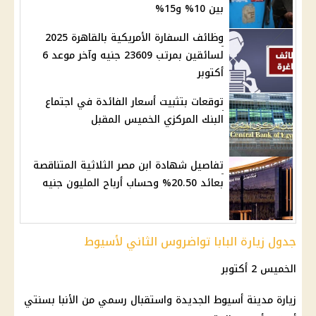
بين 10% و15%
وظائف السفارة الأمريكية بالقاهرة 2025
لسائقين بمرتب 23609 جنيه وآخر موعد 6
أكتوبر
توقعات بتثبيت أسعار الفائدة في اجتماع
البنك المركزي الخميس المقبل
تفاصيل شهادة ابن مصر الثلاثية المتناقصة
بعائد 20.50% وحساب أرباح المليون جنيه
جدول زيارة البابا تواضروس الثاني لأسيوط
الخميس 2 أكتوبر
زيارة مدينة أسيوط الجديدة واستقبال رسمي من الأنبا بسنتي