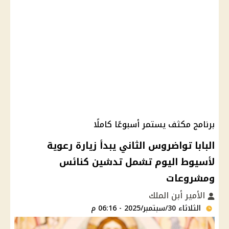
برنامج مكثف يستمر أسبوعًا كاملًا
البابا تواضروس الثاني يبدأ زيارة رعوية
لأسيوط اليوم تشمل تدشين كنائس
ومشروعات
الأمير أبن الملك
الثلاثاء 30/سبتمبر/2025 - 06:16 م