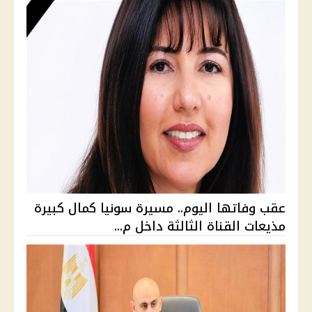
عقب وفاتها اليوم.. مسيرة سونيا كمال كبيرة
مذيعات القناة الثالثة داخل م...