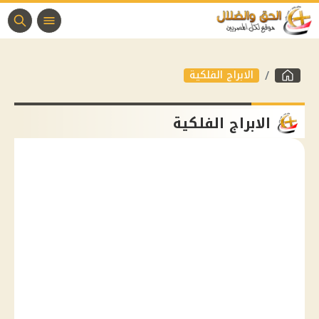
الابراج الفلكية
الابراج الفلكية