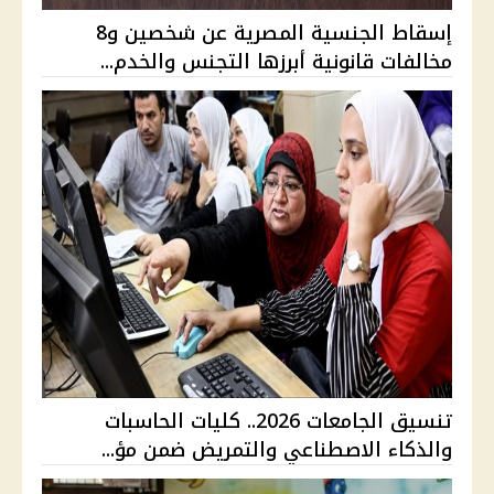
إسقاط الجنسية المصرية عن شخصين و8
مخالفات قانونية أبرزها التجنس والخدم...
تنسيق الجامعات 2026.. كليات الحاسبات
والذكاء الاصطناعي والتمريض ضمن مؤ...