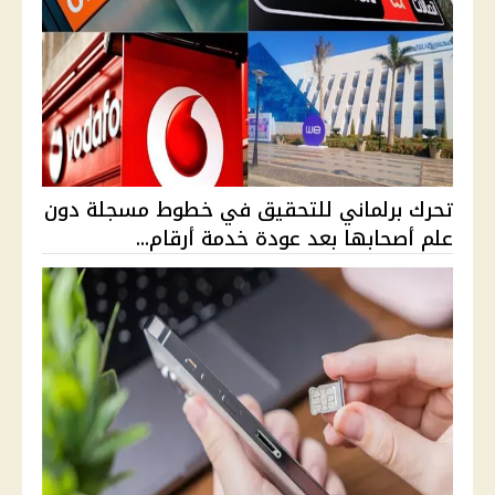
تحرك برلماني للتحقيق في خطوط مسجلة دون
علم أصحابها بعد عودة خدمة أرقام...