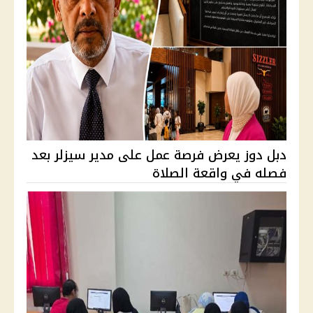
دبل دوز يعرض فرصة عمل على مدير سيزلر بعد
فصله في واقعة الصلاة