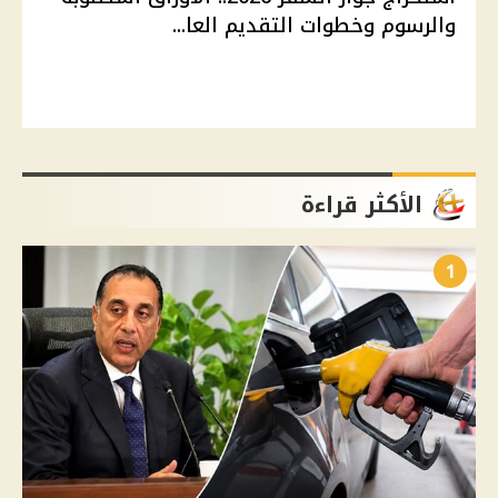
والرسوم وخطوات التقديم العا...
الأكثر قراءة
1