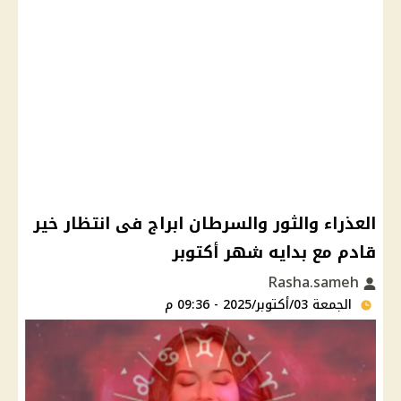
العذراء والثور والسرطان ابراج فى انتظار خير
قادم مع بدايه شهر أكتوبر
Rasha.sameh
الجمعة 03/أكتوبر/2025 - 09:36 م