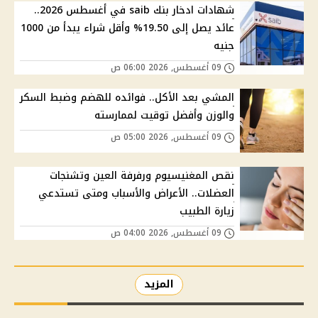
شهادات ادخار بنك saib في أغسطس 2026..
عائد يصل إلى 19.50% وأقل شراء يبدأ من 1000
جنيه
09 أغسطس, 2026 06:00 ص
المشي بعد الأكل.. فوائده للهضم وضبط السكر
والوزن وأفضل توقيت لممارسته
09 أغسطس, 2026 05:00 ص
نقص المغنيسيوم ورفرفة العين وتشنجات
العضلات.. الأعراض والأسباب ومتى تستدعي
زيارة الطبيب
09 أغسطس, 2026 04:00 ص
المزيد