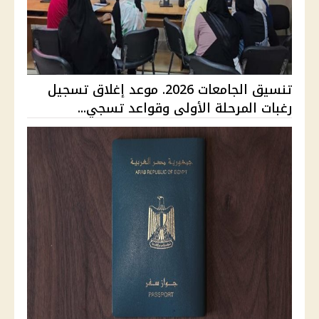
تنسيق الجامعات 2026. موعد إغلاق تسجيل
رغبات المرحلة الأولى وقواعد تسجي...