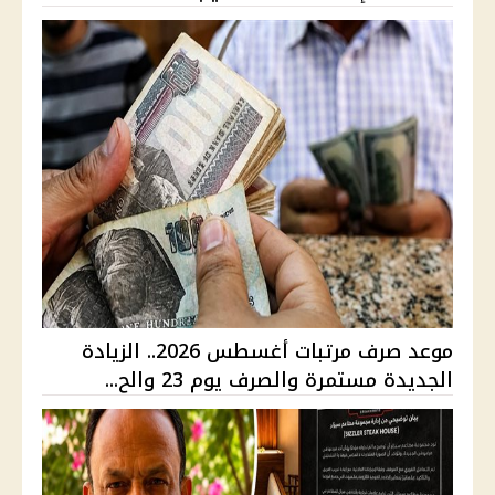
موعد صرف مرتبات أغسطس 2026.. الزيادة
الجديدة مستمرة والصرف يوم 23 والح...