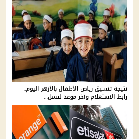
نتيجة تنسيق رياض الأطفال بالأزهر اليوم..
رابط الاستعلام وآخر موعد لتسل...