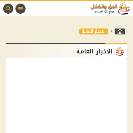
الاخبار العامة
الاخبار العامة