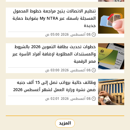
تنظيم الاتصالات يتيح مراجعة خطوط المحمول
المسجلة باسمك عبر My NTRA بضوابط حماية
جديدة
08 أغسطس, 2026 05:00 ص
خطوات تحديث بطاقة التموين 2026 بالشروط
والمستندات المطلوبة لإضافة أفراد الأسرة عبر
مصر الرقمية
08 أغسطس, 2026 03:00 ص
وظائف خالية برواتب تصل إلى 15 ألف جنيه
ضمن نشرة وزارة العمل لشهر أغسطس 2026
08 أغسطس, 2026 02:01 ص
المزيد