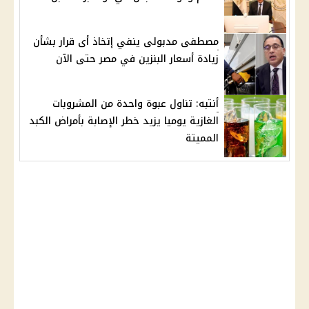
مصطفى مدبولى ينفي إتخاذ أى قرار بشأن
زيادة أسعار البنزين في مصر حتى الآن
أنتبه: تناول عبوة واحدة من المشروبات
الغازية يوميا يزيد خطر الإصابة بأمراض الكبد
المميتة