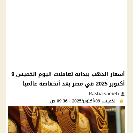
أسعار الذهب ببدايه تعاملات اليوم الخميس 9
أكتوبر 2025 في مصر بعد أنخفاضه عالميا
Rasha.sameh
الخميس 09/أكتوبر/2025 - 09:36 ص