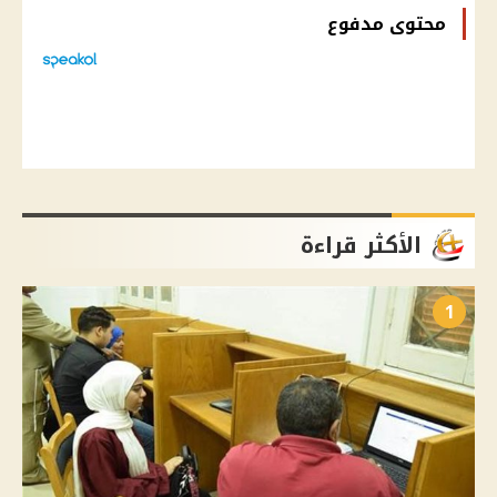
محتوى مدفوع
الأكثر قراءة
1