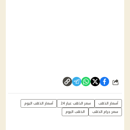
شارك
أسعار الذهب
سعر الذهب عيار 24
أسعار الذهب اليوم
سعر جرام الذهب
الذهب اليوم