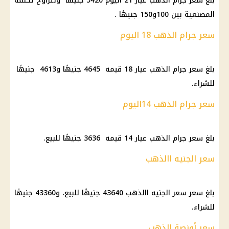
بلغ سعر جرام الذهب عيار 21 اليوم 5420 جنيهًا وتتراوح تكلفة
المصنعية بين 100و150 جنيهًا .
سعر جرام الذهب 18 اليوم
بلغ سعر جرام الذهب عيار 18 قيمه 4645 جنيهًا و4613 جنيهًا
للشراء.
سعر جرام الذهب 14اليوم
بلغ سعر جرام الذهب عيار 14 قيمه 3636 جنيهًا للبيع.
سعر الجنيه االذهب
بلغ سعر سعر الجنيه االذهب 43640 جنيهًا للبيع، و43360 جنيهًا
للشراء.
سعر أونصة الذهب