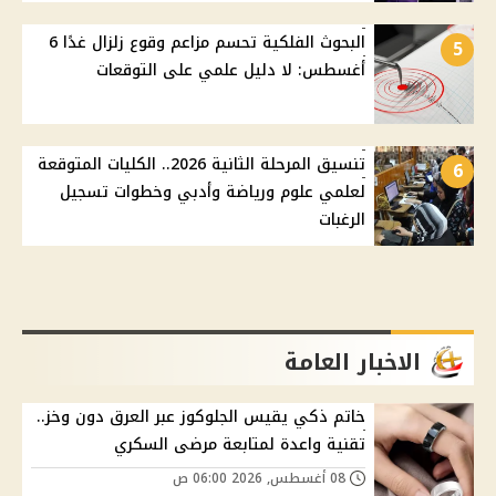
البحوث الفلكية تحسم مزاعم وقوع زلزال غدًا 6
5
أغسطس: لا دليل علمي على التوقعات
تنسيق المرحلة الثانية 2026.. الكليات المتوقعة
6
لعلمي علوم ورياضة وأدبي وخطوات تسجيل
الرغبات
الاخبار العامة
خاتم ذكي يقيس الجلوكوز عبر العرق دون وخز..
تقنية واعدة لمتابعة مرضى السكري
08 أغسطس, 2026 06:00 ص