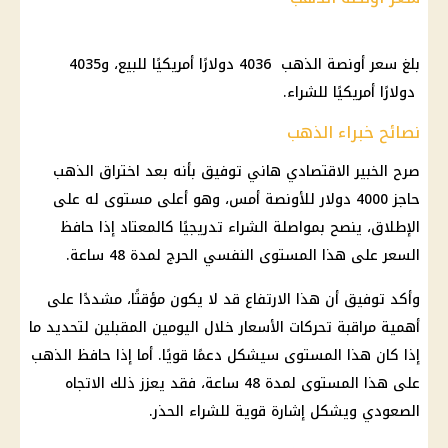
بلغ سعر أونصة الذهب 4036 دولارًا أمريكيًا للبيع، و4035
دولارًا أمريكيًا للشراء.
نصائح خبراء الذهب
صرح الخبير الاقتصادي هاني توفيق بأنه بعد اختراق الذهب
حاجز 4000 دولار للأونصة أمس، وهو أعلى مستوى له على
الإطلاق، ينصح بمواصلة الشراء تدريجيًا كالمعتاد إذا حافظ
السعر على هذا المستوى النفسي الحرج لمدة 48 ساعة.
وأكد توفيق أن هذا الارتفاع قد لا يكون مؤقتًا، مشددًا على
أهمية مراقبة تحركات الأسعار خلال اليومين المقبلين لتحديد ما
إذا كان هذا المستوى سيشكل دعمًا قويًا. أما إذا حافظ الذهب
على هذا المستوى لمدة 48 ساعة، فقد يعزز ذلك الاتجاه
الصعودي ويشكل إشارة قوية للشراء الحذر.