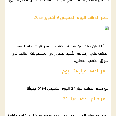
سعر الذهب اليوم الخميس 9 أكتوبر 2025
وفقًا لبيان صادر عن شعبة الذهب والمجوهرات، حافظ سعر
الذهب على ارتفاعه الأخير، ليصل إلى المستويات التالية في
سوق الذهب المحلي:
سعر الذهب عيار 24 اليوم
بلغ سعر الذهب عيار 24 اليوم الخميس 6194 جنيهًا .
سعر جرام الذهب عيار 21